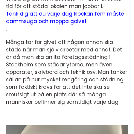
tid för att städa lokalen man jobbar i.
Tänk dig att du varje dag klockan fem måste
dammsuga och moppa golvet
.
Många tar för givet att någon annan ska
städa när man själv arbetar med annat. Det
är då man ska anlita företagsstädning i
Stockholm som städar ytorna, men även
apparater, skrivbord och teknik osv. Man tänker
sällan på hur mycket rengöring och städning
som faktiskt krävs för att det inte ska se
smutsigt ut på en plats där så många
människor befinner sig samtidigt varje dag.