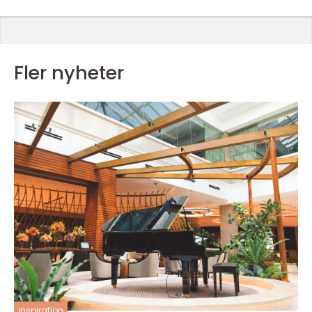
Fler nyheter
inspiration