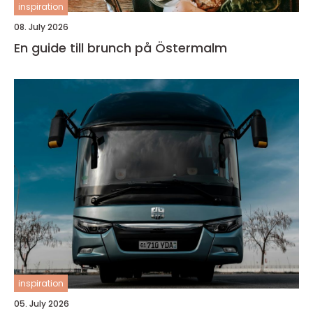
inspiration
08. July 2026
En guide till brunch på Östermalm
inspiration
05. July 2026