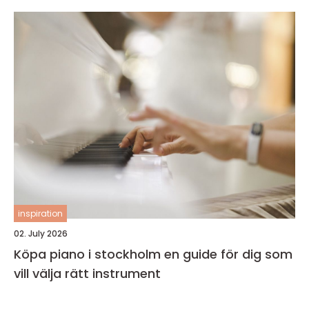
inspiration
02. July 2026
Köpa piano i stockholm en guide för dig som
vill välja rätt instrument