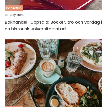
inspiration
09. July 2026
Bokhandel i Uppsala: Böcker, tro och vardag i
en historisk universitetsstad