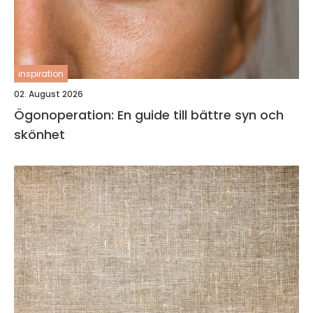
inspiration
02. August 2026
Ögonoperation: En guide till bättre syn och
skönhet