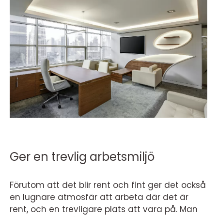
Ger en trevlig arbetsmiljö
Förutom att det blir rent och fint ger det också
en lugnare atmosfär att arbeta där det är
rent, och en trevligare plats att vara på. Man