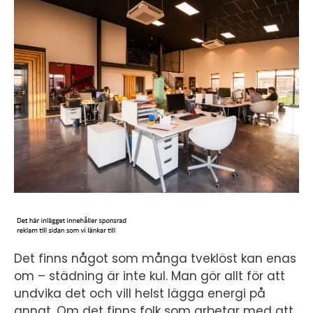
Det finns något som många tveklöst kan enas
om – städning är inte kul. Man gör allt för att
undvika det och vill helst lägga energi på
annat. Om det finns folk som arbetar med att