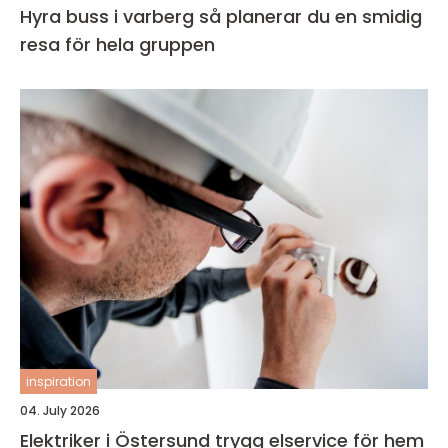
Hyra buss i varberg så planerar du en smidig
resa för hela gruppen
inspiration
04. July 2026
Elektriker i Östersund trygg elservice för hem