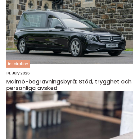
inspiration
14. July 2026
Malmö-begravningsbyrå: Stöd, trygghet och
personliga avsked