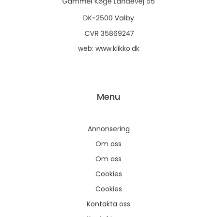
web:
www.klikko.dk
Menu
Annonsering
Om oss
Om oss
Cookies
Cookies
Kontakta oss