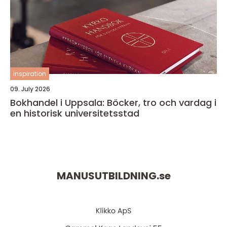
inspiration
09. July 2026
Bokhandel i Uppsala: Böcker, tro och vardag i
en historisk universitetsstad
MANUSUTBILDNING.
se