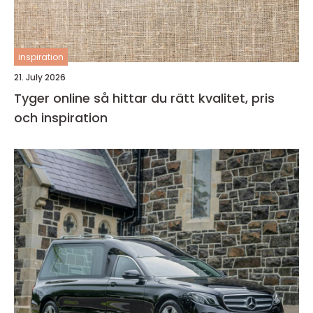
inspiration
21. July 2026
Tyger online så hittar du rätt kvalitet, pris
och inspiration