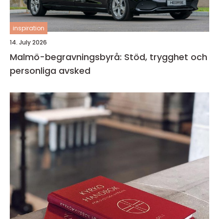
inspiration
14. July 2026
Malmö-begravningsbyrå: Stöd, trygghet och
personliga avsked