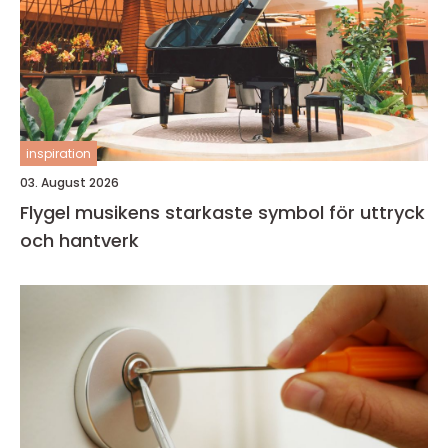
inspiration
03. August 2026
Flygel musikens starkaste symbol för uttryck
och hantverk