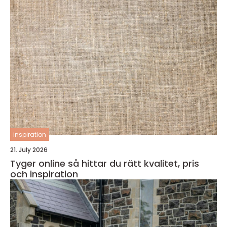
inspiration
21. July 2026
Tyger online så hittar du rätt kvalitet, pris
och inspiration