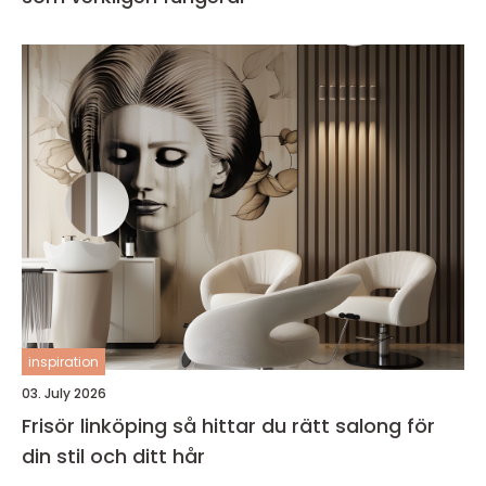
inspiration
03. July 2026
Frisör linköping så hittar du rätt salong för
din stil och ditt hår