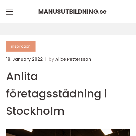
MANUSUTBILDNING.
se
inspiration
19. January 2022
by
Alice Pettersson
Anlita
företagsstädning i
Stockholm