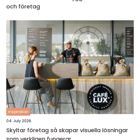
och företag
inspiration
04. July 2026
Skyltar företag så skapar visuella lösningar
som verkligen fungerar