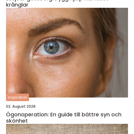
krånglar
inspiration
02. August 2026
Ögonoperation: En guide till bättre syn och
skönhet