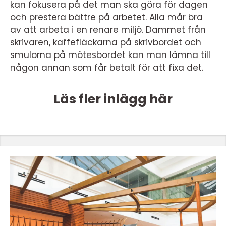
kan fokusera på det man ska göra för dagen
och prestera bättre på arbetet. Alla mår bra
av att arbeta i en renare miljö. Dammet från
skrivaren, kaffefläckarna på skrivbordet och
smulorna på mötesbordet kan man lämna till
någon annan som får betalt för att fixa det.
Läs fler inlägg här