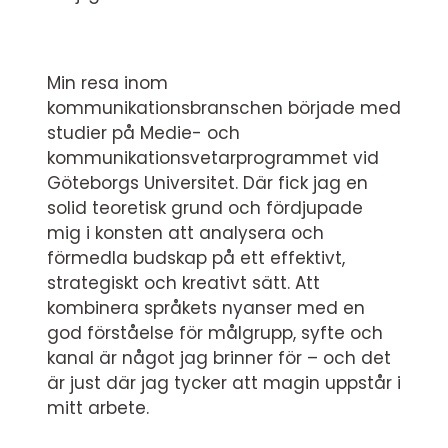
Min resa inom
kommunikationsbranschen började med
studier på Medie- och
kommunikationsvetarprogrammet vid
Göteborgs Universitet. Där fick jag en
solid teoretisk grund och fördjupade
mig i konsten att analysera och
förmedla budskap på ett effektivt,
strategiskt och kreativt sätt. Att
kombinera språkets nyanser med en
god förståelse för målgrupp, syfte och
kanal är något jag brinner för – och det
är just där jag tycker att magin uppstår i
mitt arbete.