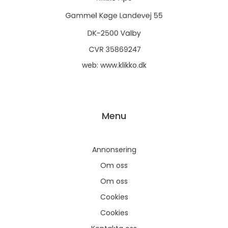
web:
www.klikko.dk
Menu
Annonsering
Om oss
Om oss
Cookies
Cookies