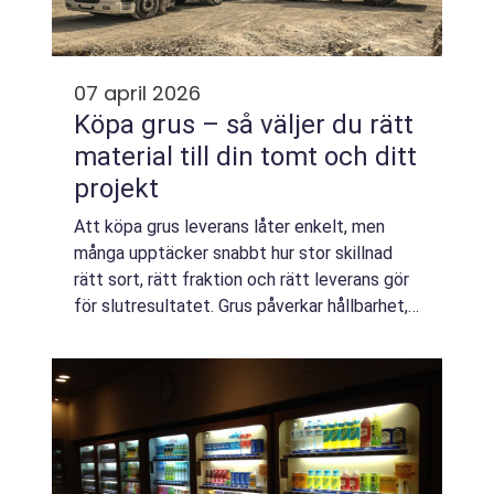
07 april 2026
Köpa grus – så väljer du rätt
material till din tomt och ditt
projekt
Att köpa grus leverans låter enkelt, men
många upptäcker snabbt hur stor skillnad
rätt sort, rätt fraktion och rätt leverans gör
för slutresultatet. Grus påverkar hållbarhet,
dränering, ...