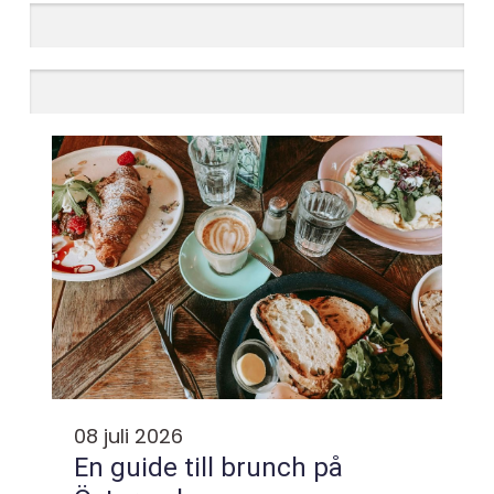
08 juli 2026
En guide till brunch på