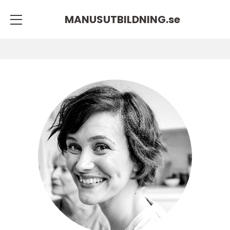
MANUSUTBILDNING.
se