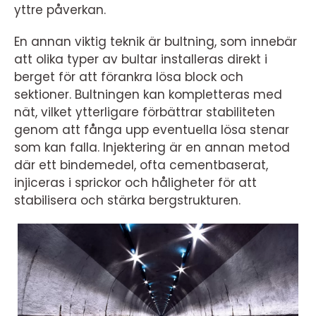
yttre påverkan.
En annan viktig teknik är bultning, som innebär
att olika typer av bultar installeras direkt i
berget för att förankra lösa block och
sektioner. Bultningen kan kompletteras med
nät, vilket ytterligare förbättrar stabiliteten
genom att fånga upp eventuella lösa stenar
som kan falla. Injektering är en annan metod
där ett bindemedel, ofta cementbaserat,
injiceras i sprickor och håligheter för att
stabilisera och stärka bergstrukturen.