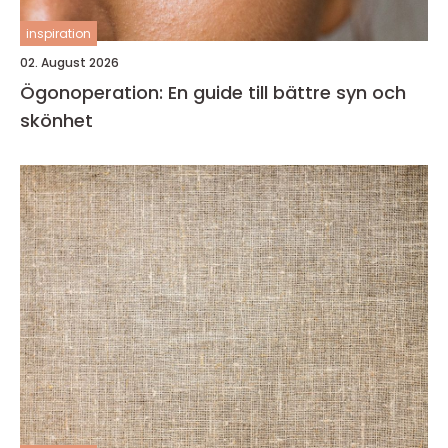
inspiration
02. August 2026
Ögonoperation: En guide till bättre syn och
skönhet