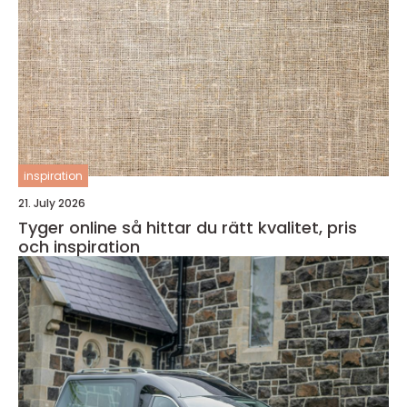
inspiration
21. July 2026
Tyger online så hittar du rätt kvalitet, pris
och inspiration