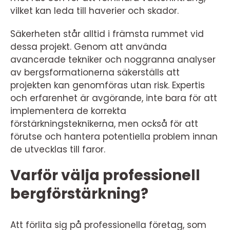
vilket kan leda till haverier och skador.
Säkerheten står alltid i främsta rummet vid
dessa projekt. Genom att använda
avancerade tekniker och noggranna analyser
av bergsformationerna säkerställs att
projekten kan genomföras utan risk. Expertis
och erfarenhet är avgörande, inte bara för att
implementera de korrekta
förstärkningsteknikerna, men också för att
förutse och hantera potentiella problem innan
de utvecklas till faror.
Varför välja professionell
bergförstärkning?
Att förlita sig på professionella företag, som