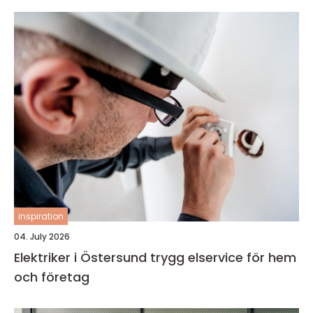
inspiration
04. July 2026
Elektriker i Östersund trygg elservice för hem
och företag