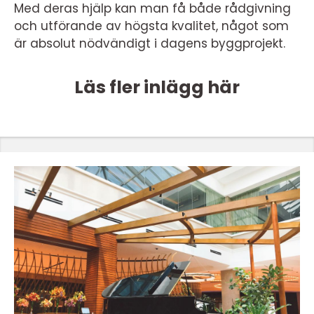
Med deras hjälp kan man få både rådgivning
och utförande av högsta kvalitet, något som
är absolut nödvändigt i dagens byggprojekt.
Läs fler inlägg här