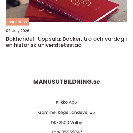
inspiration
09. July 2026
Bokhandel i Uppsala: Böcker, tro och vardag i
en historisk universitetsstad
MANUSUTBILDNING.
se