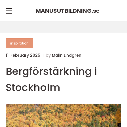
MANUSUTBILDNING.
se
inspiration
11. February 2025
by
Malin Lindgren
Bergförstärkning i
Stockholm