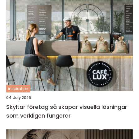
inspiration
04. July 2026
Skyltar företag så skapar visuella lösningar
som verkligen fungerar