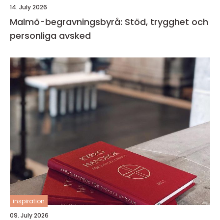
14. July 2026
Malmö-begravningsbyrå: Stöd, trygghet och
personliga avsked
inspiration
09. July 2026