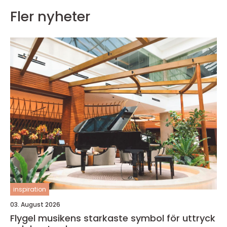
Fler nyheter
inspiration
03. August 2026
Flygel musikens starkaste symbol för uttryck