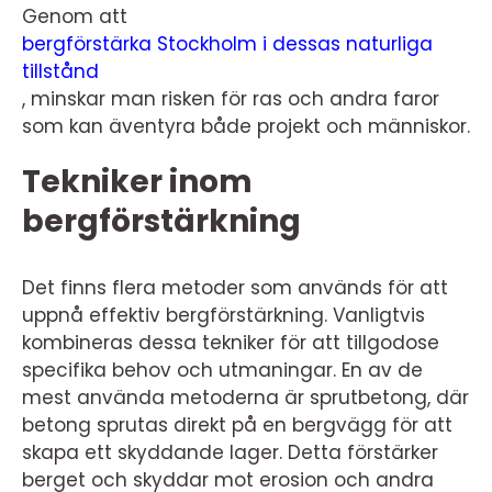
Genom att
bergförstärka Stockholm i dessas naturliga
tillstånd
, minskar man risken för ras och andra faror
som kan äventyra både projekt och människor.
Tekniker inom
bergförstärkning
Det finns flera metoder som används för att
uppnå effektiv bergförstärkning. Vanligtvis
kombineras dessa tekniker för att tillgodose
specifika behov och utmaningar. En av de
mest använda metoderna är sprutbetong, där
betong sprutas direkt på en bergvägg för att
skapa ett skyddande lager. Detta förstärker
berget och skyddar mot erosion och andra