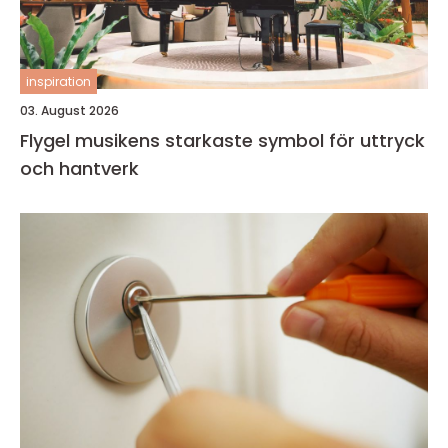
inspiration
03. August 2026
Flygel musikens starkaste symbol för uttryck
och hantverk