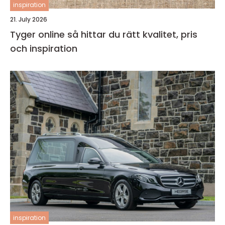
inspiration
21. July 2026
Tyger online så hittar du rätt kvalitet, pris
och inspiration
inspiration