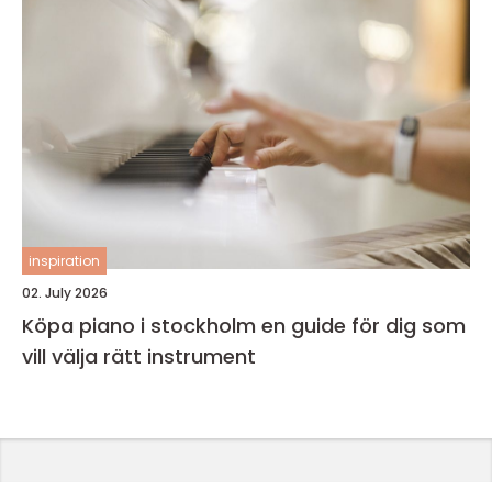
inspiration
02. July 2026
Köpa piano i stockholm en guide för dig som
vill välja rätt instrument