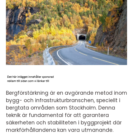
Bergförstärkning är en avgörande metod inom
bygg- och infrastrukturbranschen, speciellt i
bergtata områden som Stockholm. Denna
teknik är fundamental för att garantera
säkerheten och stabiliteten i byggprojekt där
markförhållandena kan vara utmanande.