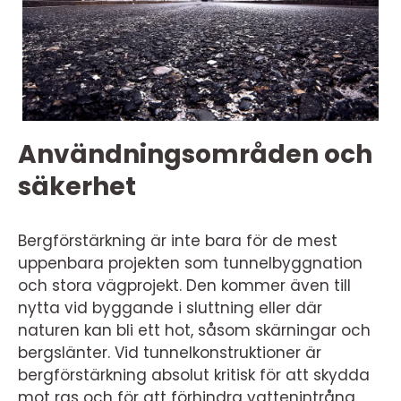
Användningsområden och
säkerhet
Bergförstärkning är inte bara för de mest
uppenbara projekten som tunnelbyggnation
och stora vägprojekt. Den kommer även till
nytta vid byggande i sluttning eller där
naturen kan bli ett hot, såsom skärningar och
bergslänter. Vid tunnelkonstruktioner är
bergförstärkning absolut kritisk för att skydda
mot ras och för att förhindra vattenintrång,