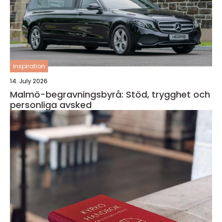
inspiration
14. July 2026
Malmö-begravningsbyrå: Stöd, trygghet och
personliga avsked