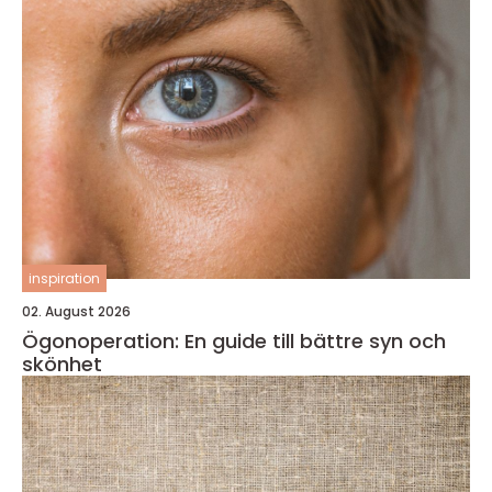
inspiration
02. August 2026
Ögonoperation: En guide till bättre syn och
skönhet