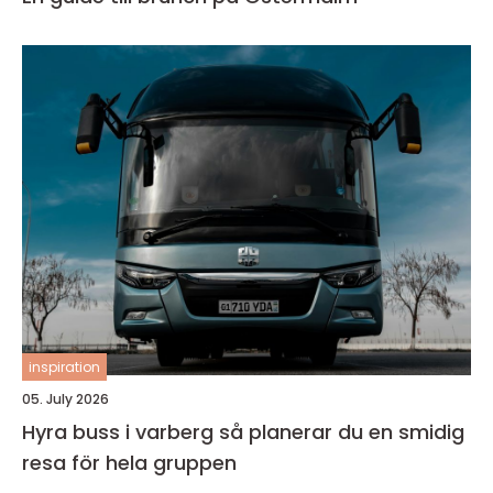
inspiration
05. July 2026
Hyra buss i varberg så planerar du en smidig
resa för hela gruppen