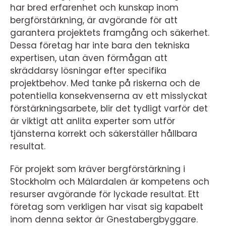
har bred erfarenhet och kunskap inom
bergförstärkning, är avgörande för att
garantera projektets framgång och säkerhet.
Dessa företag har inte bara den tekniska
expertisen, utan även förmågan att
skräddarsy lösningar efter specifika
projektbehov. Med tanke på riskerna och de
potentiella konsekvenserna av ett misslyckat
förstärkningsarbete, blir det tydligt varför det
är viktigt att anlita experter som utför
tjänsterna korrekt och säkerställer hållbara
resultat.
För projekt som kräver bergförstärkning i
Stockholm och Mälardalen är kompetens och
resurser avgörande för lyckade resultat. Ett
företag som verkligen har visat sig kapabelt
inom denna sektor är Gnestabergbyggare.