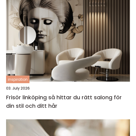
inspiration
03. July 2026
Frisör linköping så hittar du rätt salong för
din stil och ditt hår