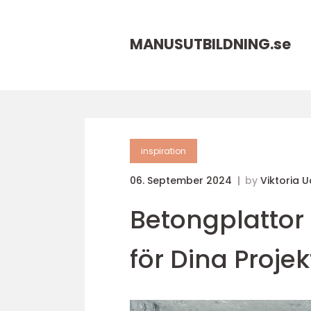
MANUSUTBILDNING.
se
inspiration
06. September 2024
by
Viktoria 
Betongplattor
för Dina Projek