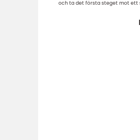
och ta det första steget mot ett s