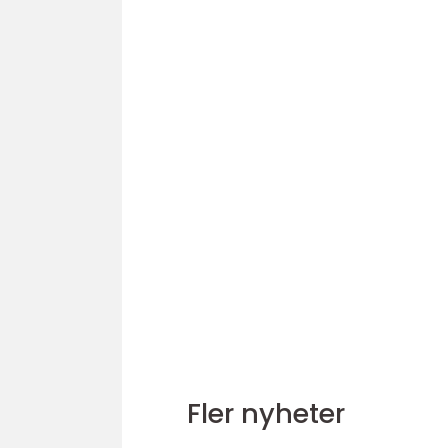
Fler nyheter