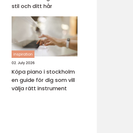
stil och ditt hår
inspiration
02. July 2026
Köpa piano i stockholm
en guide för dig som vill
välja rätt instrument