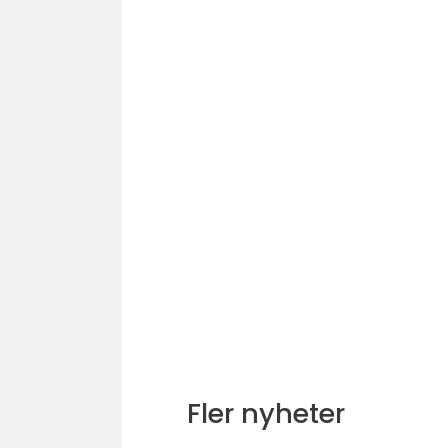
Fler nyheter