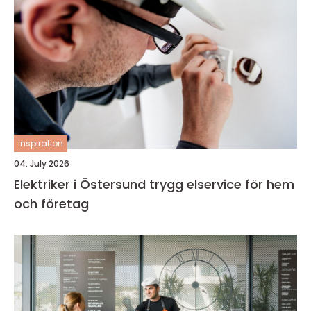
inspiration
04. July 2026
Elektriker i Östersund trygg elservice för hem
och företag