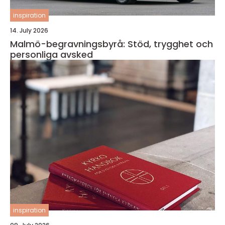
inspiration
14. July 2026
Malmö-begravningsbyrå: Stöd, trygghet och
personliga avsked
inspiration