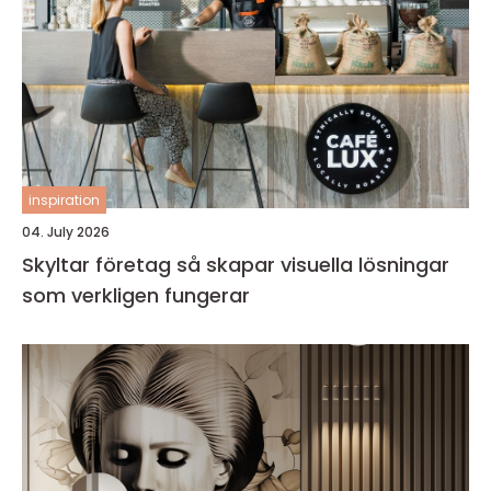
inspiration
04. July 2026
Skyltar företag så skapar visuella lösningar
som verkligen fungerar