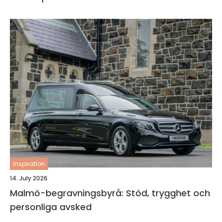
inspiration
14. July 2026
Malmö-begravningsbyrå: Stöd, trygghet och
personliga avsked