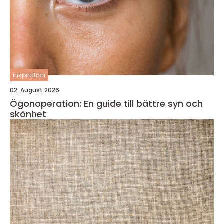
inspiration
02. August 2026
Ögonoperation: En guide till bättre syn och
skönhet