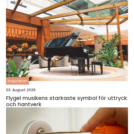
inspiration
03. August 2026
Flygel musikens starkaste symbol för uttryck
och hantverk