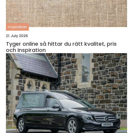
inspiration
21. July 2026
Tyger online så hittar du rätt kvalitet, pris
och inspiration