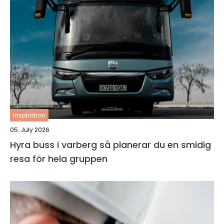
inspiration
05. July 2026
Hyra buss i varberg så planerar du en smidig
resa för hela gruppen