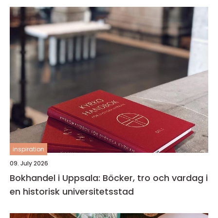
inspiration
09. July 2026
Bokhandel i Uppsala: Böcker, tro och vardag i
en historisk universitetsstad