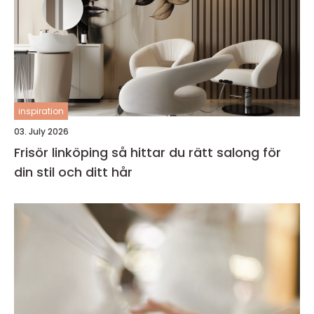
inspiration
03. July 2026
Frisör linköping så hittar du rätt salong för
din stil och ditt hår