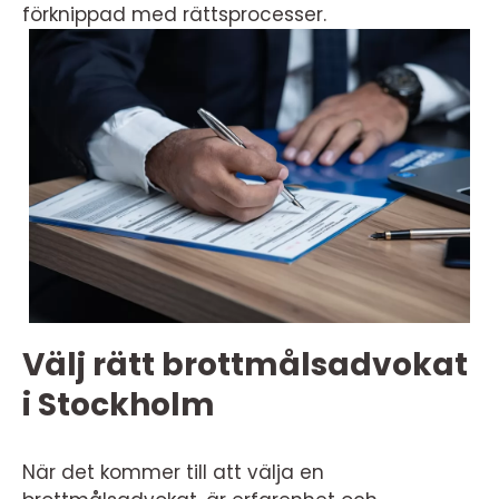
förknippad med rättsprocesser.
Välj rätt brottmålsadvokat
i Stockholm
När det kommer till att välja en