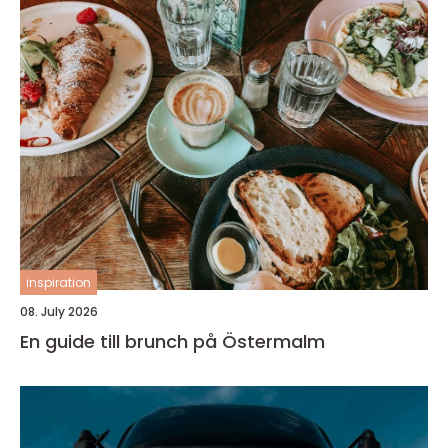
inspiration
08. July 2026
En guide till brunch på Östermalm