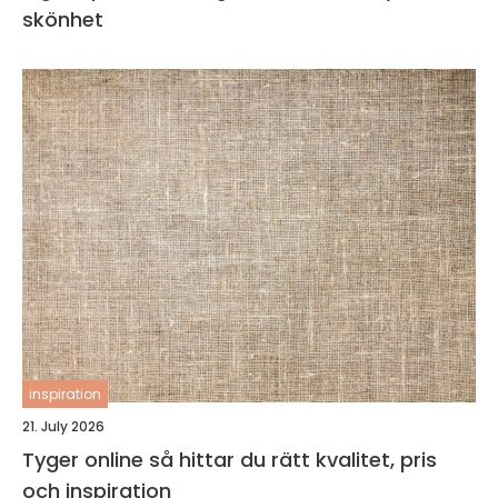
skönhet
inspiration
21. July 2026
Tyger online så hittar du rätt kvalitet, pris
och inspiration