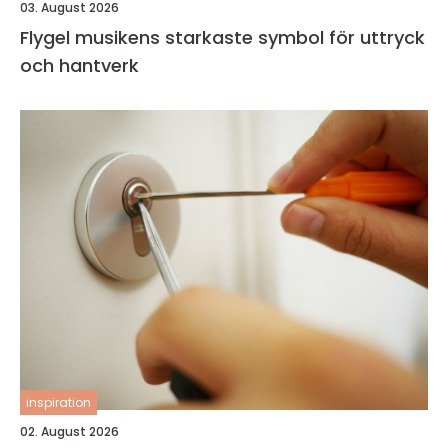
03. August 2026
Flygel musikens starkaste symbol för uttryck
och hantverk
inspiration
02. August 2026