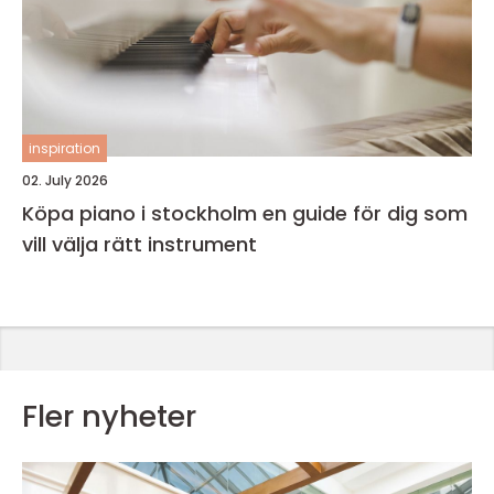
inspiration
02. July 2026
Köpa piano i stockholm en guide för dig som
vill välja rätt instrument
Fler nyheter