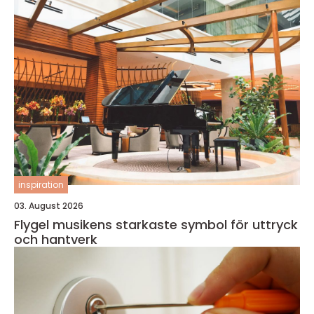
inspiration
03. August 2026
Flygel musikens starkaste symbol för uttryck
och hantverk