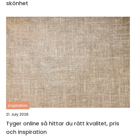
skönhet
inspiration
21. July 2026
Tyger online så hittar du rätt kvalitet, pris
och inspiration