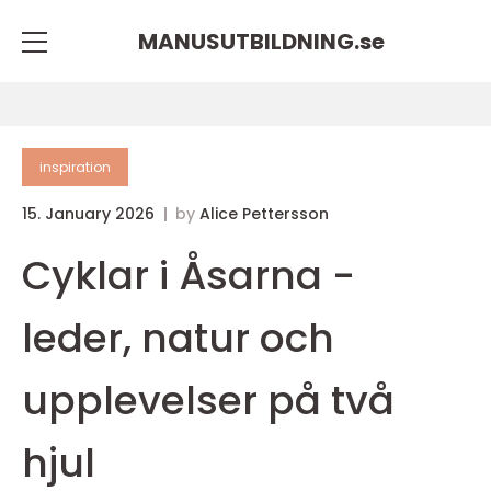
MANUSUTBILDNING.
se
inspiration
15. January 2026
by
Alice Pettersson
Cyklar i Åsarna -
leder, natur och
upplevelser på två
hjul