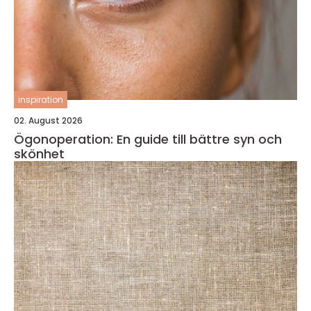
inspiration
02. August 2026
Ögonoperation: En guide till bättre syn och
skönhet