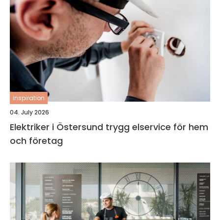
inspiration
04. July 2026
Elektriker i Östersund trygg elservice för hem
och företag