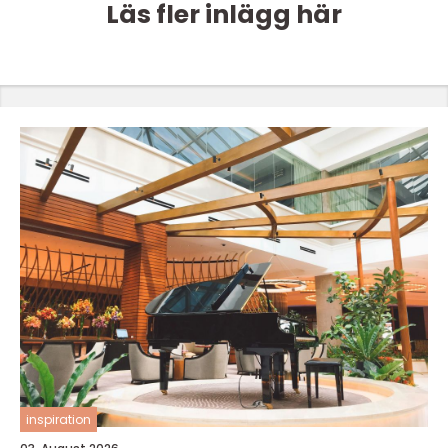
Läs fler inlägg här
inspiration