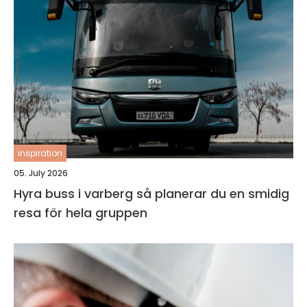
inspiration
05. July 2026
Hyra buss i varberg så planerar du en smidig
resa för hela gruppen