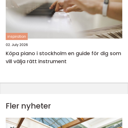
inspiration
02. July 2026
Köpa piano i stockholm en guide för dig som
vill välja rätt instrument
Fler nyheter