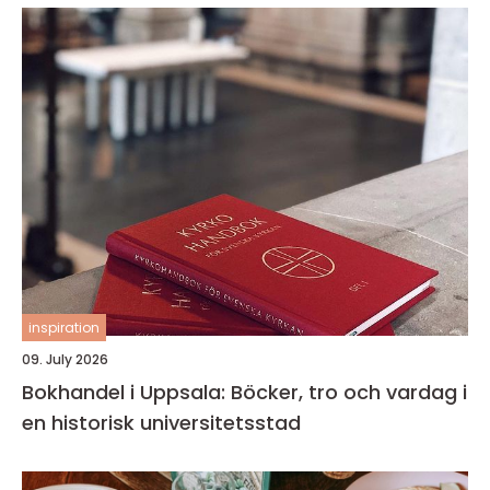
inspiration
09. July 2026
Bokhandel i Uppsala: Böcker, tro och vardag i
en historisk universitetsstad