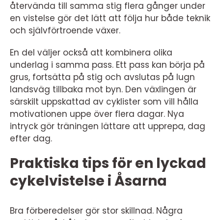
återvända till samma stig flera gånger under
en vistelse gör det lätt att följa hur både teknik
och självförtroende växer.
En del väljer också att kombinera olika
underlag i samma pass. Ett pass kan börja på
grus, fortsätta på stig och avslutas på lugn
landsväg tillbaka mot byn. Den växlingen är
särskilt uppskattad av cyklister som vill hålla
motivationen uppe över flera dagar. Nya
intryck gör träningen lättare att upprepa, dag
efter dag.
Praktiska tips för en lyckad
cykelvistelse i Åsarna
Bra förberedelser gör stor skillnad. Några