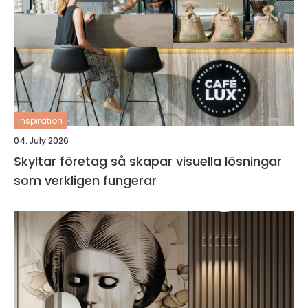
inspiration
04. July 2026
Skyltar företag så skapar visuella lösningar
som verkligen fungerar