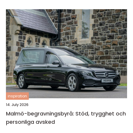
inspiration
14. July 2026
Malmö-begravningsbyrå: Stöd, trygghet och
personliga avsked