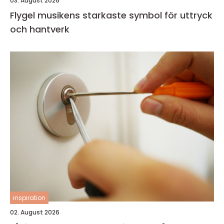
03. August 2026
Flygel musikens starkaste symbol för uttryck
och hantverk
inspiration
02. August 2026