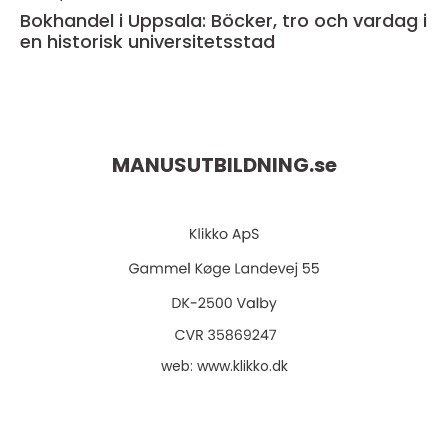
Bokhandel i Uppsala: Böcker, tro och vardag i
en historisk universitetsstad
MANUSUTBILDNING.
se
web:
www.klikko.dk