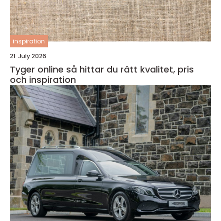
inspiration
21. July 2026
Tyger online så hittar du rätt kvalitet, pris
och inspiration