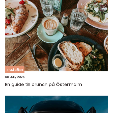
inspiration
08. July 2026
En guide till brunch på Östermalm