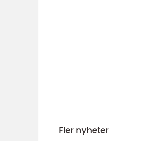
Fler nyheter