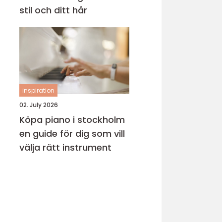
stil och ditt hår
inspiration
02. July 2026
Köpa piano i stockholm
en guide för dig som vill
välja rätt instrument