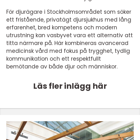
För djurägare i Stockholmsområdet som söker
ett fristående, privatägt djursjukhus med lång
erfarenhet, bred kompetens och modern
utrustning kan vasbyvet vara ett alternativ att
titta närmare på. Här kombineras avancerad
medicinsk vård med fokus på trygghet, tydlig
kommunikation och ett respektfullt
bemötande av både djur och människor.
Läs fler inlägg här