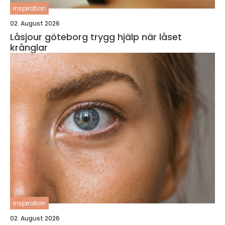
inspiration
02. August 2026
Låsjour göteborg trygg hjälp när låset
krånglar
inspiration
02. August 2026