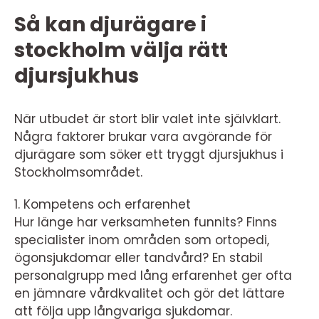
Så kan djurägare i
stockholm välja rätt
djursjukhus
När utbudet är stort blir valet inte självklart.
Några faktorer brukar vara avgörande för
djurägare som söker ett tryggt djursjukhus i
Stockholmsområdet.
1. Kompetens och erfarenhet
Hur länge har verksamheten funnits? Finns
specialister inom områden som ortopedi,
ögonsjukdomar eller tandvård? En stabil
personalgrupp med lång erfarenhet ger ofta
en jämnare vårdkvalitet och gör det lättare
att följa upp långvariga sjukdomar.