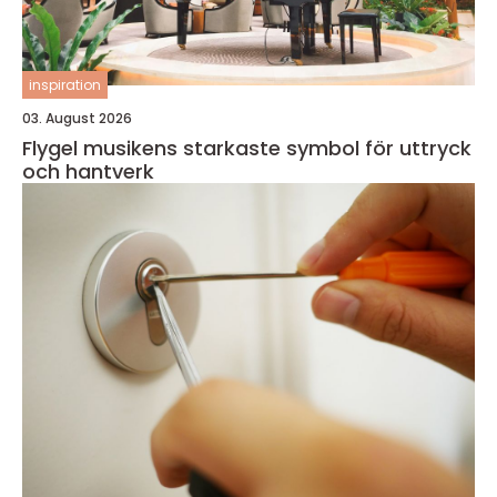
inspiration
03. August 2026
Flygel musikens starkaste symbol för uttryck
och hantverk