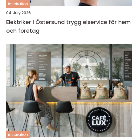
inspiration
04. July 2026
Elektriker i Östersund trygg elservice för hem
och företag
inspiration