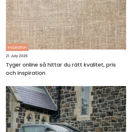
inspiration
21. July 2026
Tyger online så hittar du rätt kvalitet, pris
och inspiration