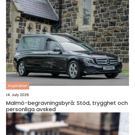
inspiration
14. July 2026
Malmö-begravningsbyrå: Stöd, trygghet och
personliga avsked