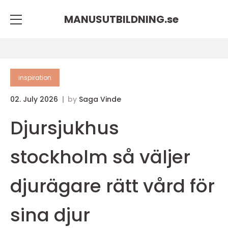
MANUSUTBILDNING.
se
inspiration
02. July 2026
by
Saga Vinde
Djursjukhus
stockholm så väljer
djurägare rätt vård för
sina djur