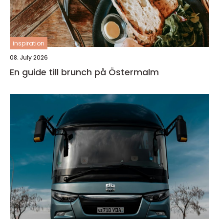
inspiration
08. July 2026
En guide till brunch på Östermalm