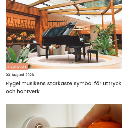
inspiration
03. August 2026
Flygel musikens starkaste symbol för uttryck
och hantverk