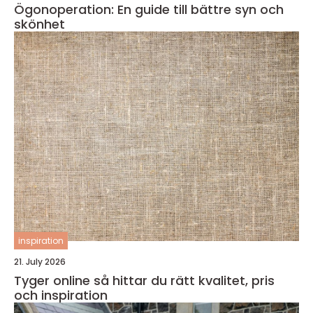
Ögonoperation: En guide till bättre syn och
skönhet
inspiration
21. July 2026
Tyger online så hittar du rätt kvalitet, pris
och inspiration