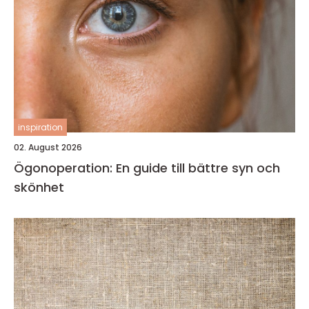
inspiration
02. August 2026
Ögonoperation: En guide till bättre syn och
skönhet