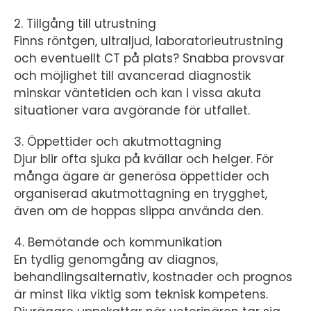
2. Tillgång till utrustning
Finns röntgen, ultraljud, laboratorieutrustning
och eventuellt CT på plats? Snabba provsvar
och möjlighet till avancerad diagnostik
minskar väntetiden och kan i vissa akuta
situationer vara avgörande för utfallet.
3. Öppettider och akutmottagning
Djur blir ofta sjuka på kvällar och helger. För
många ägare är generösa öppettider och
organiserad akutmottagning en trygghet,
även om de hoppas slippa använda den.
4. Bemötande och kommunikation
En tydlig genomgång av diagnos,
behandlingsalternativ, kostnader och prognos
är minst lika viktig som teknisk kompetens.