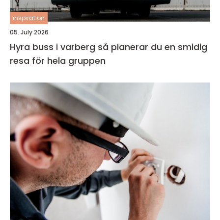
inspiration
05. July 2026
Hyra buss i varberg så planerar du en smidig
resa för hela gruppen