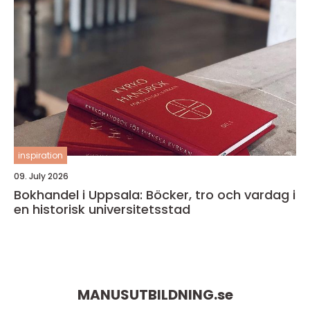
inspiration
09. July 2026
Bokhandel i Uppsala: Böcker, tro och vardag i
en historisk universitetsstad
MANUSUTBILDNING.
se