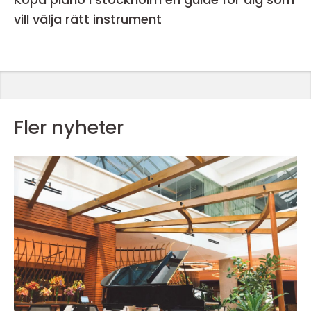
vill välja rätt instrument
Fler nyheter