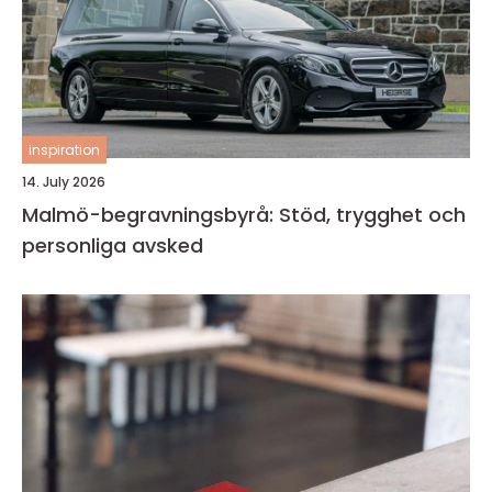
inspiration
14. July 2026
Malmö-begravningsbyrå: Stöd, trygghet och
personliga avsked