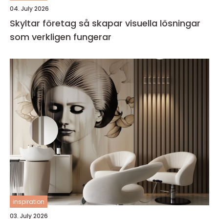
04. July 2026
Skyltar företag så skapar visuella lösningar
som verkligen fungerar
inspiration
03. July 2026