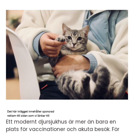
Ett modernt djursjukhus är mer än bara en
plats för vaccinationer och akuta besök. För