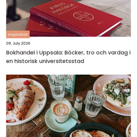
inspiration
09. July 2026
Bokhandel i Uppsala: Böcker, tro och vardag i
en historisk universitetsstad