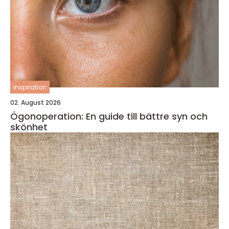
inspiration
02. August 2026
Ögonoperation: En guide till bättre syn och
skönhet