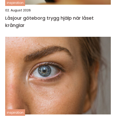
inspiration
02. August 2026
Låsjour göteborg trygg hjälp när låset
krånglar
inspiration