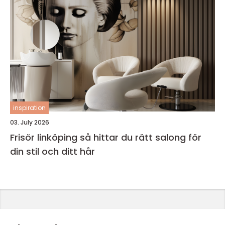
inspiration
03. July 2026
Frisör linköping så hittar du rätt salong för
din stil och ditt hår