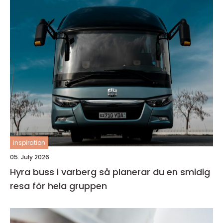
inspiration
05. July 2026
Hyra buss i varberg så planerar du en smidig
resa för hela gruppen