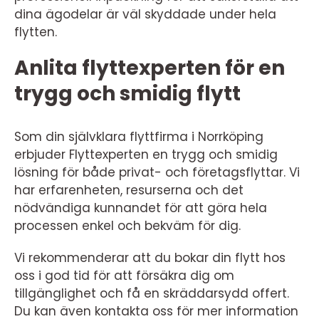
dina ägodelar är väl skyddade under hela
flytten.
Anlita flyttexperten för en
trygg och smidig flytt
Som din självklara flyttfirma i Norrköping
erbjuder Flyttexperten en trygg och smidig
lösning för både privat- och företagsflyttar. Vi
har erfarenheten, resurserna och det
nödvändiga kunnandet för att göra hela
processen enkel och bekväm för dig.
Vi rekommenderar att du bokar din flytt hos
oss i god tid för att försäkra dig om
tillgänglighet och få en skräddarsydd offert.
Du kan även kontakta oss för mer information