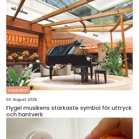
inspiration
03. August 2026
Flygel musikens starkaste symbol för uttryck
och hantverk