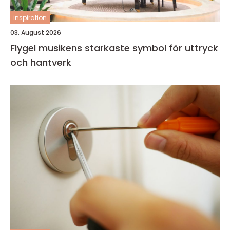
inspiration
03. August 2026
Flygel musikens starkaste symbol för uttryck
och hantverk