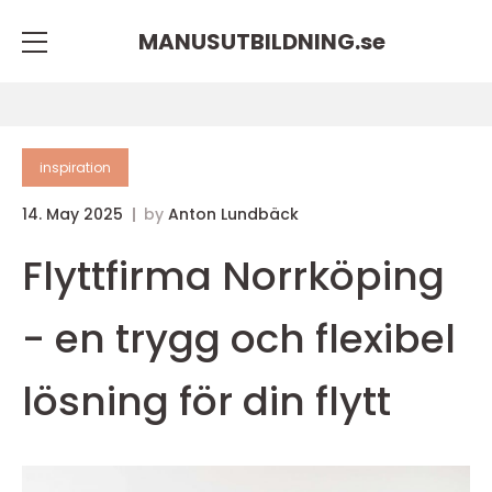
MANUSUTBILDNING.
se
inspiration
14. May 2025
by
Anton Lundbäck
Flyttfirma Norrköping
- en trygg och flexibel
lösning för din flytt