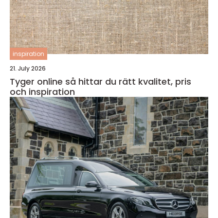
inspiration
21. July 2026
Tyger online så hittar du rätt kvalitet, pris
och inspiration