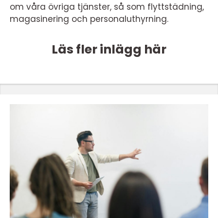
om våra övriga tjänster, så som flyttstädning,
magasinering och personaluthyrning.
Läs fler inlägg här