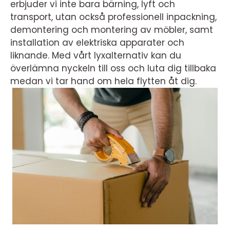
erbjuder vi inte bara bärning, lyft och
transport, utan också professionell inpackning,
demontering och montering av möbler, samt
installation av elektriska apparater och
liknande. Med vårt lyxalternativ kan du
överlämna nyckeln till oss och luta dig tillbaka
medan vi tar hand om hela flytten åt dig.