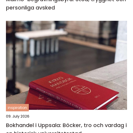
personliga avsked
inspiration
09. July 2026
Bokhandel i Uppsala: Böcker, tro och vardag i