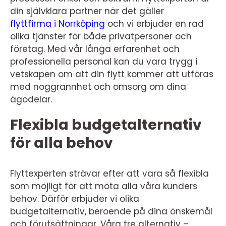
din självklara partner när det gäller
flyttfirma i Norrköping
och vi erbjuder en rad
olika tjänster för både privatpersoner och
företag. Med vår långa erfarenhet och
professionella personal kan du vara trygg i
vetskapen om att din flytt kommer att utföras
med noggrannhet och omsorg om dina
ägodelar.
Flexibla budgetalternativ
för alla behov
Flyttexperten strävar efter att vara så flexibla
som möjligt för att möta alla våra kunders
behov. Därför erbjuder vi olika
budgetalternativ, beroende på dina önskemål
och förutsättningar. Våra tre alternativ –