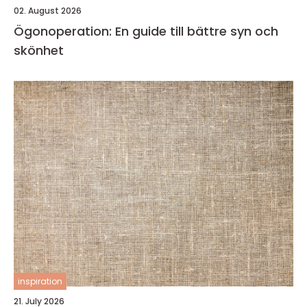
02. August 2026
Ögonoperation: En guide till bättre syn och
skönhet
inspiration
21. July 2026