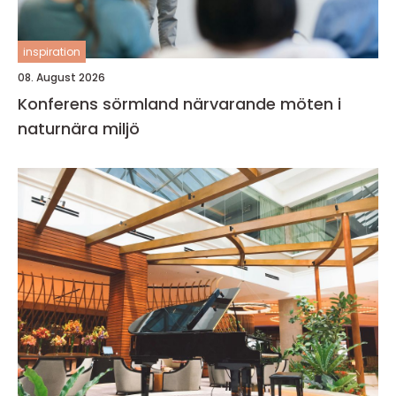
inspiration
08. August 2026
Konferens sörmland närvarande möten i
naturnära miljö