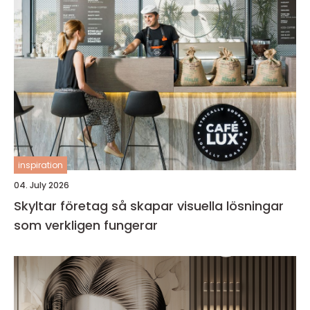
inspiration
04. July 2026
Skyltar företag så skapar visuella lösningar
som verkligen fungerar