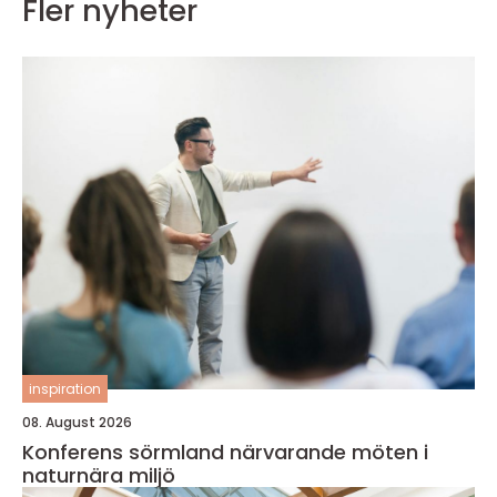
Fler nyheter
inspiration
08. August 2026
Konferens sörmland närvarande möten i
naturnära miljö