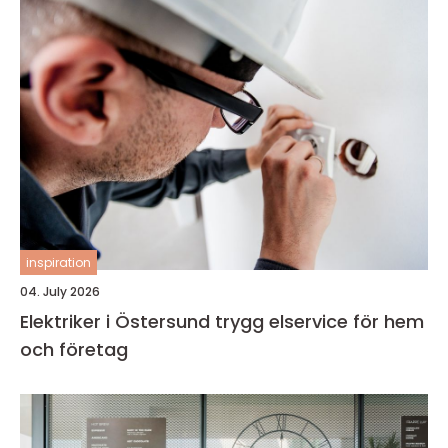
inspiration
04. July 2026
Elektriker i Östersund trygg elservice för hem
och företag