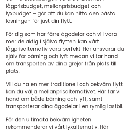
lågprisbudget, mellanprisbudget och
lyxbudget – gör att du kan hitta den bästa
lösningen för just din flytt.
För dig som har färre ägodelar och vill vara
mer delaktig i själva flytten, kan vårt
lågprisalternativ vara perfekt. Här ansvarar du
själv för bärning och lyft medan vi tar hand
om transporten av dina grejer från plats till
plats.
Vill du ha en mer traditionell och bekväm flytt
kan du välja mellanprisalternativet. Här tar vi
hand om både bärning och lyft, samt
transporterar dina ägodelar i en rymlig lastbil.
För den ultimata bekvämligheten
rekommenderar vi vårt lyxalternativ. Här