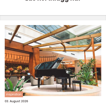
inspiration
03. August 2026