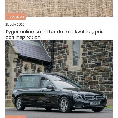
inspiration
21. July 2026
Tyger online så hittar du rätt kvalitet, pris
och inspiration