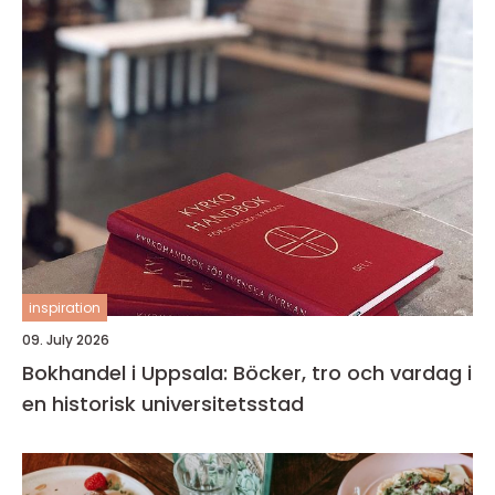
inspiration
09. July 2026
Bokhandel i Uppsala: Böcker, tro och vardag i
en historisk universitetsstad