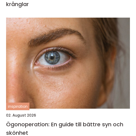
krånglar
inspiration
02. August 2026
Ögonoperation: En guide till bättre syn och
skönhet