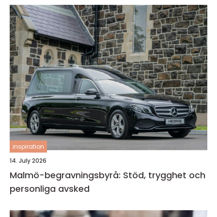
inspiration
14. July 2026
Malmö-begravningsbyrå: Stöd, trygghet och
personliga avsked