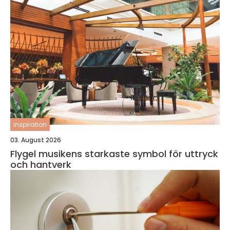
inspiration
03. August 2026
Flygel musikens starkaste symbol för uttryck
och hantverk