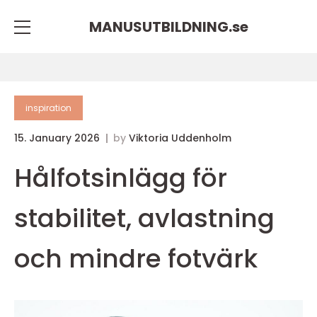
MANUSUTBILDNING.
se
inspiration
15. January 2026
by
Viktoria Uddenholm
Hålfotsinlägg för
stabilitet, avlastning
och mindre fotvärk