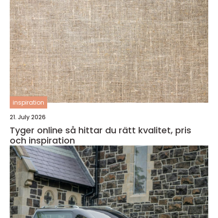
inspiration
21. July 2026
Tyger online så hittar du rätt kvalitet, pris
och inspiration