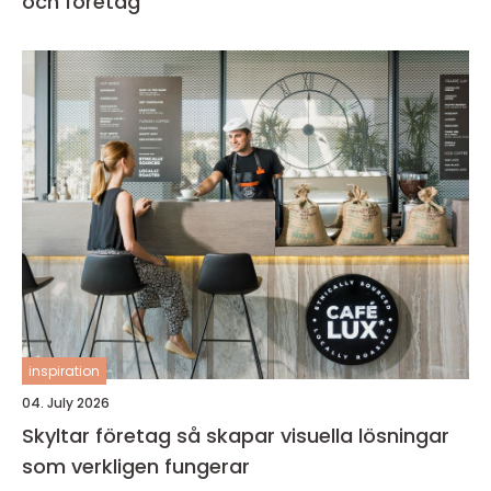
och företag
inspiration
04. July 2026
Skyltar företag så skapar visuella lösningar
som verkligen fungerar