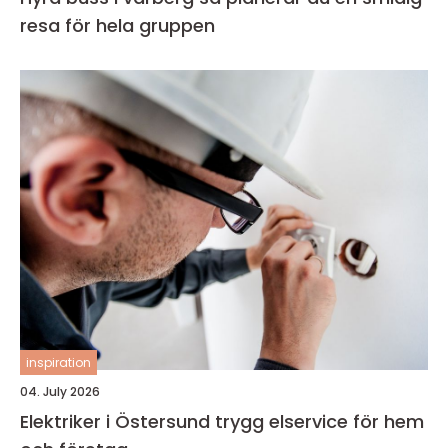
resa för hela gruppen
inspiration
04. July 2026
Elektriker i Östersund trygg elservice för hem