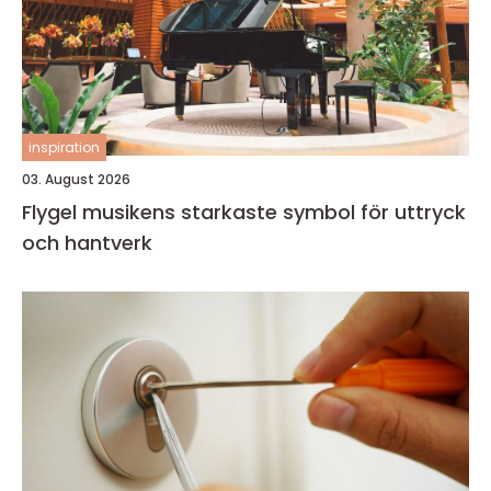
inspiration
03. August 2026
Flygel musikens starkaste symbol för uttryck
och hantverk