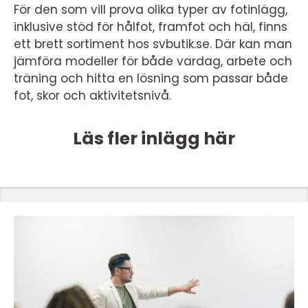
För den som vill prova olika typer av fotinlägg,
inklusive stöd för hålfot, framfot och häl, finns
ett brett sortiment hos svbutik.se. Där kan man
jämföra modeller för både vardag, arbete och
träning och hitta en lösning som passar både
fot, skor och aktivitetsnivå.
Läs fler inlägg här