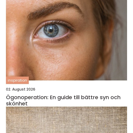
inspiration
02. August 2026
Ögonoperation: En guide till bättre syn och
skönhet