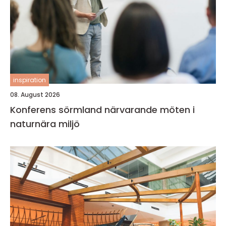
inspiration
08. August 2026
Konferens sörmland närvarande möten i
naturnära miljö