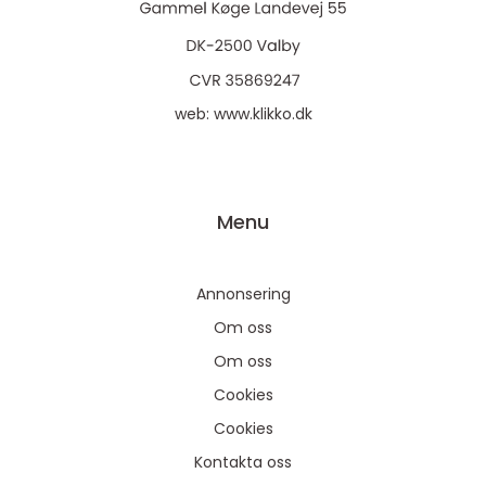
web:
www.klikko.dk
Menu
Annonsering
Om oss
Om oss
Cookies
Cookies
Kontakta oss