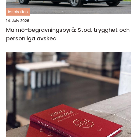
inspiration
14. July 2026
Malmö-begravningsbyrå: Stöd, trygghet och
personliga avsked