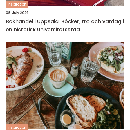
inspiration
09. July 2026
Bokhandel i Uppsala: Böcker, tro och vardag i
en historisk universitetsstad
inspiration