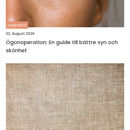
inspiration
02. August 2026
Ögonoperation: En guide till bättre syn och
skönhet