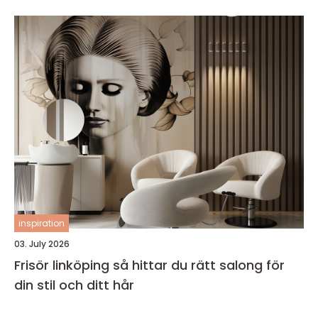
inspiration
03. July 2026
Frisör linköping så hittar du rätt salong för
din stil och ditt hår