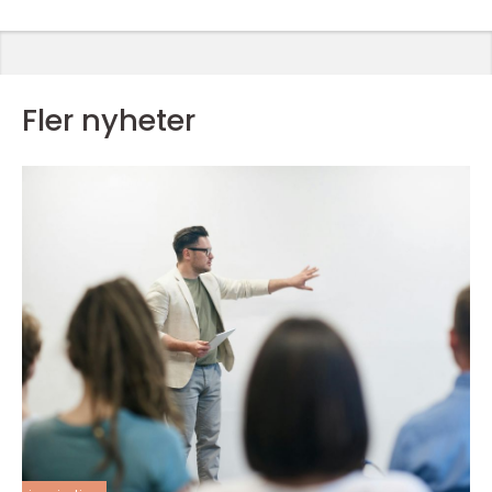
Fler nyheter