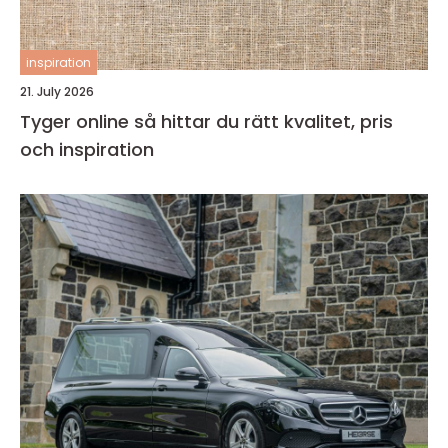
inspiration
21. July 2026
Tyger online så hittar du rätt kvalitet, pris
och inspiration