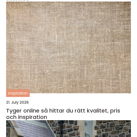
inspiration
21. July 2026
Tyger online så hittar du rätt kvalitet, pris
och inspiration