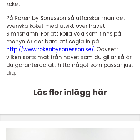
köket.
På Röken by Sonesson så utforskar man det
svenska köket med utsikt över havet i
Simrishamn. För att kolla vad som finns på
menyn är det bara att segla in på
http://www.rokenbysonesson.se/
. Oavsett
vilken sorts mat från havet som du gillar så är
du garanterad att hitta något som passar just
dig.
Läs fler inlägg här