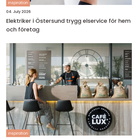
inspiration
04. July 2026
Elektriker i Östersund trygg elservice för hem
och företag
inspiration