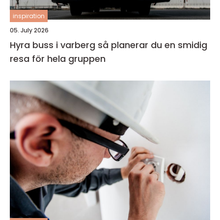
inspiration
05. July 2026
Hyra buss i varberg så planerar du en smidig
resa för hela gruppen