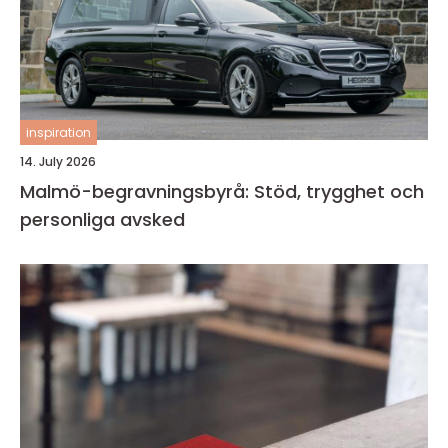
inspiration
14. July 2026
Malmö-begravningsbyrå: Stöd, trygghet och
personliga avsked