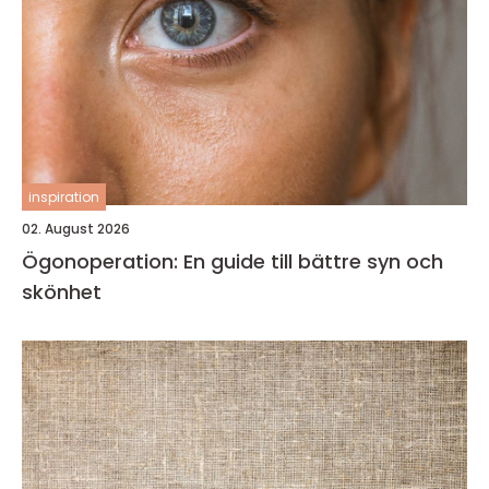
inspiration
02. August 2026
Ögonoperation: En guide till bättre syn och
skönhet