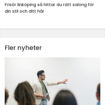
Frisör linköping så hittar du rätt salong för
din stil och ditt hår
Fler nyheter