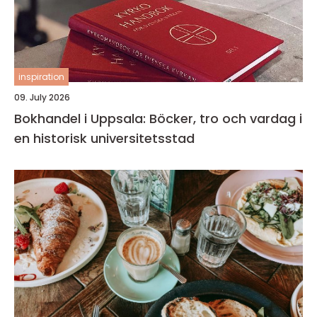
inspiration
09. July 2026
Bokhandel i Uppsala: Böcker, tro och vardag i
en historisk universitetsstad