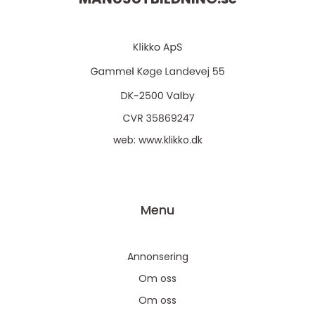
web:
www.klikko.dk
Menu
Annonsering
Om oss
Om oss