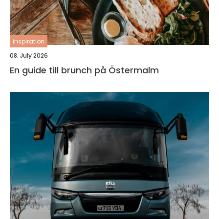
inspiration
08. July 2026
En guide till brunch på Östermalm