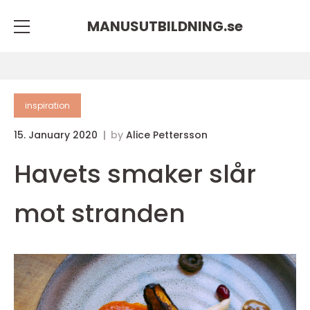
MANUSUTBILDNING.
se
inspiration
15. January 2020
by
Alice Pettersson
Havets smaker slår
mot stranden