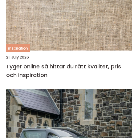
inspiration
21. July 2026
Tyger online så hittar du rätt kvalitet, pris
och inspiration