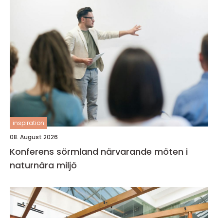
inspiration
08. August 2026
Konferens sörmland närvarande möten i
naturnära miljö