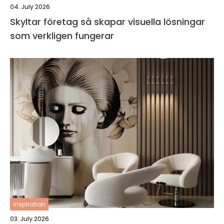
04. July 2026
Skyltar företag så skapar visuella lösningar
som verkligen fungerar
inspiration
03. July 2026