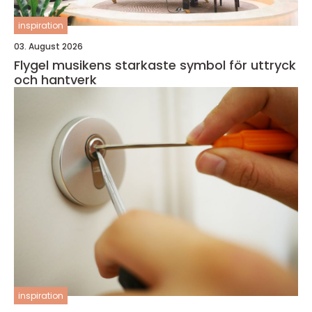
inspiration
03. August 2026
Flygel musikens starkaste symbol för uttryck
och hantverk
inspiration