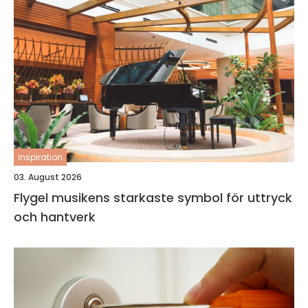
inspiration
03. August 2026
Flygel musikens starkaste symbol för uttryck
och hantverk