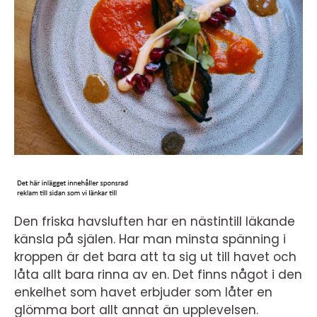
Den friska havsluften har en nästintill läkande
känsla på själen. Har man minsta spänning i
kroppen är det bara att ta sig ut till havet och
låta allt bara rinna av en. Det finns något i den
enkelhet som havet erbjuder som låter en
glömma bort allt annat än upplevelsen.