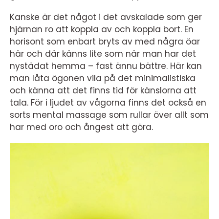
Kanske är det något i det avskalade som ger
hjärnan ro att koppla av och koppla bort. En
horisont som enbart bryts av med några öar
här och där känns lite som när man har det
nystädat hemma – fast ännu bättre. Här kan
man låta ögonen vila på det minimalistiska
och känna att det finns tid för känslorna att
tala. För i ljudet av vågorna finns det också en
sorts mental massage som rullar över allt som
har med oro och ångest att göra.