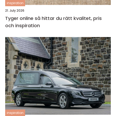
inspiration
21. July 2026
Tyger online så hittar du rätt kvalitet, pris
och inspiration
inspiration