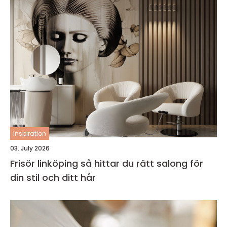
inspiration
03. July 2026
Frisör linköping så hittar du rätt salong för
din stil och ditt hår