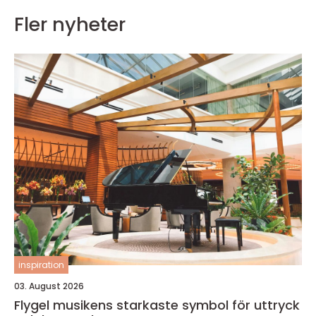
Fler nyheter
inspiration
03. August 2026
Flygel musikens starkaste symbol för uttryck