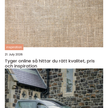
inspiration
21. July 2026
Tyger online så hittar du rätt kvalitet, pris
och inspiration