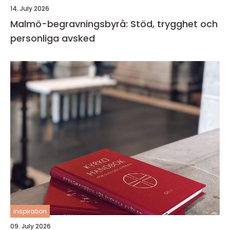
14. July 2026
Malmö-begravningsbyrå: Stöd, trygghet och
personliga avsked
inspiration
09. July 2026