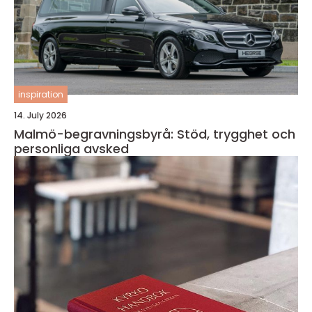
inspiration
14. July 2026
Malmö-begravningsbyrå: Stöd, trygghet och
personliga avsked