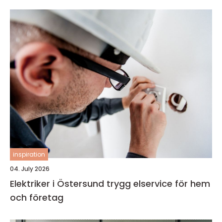
inspiration
04. July 2026
Elektriker i Östersund trygg elservice för hem
och företag