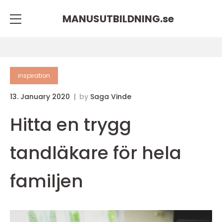
MANUSUTBILDNING.
se
inspiration
13. January 2020
by
Saga Vinde
Hitta en trygg
tandläkare för hela
familjen