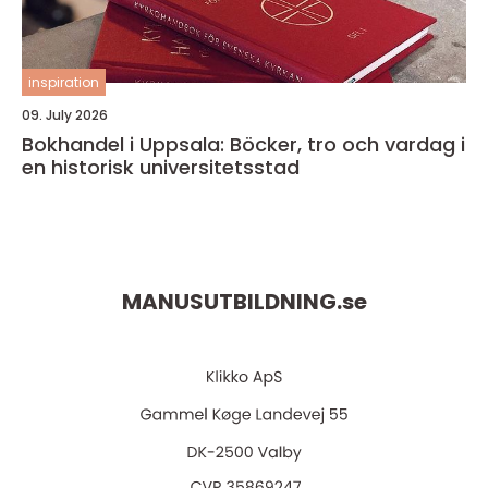
inspiration
09. July 2026
Bokhandel i Uppsala: Böcker, tro och vardag i
en historisk universitetsstad
MANUSUTBILDNING.
se