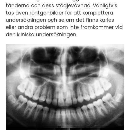
tänderna och dess stödjevävnad. Vanligtvis
tas även röntgenbilder för att komplettera
undersökningen och se om det finns karies
eller andra problem som inte framkommer vid
den kliniska undersökningen.