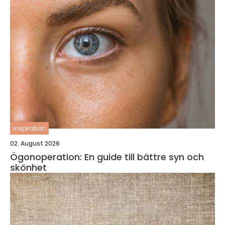
inspiration
02. August 2026
Ögonoperation: En guide till bättre syn och
skönhet