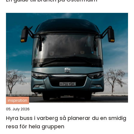
inspiration
05. July 2026
Hyra buss i varberg så planerar du en smidig
resa för hela gruppen