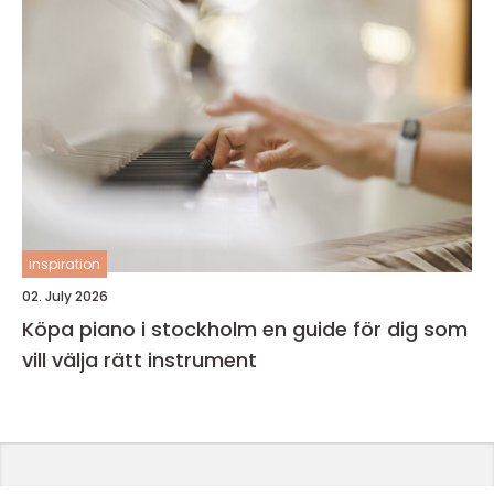
inspiration
02. July 2026
Köpa piano i stockholm en guide för dig som
vill välja rätt instrument