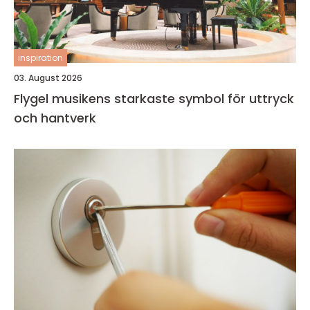
inspiration
03. August 2026
Flygel musikens starkaste symbol för uttryck
och hantverk