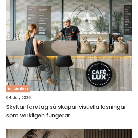
inspiration
04. July 2026
Skyltar företag så skapar visuella lösningar
som verkligen fungerar