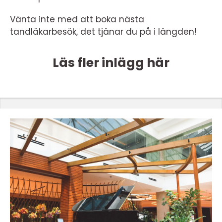
Vänta inte med att boka nästa
tandläkarbesök, det tjänar du på i längden!
Läs fler inlägg här