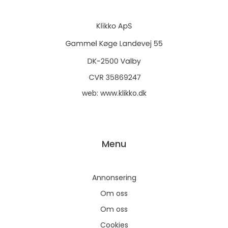
web:
www.klikko.dk
Menu
Annonsering
Om oss
Om oss
Cookies