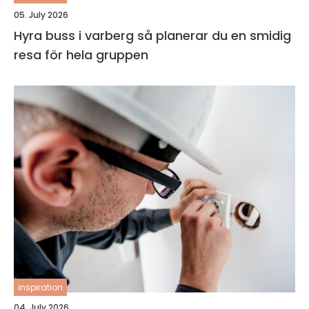
05. July 2026
Hyra buss i varberg så planerar du en smidig
resa för hela gruppen
inspiration
04. July 2026