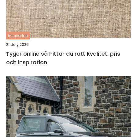
inspiration
21. July 2026
Tyger online så hittar du rätt kvalitet, pris
och inspiration