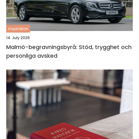
inspiration
14. July 2026
Malmö-begravningsbyrå: Stöd, trygghet och
personliga avsked