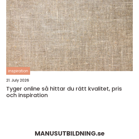
inspiration
21. July 2026
Tyger online så hittar du rätt kvalitet, pris
och inspiration
MANUSUTBILDNING.
se