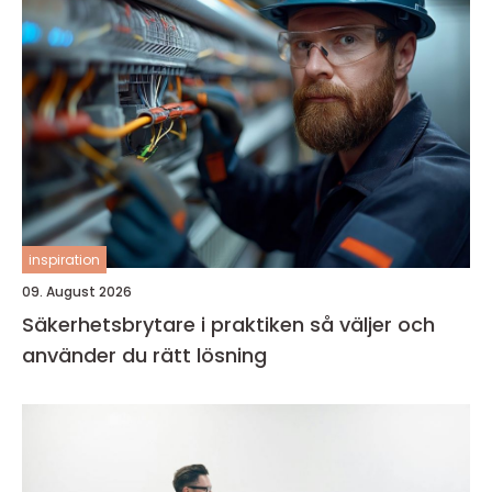
inspiration
09. August 2026
Säkerhetsbrytare i praktiken så väljer och
använder du rätt lösning