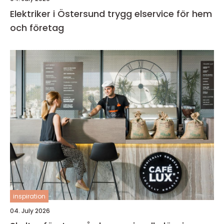
Elektriker i Östersund trygg elservice för hem
och företag
inspiration
04. July 2026