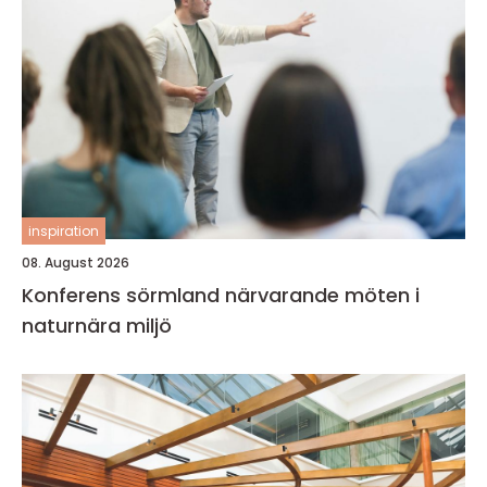
inspiration
08. August 2026
Konferens sörmland närvarande möten i
naturnära miljö