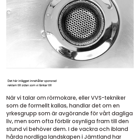
När vi talar om rörmokare, eller VVS-tekniker
som de formellt kallas, handlar det om en
yrkesgrupp som är avgörande för vårt dagliga
liv, men som ofta förblir osynliga fram till den
stund vi behöver dem. I de vackra och ibland
hårda nordliga landskapen i Jämtland har