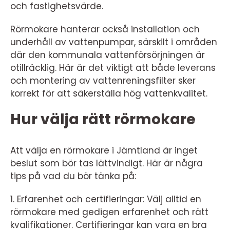
och fastighetsvärde.
Rörmokare hanterar också installation och
underhåll av vattenpumpar, särskilt i områden
där den kommunala vattenförsörjningen är
otillräcklig. Här är det viktigt att både leverans
och montering av vattenreningsfilter sker
korrekt för att säkerställa hög vattenkvalitet.
Hur välja rätt rörmokare
Att välja en rörmokare i Jämtland är inget
beslut som bör tas lättvindigt. Här är några
tips på vad du bör tänka på:
1. Erfarenhet och certifieringar: Välj alltid en
rörmokare med gedigen erfarenhet och rätt
kvalifikationer. Certifieringar kan vara en bra