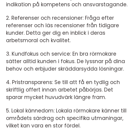
indikation på kompetens och ansvarstagande.
2. Referenser och recensioner: Fråga efter
referenser och läs recensioner från tidigare
kunder. Detta ger dig en inblick i deras
arbetsmoral och kvalitet.
3. Kundfokus och service: En bra rörmokare
sätter alltid kunden i fokus. De lyssnar på dina
behov och erbjuder skräddarsydda lösningar.
4. Pristransparens: Se till att få en tydlig och
skriftlig offert innan arbetet påbörjas. Det
sparar mycket huvudvärk längre fram.
5. Lokal kännedom: Lokala rörmokare känner till
områdets särdrag och specifika utmaningar,
vilket kan vara en stor fördel.