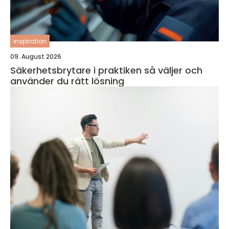
inspiration
09. August 2026
Säkerhetsbrytare i praktiken så väljer och
använder du rätt lösning