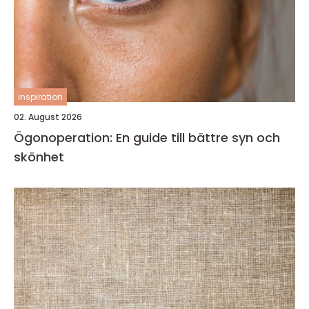
inspiration
02. August 2026
Ögonoperation: En guide till bättre syn och
skönhet