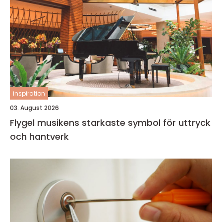
inspiration
03. August 2026
Flygel musikens starkaste symbol för uttryck
och hantverk