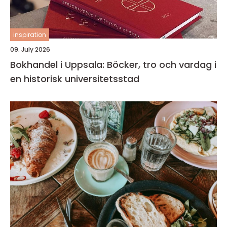
inspiration
09. July 2026
Bokhandel i Uppsala: Böcker, tro och vardag i
en historisk universitetsstad