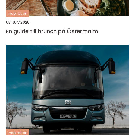
inspiration
08. July 2026
En guide till brunch på Östermalm
inspiration