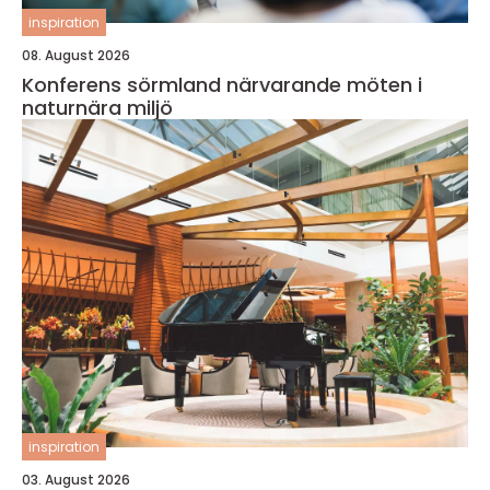
inspiration
08. August 2026
Konferens sörmland närvarande möten i
naturnära miljö
inspiration
03. August 2026