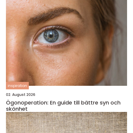
inspiration
02. August 2026
Ögonoperation: En guide till bättre syn och
skönhet