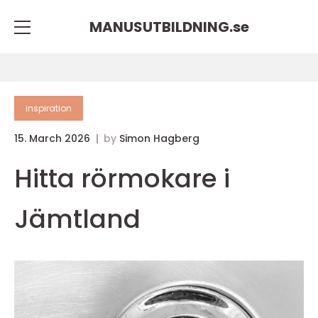
MANUSUTBILDNING.
se
inspiration
15. March 2026
by
Simon Hagberg
Hitta rörmokare i
Jämtland