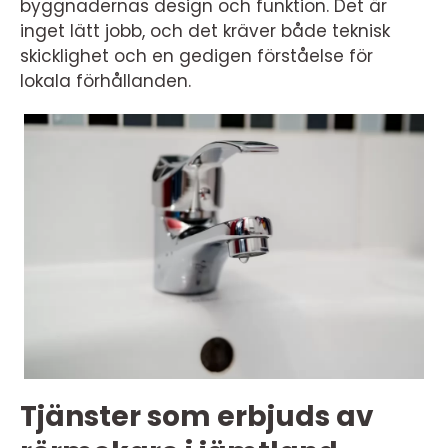
byggnadernas design och funktion. Det är
inget lätt jobb, och det kräver både teknisk
skicklighet och en gedigen förståelse för
lokala förhållanden.
Tjänster som erbjuds av