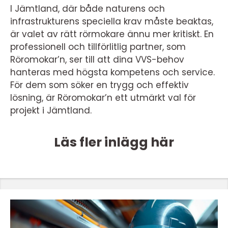
I Jämtland, där både naturens och
infrastrukturens speciella krav måste beaktas,
är valet av rätt rörmokare ännu mer kritiskt. En
professionell och tillförlitlig partner, som
Röromokar’n, ser till att dina VVS-behov
hanteras med högsta kompetens och service.
För dem som söker en trygg och effektiv
lösning, är Röromokar’n ett utmärkt val för
projekt i Jämtland.
Läs fler inlägg här