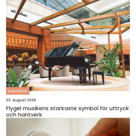
inspiration
03. August 2026
Flygel musikens starkaste symbol för uttryck
och hantverk