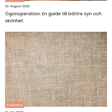
02. August 2026
Ögonoperation: En guide till bättre syn och
skönhet
inspiration