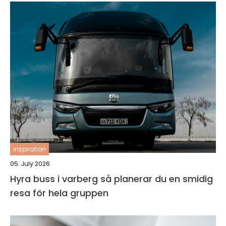
inspiration
05. July 2026
Hyra buss i varberg så planerar du en smidig
resa för hela gruppen