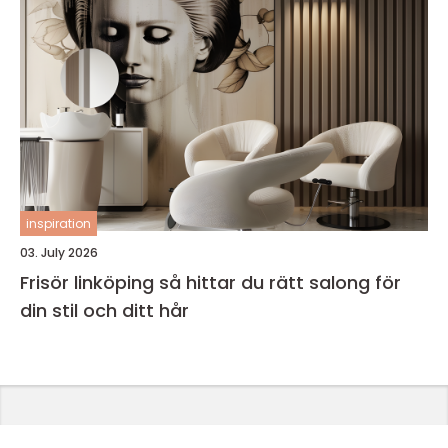
inspiration
03. July 2026
Frisör linköping så hittar du rätt salong för
din stil och ditt hår