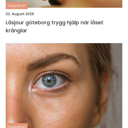
inspiration
02. August 2026
Låsjour göteborg trygg hjälp när låset
krånglar
inspiration