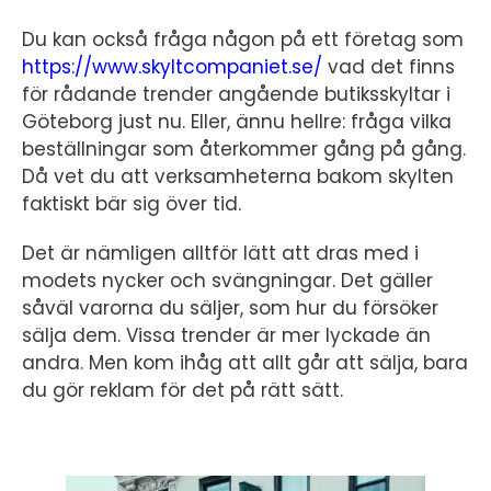
Du kan också fråga någon på ett företag som
https://www.skyltcompaniet.se/
vad det finns
för rådande trender angående butiksskyltar i
Göteborg just nu. Eller, ännu hellre: fråga vilka
beställningar som återkommer gång på gång.
Då vet du att verksamheterna bakom skylten
faktiskt bär sig över tid.
Det är nämligen alltför lätt att dras med i
modets nycker och svängningar. Det gäller
såväl varorna du säljer, som hur du försöker
sälja dem. Vissa trender är mer lyckade än
andra. Men kom ihåg att allt går att sälja, bara
du gör reklam för det på rätt sätt.