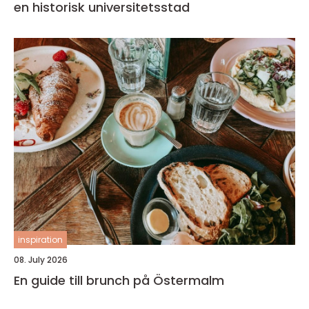
en historisk universitetsstad
inspiration
08. July 2026
En guide till brunch på Östermalm