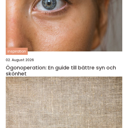
inspiration
02. August 2026
Ögonoperation: En guide till bättre syn och
skönhet