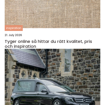
inspiration
21. July 2026
Tyger online så hittar du rätt kvalitet, pris
och inspiration