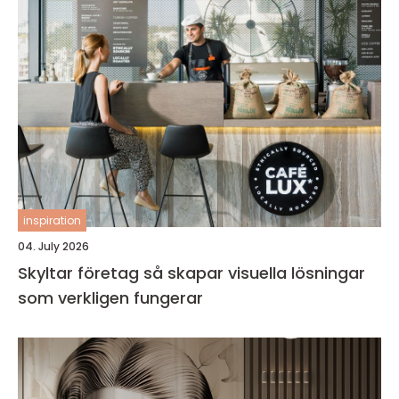
inspiration
04. July 2026
Skyltar företag så skapar visuella lösningar
som verkligen fungerar