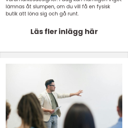
lämnas åt slumpen, om du vill få en fysisk
butik att löna sig och gå runt.
Läs fler inlägg här