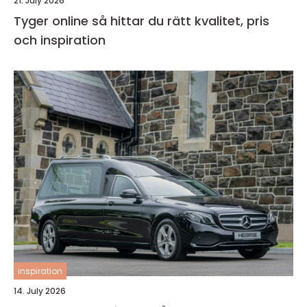
21. July 2026
Tyger online så hittar du rätt kvalitet, pris
och inspiration
inspiration
14. July 2026