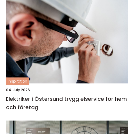
inspiration
04. July 2026
Elektriker i Östersund trygg elservice för hem
och företag