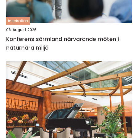
inspiration
08. August 2026
Konferens sörmland närvarande möten i
naturnära miljö