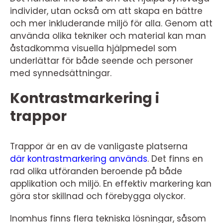
individer, utan också om att skapa en bättre
och mer inkluderande miljö för alla. Genom att
använda olika tekniker och material kan man
åstadkomma visuella hjälpmedel som
underlättar för både seende och personer
med synnedsättningar.
Kontrastmarkering i
trappor
Trappor är en av de vanligaste platserna
där kontrastmarkering används
. Det finns en
rad olika utföranden beroende på både
applikation och miljö. En effektiv markering kan
göra stor skillnad och förebygga olyckor.
Inomhus finns flera tekniska lösningar, såsom