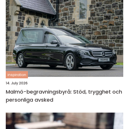
inspiration
14. July 2026
Malmö-begravningsbyrå: Stöd, trygghet och
personliga avsked