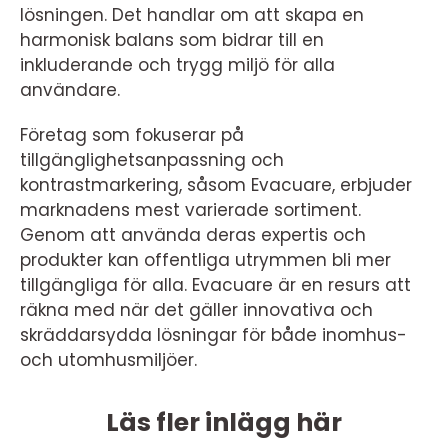
lösningen. Det handlar om att skapa en
harmonisk balans som bidrar till en
inkluderande och trygg miljö för alla
användare.
Företag som fokuserar på
tillgänglighetsanpassning och
kontrastmarkering, såsom Evacuare, erbjuder
marknadens mest varierade sortiment.
Genom att använda deras expertis och
produkter kan offentliga utrymmen bli mer
tillgängliga för alla. Evacuare är en resurs att
räkna med när det gäller innovativa och
skräddarsydda lösningar för både inomhus-
och utomhusmiljöer.
Läs fler inlägg här