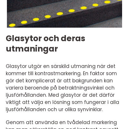
Glasytor och deras
utmaningar
Glasytor utgör en särskild utmaning när det
kommer till kontrastmarkering. En faktor som
gör det komplicerat är att bakgrunden kan
variera beroende på betraktningsvinkel och
ljusförhållanden. Med glasytor är det därför
viktigt att välja en lösning som fungerar i alla
ljusförhållanden och ur olika synvinklar.
Genom att använda en tvådelad markering