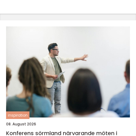
inspiration
08. August 2026
Konferens sörmland närvarande möten i