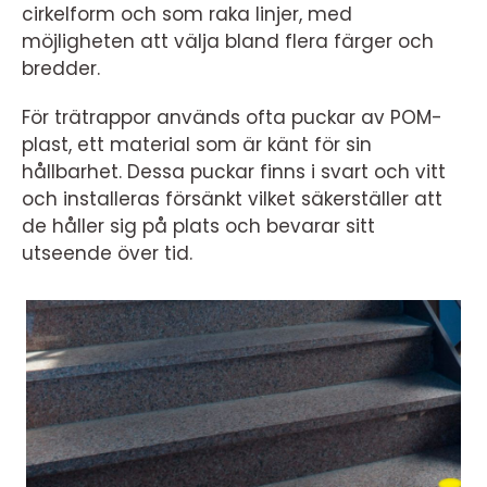
cirkelform och som raka linjer, med
möjligheten att välja bland flera färger och
bredder.
För trätrappor används ofta puckar av POM-
plast, ett material som är känt för sin
hållbarhet. Dessa puckar finns i svart och vitt
och installeras försänkt vilket säkerställer att
de håller sig på plats och bevarar sitt
utseende över tid.