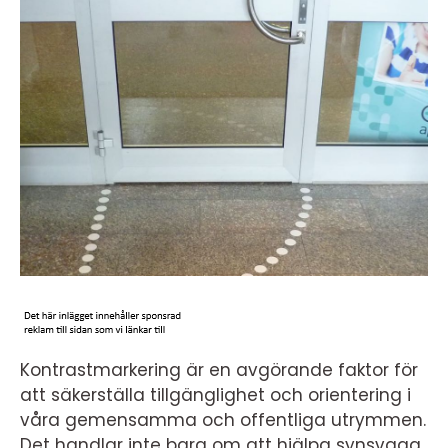
Kontrastmarkering är en avgörande faktor för
att säkerställa tillgänglighet och orientering i
våra gemensamma och offentliga utrymmen.
Det handlar inte bara om att hjälpa synsvaga