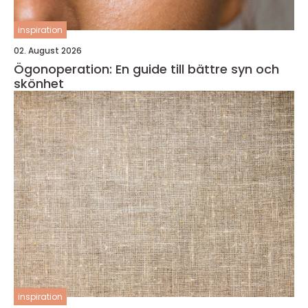
inspiration
02. August 2026
Ögonoperation: En guide till bättre syn och
skönhet
inspiration