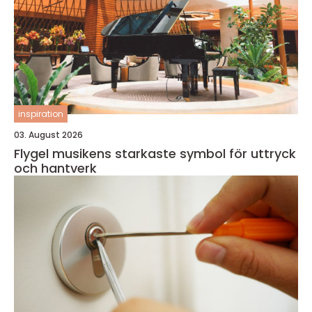
inspiration
03. August 2026
Flygel musikens starkaste symbol för uttryck
och hantverk