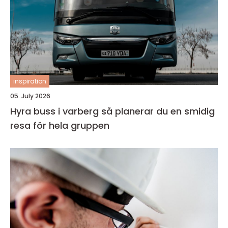
inspiration
05. July 2026
Hyra buss i varberg så planerar du en smidig
resa för hela gruppen