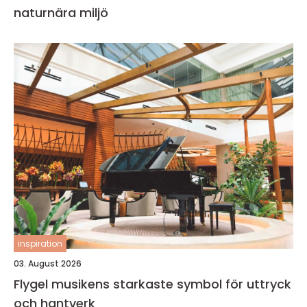
naturnära miljö
inspiration
03. August 2026
Flygel musikens starkaste symbol för uttryck
och hantverk