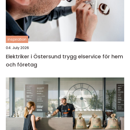
inspiration
04. July 2026
Elektriker i Östersund trygg elservice för hem
och företag