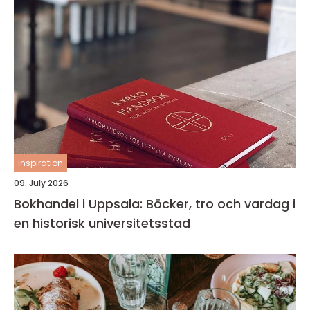
inspiration
09. July 2026
Bokhandel i Uppsala: Böcker, tro och vardag i
en historisk universitetsstad