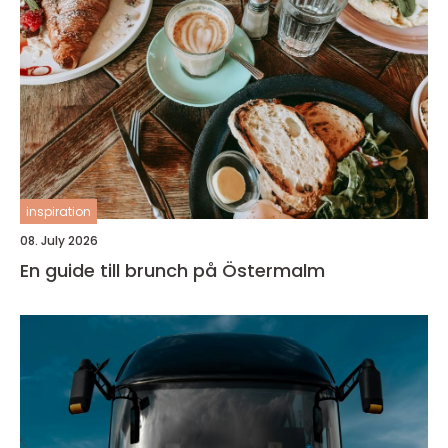
inspiration
08. July 2026
En guide till brunch på Östermalm