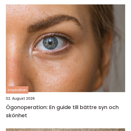
inspiration
02. August 2026
Ögonoperation: En guide till bättre syn och
skönhet