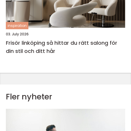
inspiration
03. July 2026
Frisör linköping så hittar du rätt salong för
din stil och ditt hår
Fler nyheter