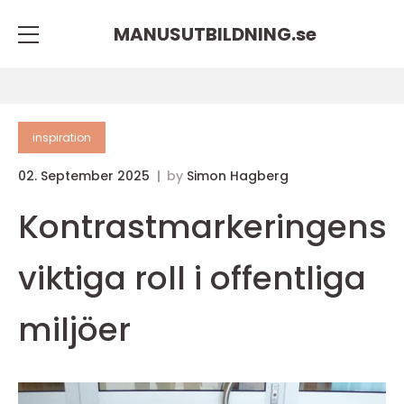
MANUSUTBILDNING.
se
inspiration
02. September 2025
by
Simon Hagberg
Kontrastmarkeringens
viktiga roll i offentliga
miljöer