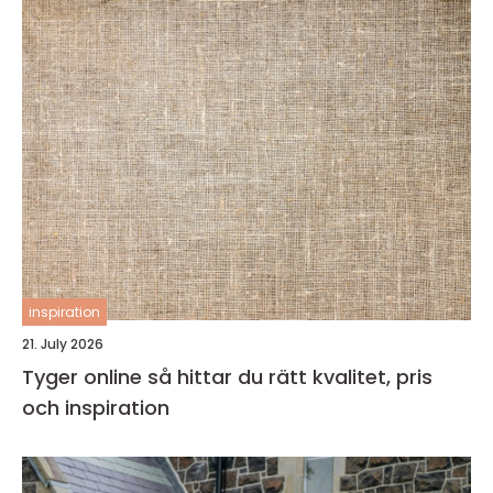
inspiration
21. July 2026
Tyger online så hittar du rätt kvalitet, pris
och inspiration