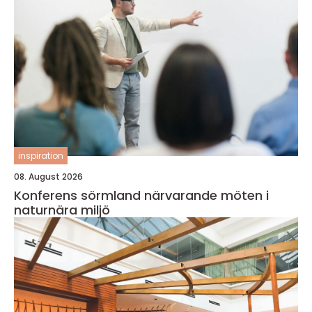
inspiration
08. August 2026
Konferens sörmland närvarande möten i
naturnära miljö