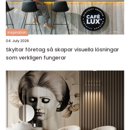
inspiration
04. July 2026
Skyltar företag så skapar visuella lösningar
som verkligen fungerar