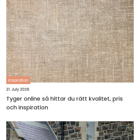
inspiration
21. July 2026
Tyger online så hittar du rätt kvalitet, pris
och inspiration