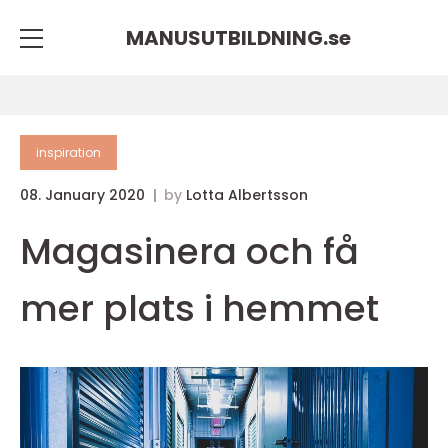
MANUSUTBILDNING.
se
inspiration
08. January 2020
by
Lotta Albertsson
Magasinera och få
mer plats i hemmet