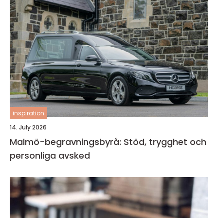
inspiration
14. July 2026
Malmö-begravningsbyrå: Stöd, trygghet och
personliga avsked