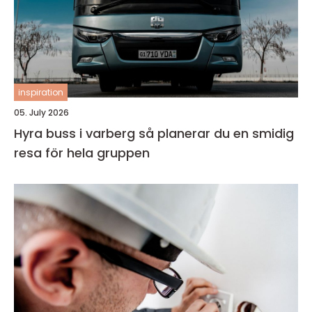
inspiration
05. July 2026
Hyra buss i varberg så planerar du en smidig
resa för hela gruppen