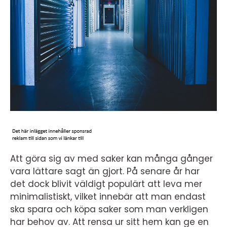
Att göra sig av med saker kan många gånger
vara lättare sagt än gjort. På senare år har
det dock blivit väldigt populärt att leva mer
minimalistiskt, vilket innebär att man endast
ska spara och köpa saker som man verkligen
har behov av. Att rensa ur sitt hem kan ge en