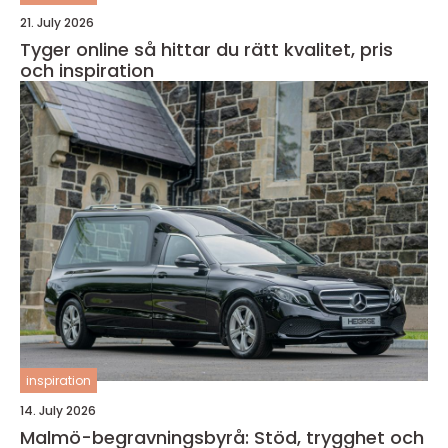
21. July 2026
Tyger online så hittar du rätt kvalitet, pris
och inspiration
inspiration
14. July 2026
Malmö-begravningsbyrå: Stöd, trygghet och