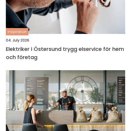
inspiration
04. July 2026
Elektriker i Östersund trygg elservice för hem
och företag