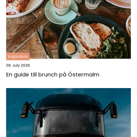
inspiration
08. July 2026
En guide till brunch på Östermalm