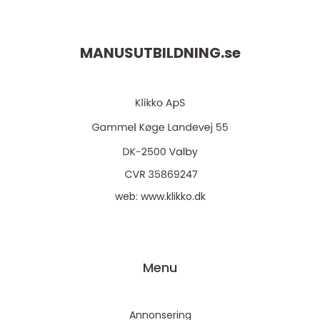
MANUSUTBILDNING.
se
web:
www.klikko.dk
Menu
Annonsering