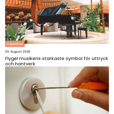
inspiration
03. August 2026
Flygel musikens starkaste symbol för uttryck
och hantverk