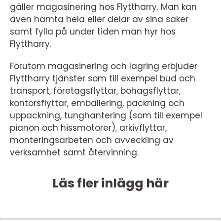
gäller magasinering hos Flyttharry. Man kan
även hämta hela eller delar av sina saker
samt fylla på under tiden man hyr hos
Flyttharry.
Förutom magasinering och lagring erbjuder
Flyttharry tjänster som till exempel bud och
transport, företagsflyttar, bohagsflyttar,
kontorsflyttar, emballering, packning och
uppackning, tunghantering (som till exempel
pianon och hissmotorer), arkivflyttar,
monteringsarbeten och avveckling av
verksamhet samt återvinning.
Läs fler inlägg här