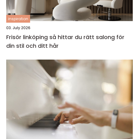
inspiration
03. July 2026
Frisör linköping så hittar du rätt salong för
din stil och ditt hår