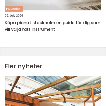
inspiration
02. July 2026
Köpa piano i stockholm en guide för dig som
vill välja rätt instrument
Fler nyheter