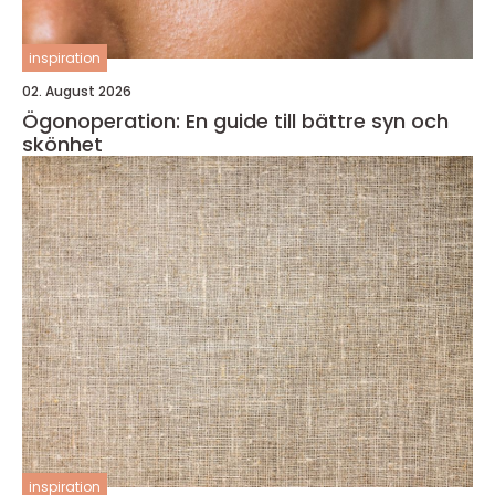
inspiration
02. August 2026
Ögonoperation: En guide till bättre syn och
skönhet
inspiration