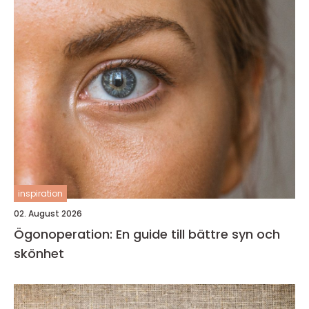
inspiration
02. August 2026
Ögonoperation: En guide till bättre syn och
skönhet