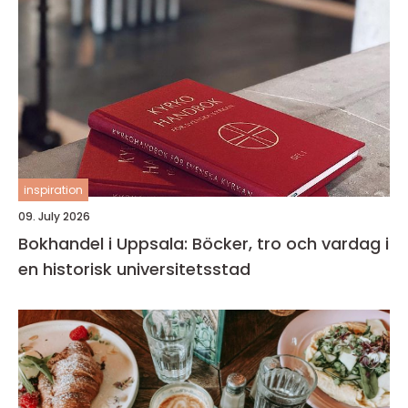
inspiration
09. July 2026
Bokhandel i Uppsala: Böcker, tro och vardag i
en historisk universitetsstad