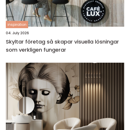
inspiration
04. July 2026
Skyltar företag så skapar visuella lösningar
som verkligen fungerar