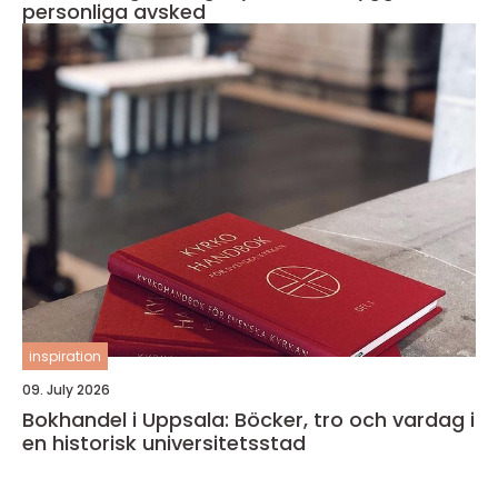
personliga avsked
inspiration
09. July 2026
Bokhandel i Uppsala: Böcker, tro och vardag i
en historisk universitetsstad