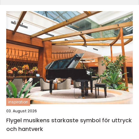
inspiration
03. August 2026
Flygel musikens starkaste symbol för uttryck
och hantverk