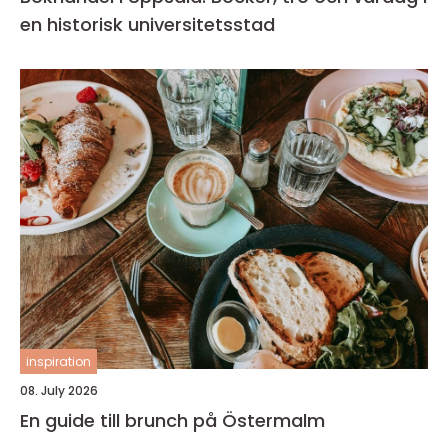
en historisk universitetsstad
inspiration
08. July 2026
En guide till brunch på Östermalm