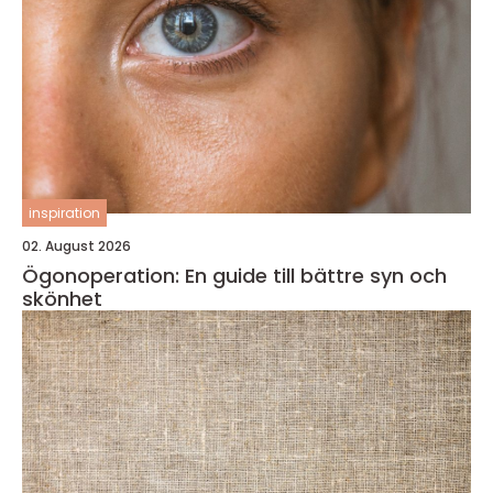
inspiration
02. August 2026
Ögonoperation: En guide till bättre syn och
skönhet