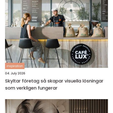
inspiration
04. July 2026
Skyltar företag så skapar visuella lösningar
som verkligen fungerar