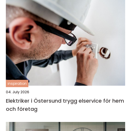
inspiration
04. July 2026
Elektriker i Östersund trygg elservice för hem
och företag