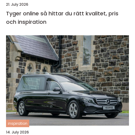
21. July 2026
Tyger online så hittar du rätt kvalitet, pris
och inspiration
inspiration
14. July 2026