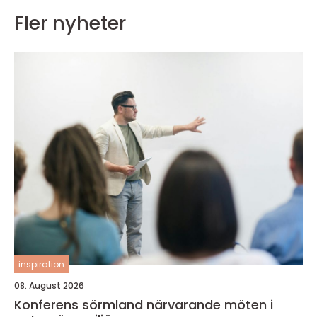
Fler nyheter
inspiration
08. August 2026
Konferens sörmland närvarande möten i