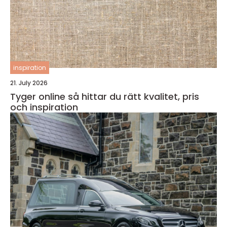
inspiration
21. July 2026
Tyger online så hittar du rätt kvalitet, pris
och inspiration