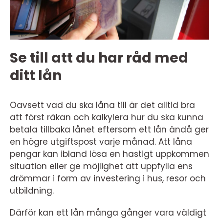
Se till att du har råd med
ditt lån
Oavsett vad du ska låna till är det alltid bra
att först räkan och kalkylera hur du ska kunna
betala tillbaka lånet eftersom ett lån ändå ger
en högre utgiftspost varje månad. Att låna
pengar kan ibland lösa en hastigt uppkommen
situation eller ge möjlighet att uppfylla ens
drömmar i form av investering i hus, resor och
utbildning.
Därför kan ett lån många gånger vara väldigt