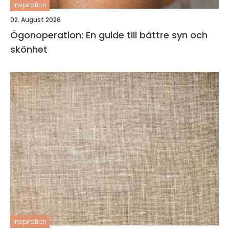
inspiration
02. August 2026
Ögonoperation: En guide till bättre syn och
skönhet
inspiration