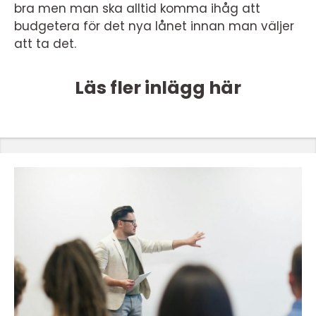
bra men man ska alltid komma ihåg att
budgetera för det nya lånet innan man väljer
att ta det.
Läs fler inlägg här