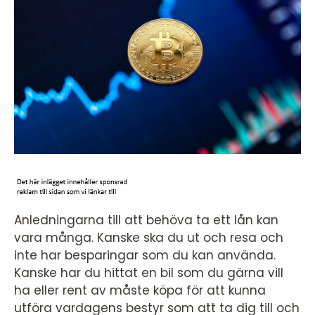
Anledningarna till att behöva ta ett lån kan
vara många. Kanske ska du ut och resa och
inte har besparingar som du kan använda.
Kanske har du hittat en bil som du gärna vill
ha eller rent av måste köpa för att kunna
utföra vardagens bestyr som att ta dig till och