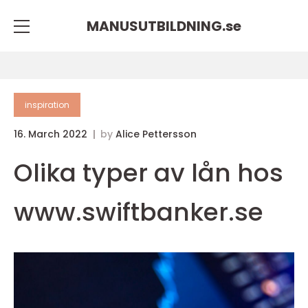
MANUSUTBILDNING.
se
inspiration
16. March 2022
by
Alice Pettersson
Olika typer av lån hos
www.swiftbanker.se