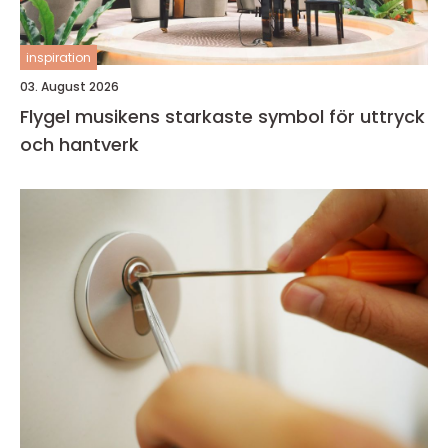
inspiration
03. August 2026
Flygel musikens starkaste symbol för uttryck
och hantverk