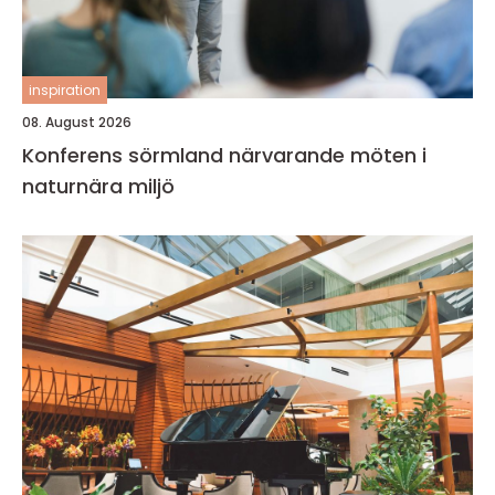
inspiration
08. August 2026
Konferens sörmland närvarande möten i
naturnära miljö