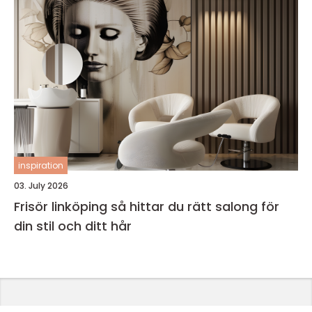
inspiration
03. July 2026
Frisör linköping så hittar du rätt salong för
din stil och ditt hår