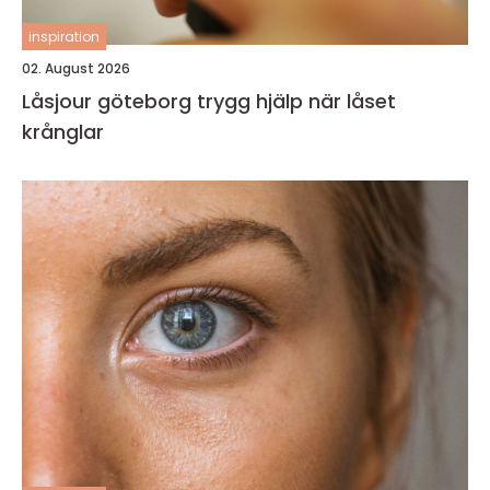
inspiration
02. August 2026
Låsjour göteborg trygg hjälp när låset
krånglar