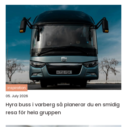
inspiration
05. July 2026
Hyra buss i varberg så planerar du en smidig
resa för hela gruppen