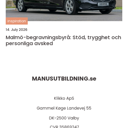
inspiration
14. July 2026
Malmö-begravningsbyrå: Stöd, trygghet och
personliga avsked
MANUSUTBILDNING.
se