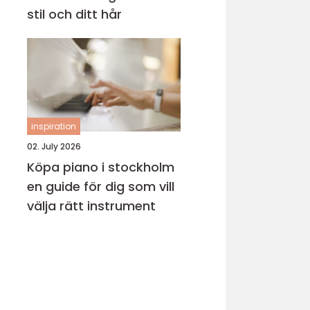
stil och ditt hår
inspiration
02. July 2026
Köpa piano i stockholm
en guide för dig som vill
välja rätt instrument