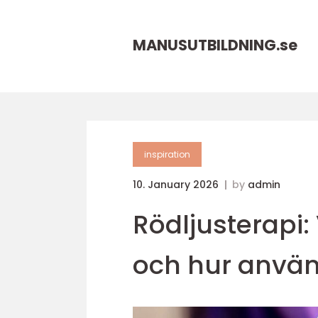
MANUSUTBILDNING.
se
inspiration
10. January 2026
by
admin
Rödljusterapi:
och hur använ