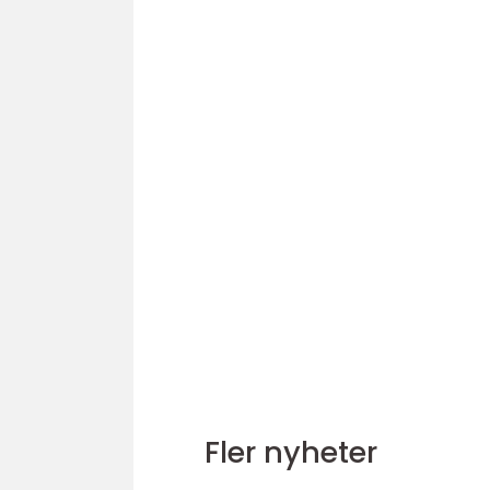
Fler nyheter