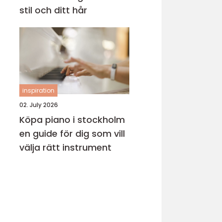
stil och ditt hår
inspiration
02. July 2026
Köpa piano i stockholm
en guide för dig som vill
välja rätt instrument