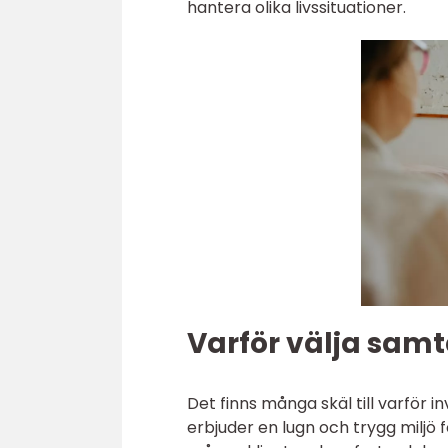
hantera olika livssituationer.
Varför välja samt
Det finns många skäl till varför i
erbjuder en lugn och trygg miljö 