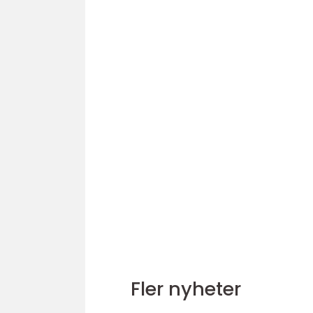
Fler nyheter