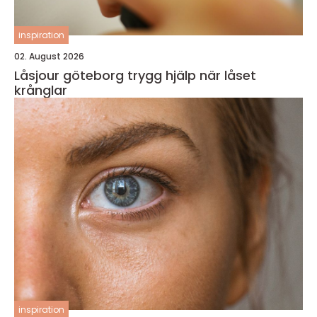
inspiration
02. August 2026
Låsjour göteborg trygg hjälp när låset
krånglar
inspiration