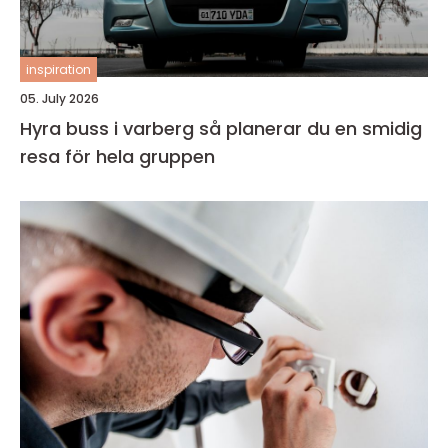
inspiration
05. July 2026
Hyra buss i varberg så planerar du en smidig
resa för hela gruppen