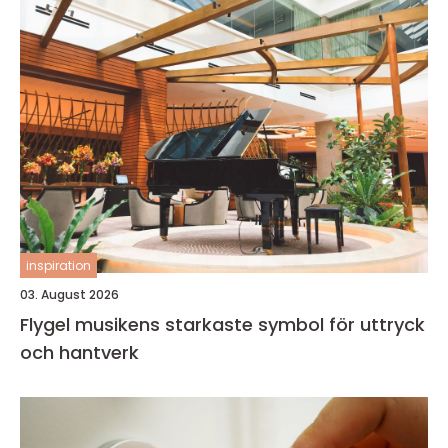
inspiration
03. August 2026
Flygel musikens starkaste symbol för uttryck
och hantverk