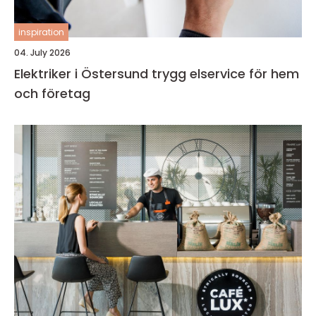
inspiration
04. July 2026
Elektriker i Östersund trygg elservice för hem
och företag