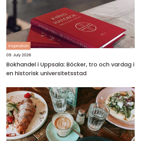
inspiration
09. July 2026
Bokhandel i Uppsala: Böcker, tro och vardag i
en historisk universitetsstad