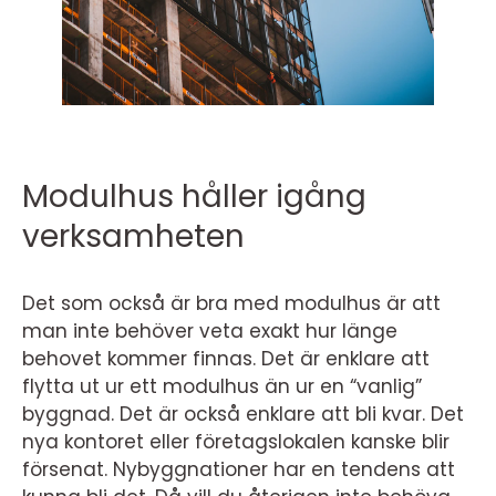
Modulhus håller igång
verksamheten
Det som också är bra med modulhus är att
man inte behöver veta exakt hur länge
behovet kommer finnas. Det är enklare att
flytta ut ur ett modulhus än ur en “vanlig”
byggnad. Det är också enklare att bli kvar. Det
nya kontoret eller företagslokalen kanske blir
försenat. Nybyggnationer har en tendens att