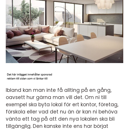
Ibland kan man inte få allting på en gång,
oavsett hur gärna man vill det. Om ni till
exempel ska byta lokal för ert kontor, företag,
förskola eller vad det nu än är kan ni behöva
vänta ett tag på att den nya lokalen ska bli
tillgänglig. Den kanske inte ens har börjat