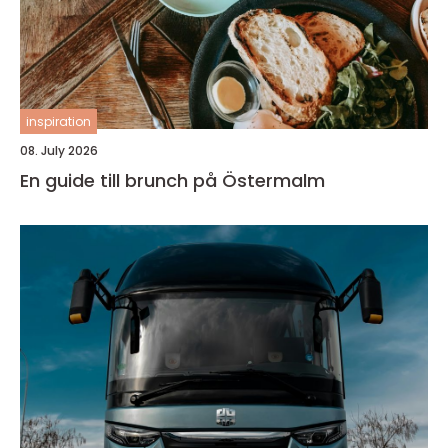
inspiration
08. July 2026
En guide till brunch på Östermalm