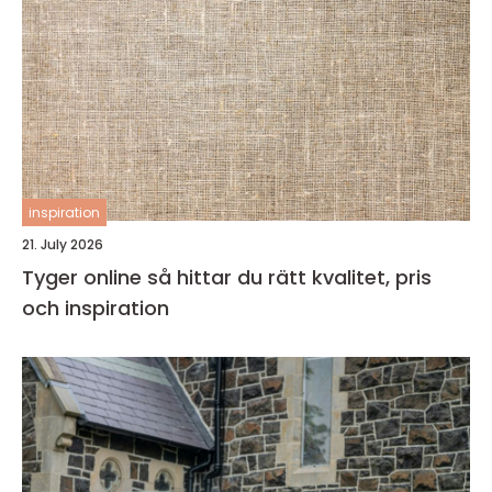
inspiration
21. July 2026
Tyger online så hittar du rätt kvalitet, pris
och inspiration