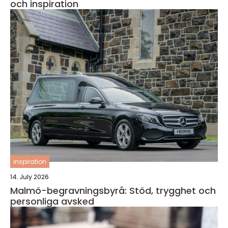
och inspiration
inspiration
14. July 2026
Malmö-begravningsbyrå: Stöd, trygghet och
personliga avsked