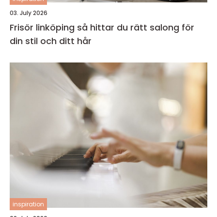
03. July 2026
Frisör linköping så hittar du rätt salong för
din stil och ditt hår
inspiration