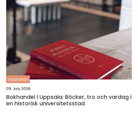
inspiration
09. July 2026
Bokhandel i Uppsala: Böcker, tro och vardag i
en historisk universitetsstad