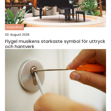
inspiration
03. August 2026
Flygel musikens starkaste symbol för uttryck
och hantverk