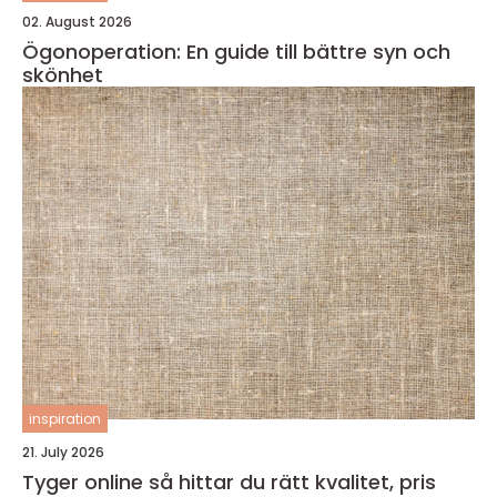
02. August 2026
Ögonoperation: En guide till bättre syn och
skönhet
inspiration
21. July 2026
Tyger online så hittar du rätt kvalitet, pris