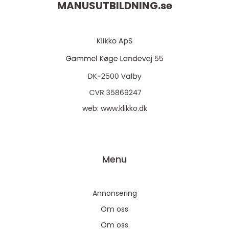
MANUSUTBILDNING.
se
web:
www.klikko.dk
Menu
Annonsering
Om oss
Om oss