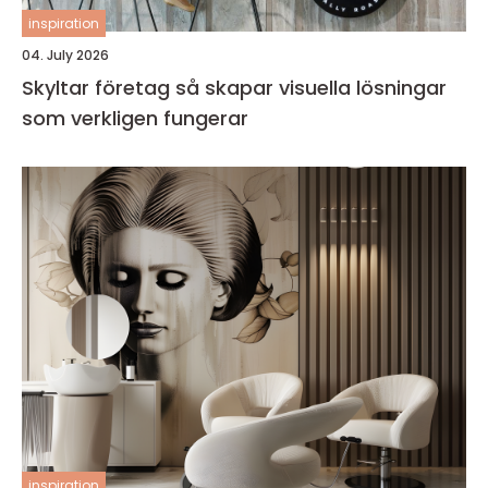
inspiration
04. July 2026
Skyltar företag så skapar visuella lösningar
som verkligen fungerar
inspiration