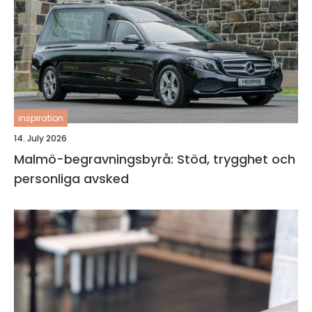
inspiration
14. July 2026
Malmö-begravningsbyrå: Stöd, trygghet och
personliga avsked