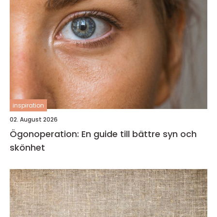
inspiration
02. August 2026
Ögonoperation: En guide till bättre syn och
skönhet