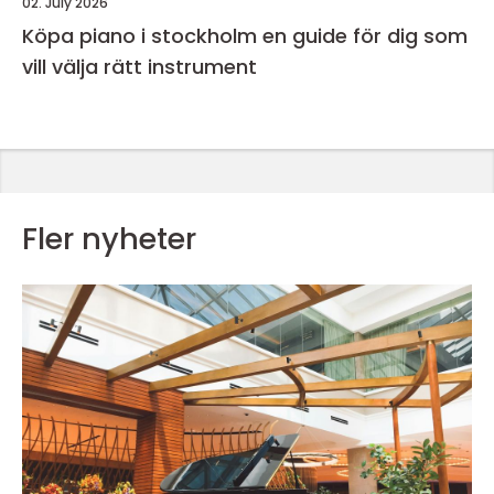
02. July 2026
Köpa piano i stockholm en guide för dig som
vill välja rätt instrument
Fler nyheter