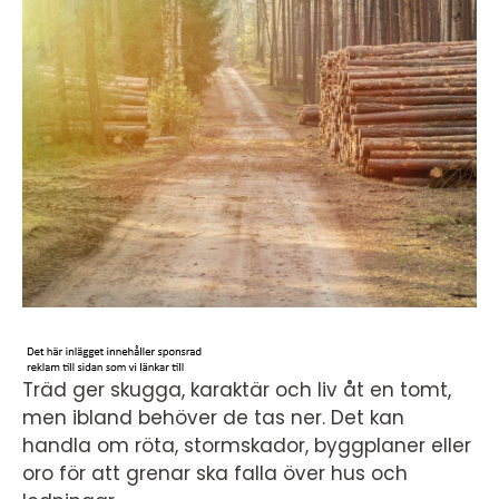
Träd ger skugga, karaktär och liv åt en tomt,
men ibland behöver de tas ner. Det kan
handla om röta, stormskador, byggplaner eller
oro för att grenar ska falla över hus och