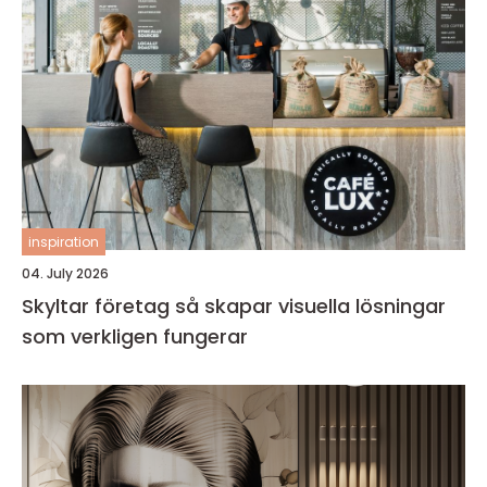
inspiration
04. July 2026
Skyltar företag så skapar visuella lösningar
som verkligen fungerar