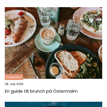
inspiration
08. July 2026
En guide till brunch på Östermalm