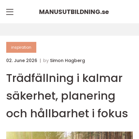
MANUSUTBILDNING.
se
inspiration
02. June 2026
by
Simon Hagberg
Trädfällning i kalmar
säkerhet, planering
och hållbarhet i fokus