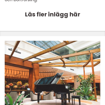
Läs fler inlägg här