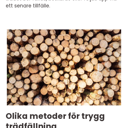
ett senare tillfälle.
Olika metoder för trygg
trädfällning