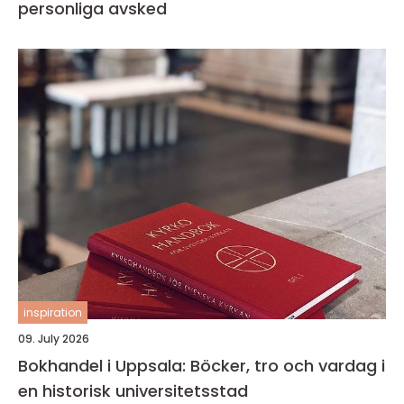
personliga avsked
inspiration
09. July 2026
Bokhandel i Uppsala: Böcker, tro och vardag i
en historisk universitetsstad