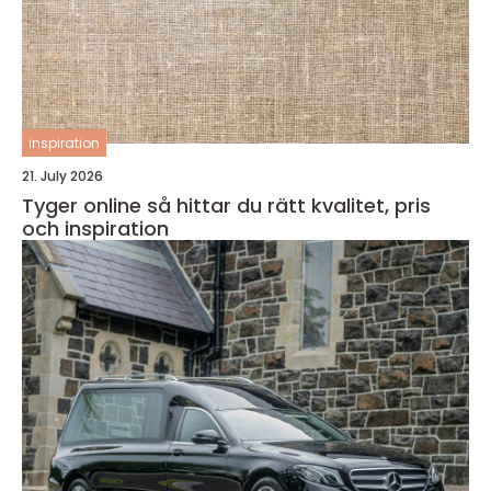
inspiration
21. July 2026
Tyger online så hittar du rätt kvalitet, pris
och inspiration