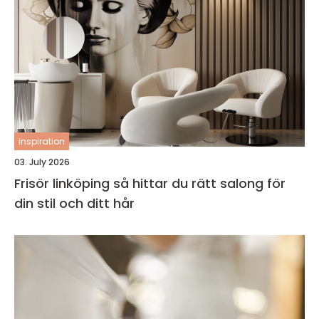
inspiration
03. July 2026
Frisör linköping så hittar du rätt salong för
din stil och ditt hår