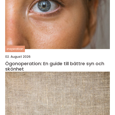
inspiration
02. August 2026
Ögonoperation: En guide till bättre syn och
skönhet