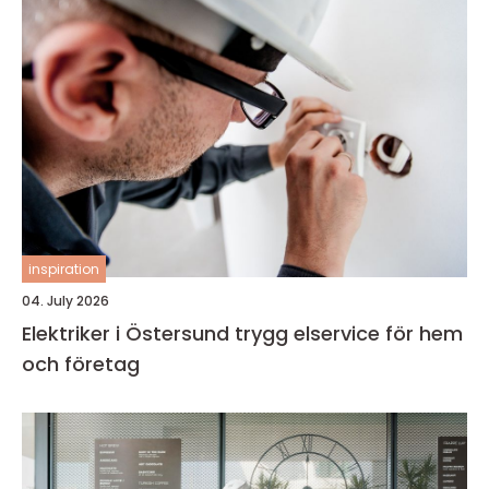
inspiration
04. July 2026
Elektriker i Östersund trygg elservice för hem
och företag