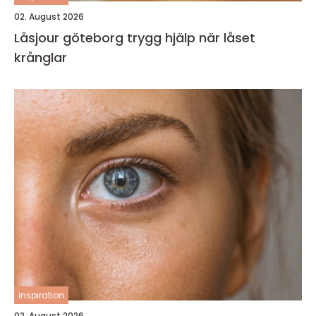
02. August 2026
Låsjour göteborg trygg hjälp när låset
krånglar
inspiration
02. August 2026