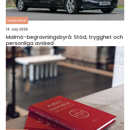
inspiration
14. July 2026
Malmö-begravningsbyrå: Stöd, trygghet och
personliga avsked