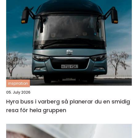
inspiration
05. July 2026
Hyra buss i varberg så planerar du en smidig
resa för hela gruppen