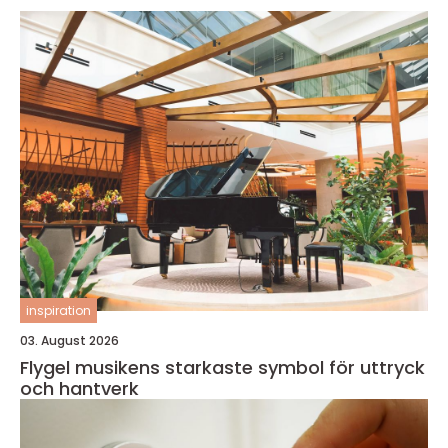
inspiration
03. August 2026
Flygel musikens starkaste symbol för uttryck
och hantverk