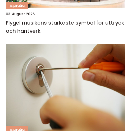
inspiration
03. August 2026
Flygel musikens starkaste symbol för uttryck
och hantverk
inspiration