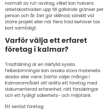
normalt av rut-avdrag, vilket kan halvera
arbetskostnaden upp till gällande gränser per
person och år. Det gör skillnad, särskilt vid
större projekt eller när flera träd behöver tas
bort samtidigt.
Varför välja ett erfaret
företag i kalmar?
Trädfällning är en riskfylld syssla.
Felbedömningar kan orsaka stora materiella
skador eller värre. Därför väljer många i
Kalmarområdet att anlita ett företag med
dokumenterad erfarenhet, rätt försäkringar
och ett tydligt säkerhets- och miljötänk.
Ett seriöst företag: