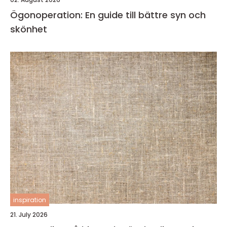
Ögonoperation: En guide till bättre syn och
skönhet
inspiration
21. July 2026