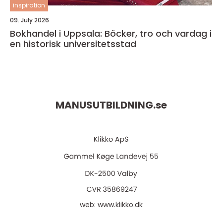
inspiration
09. July 2026
Bokhandel i Uppsala: Böcker, tro och vardag i
en historisk universitetsstad
MANUSUTBILDNING.
se
web:
www.klikko.dk