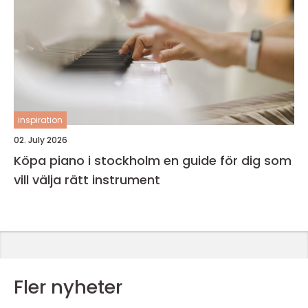
inspiration
02. July 2026
Köpa piano i stockholm en guide för dig som
vill välja rätt instrument
Fler nyheter