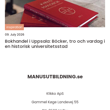
inspiration
09. July 2026
Bokhandel i Uppsala: Böcker, tro och vardag i
en historisk universitetsstad
MANUSUTBILDNING.
se