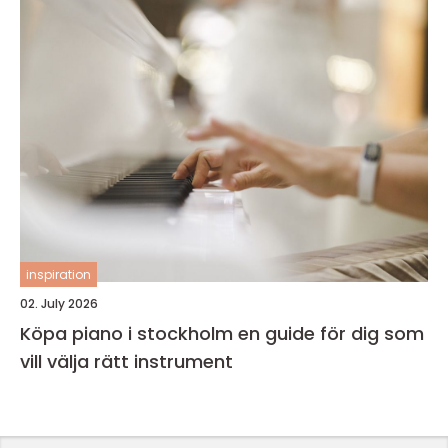
inspiration
02. July 2026
Köpa piano i stockholm en guide för dig som
vill välja rätt instrument