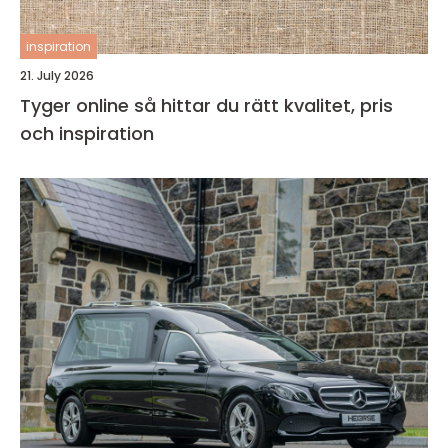
inspiration
21. July 2026
Tyger online så hittar du rätt kvalitet, pris
och inspiration