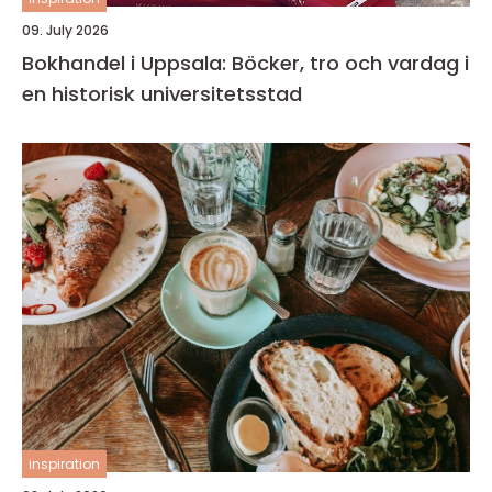
09. July 2026
Bokhandel i Uppsala: Böcker, tro och vardag i
en historisk universitetsstad
inspiration