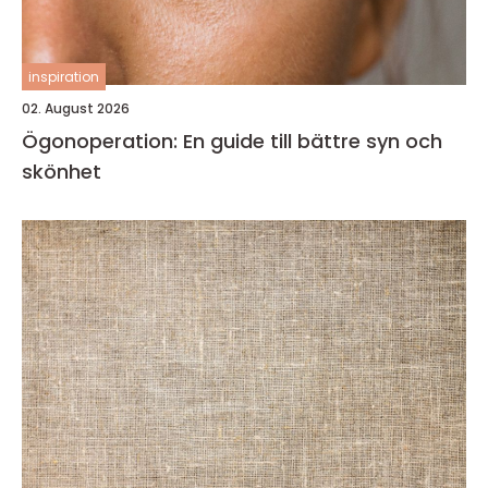
inspiration
02. August 2026
Ögonoperation: En guide till bättre syn och
skönhet