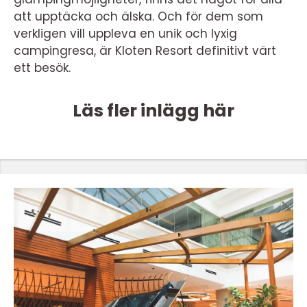
att upptäcka och älska. Och för dem som
verkligen vill uppleva en unik och lyxig
campingresa, är Kloten Resort definitivt värt
ett besök.
Läs fler inlägg här