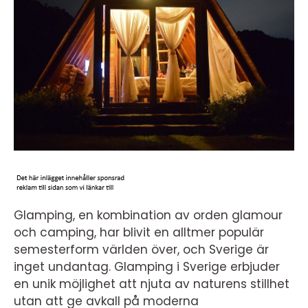
Glamping, en kombination av orden glamour
och camping, har blivit en alltmer populär
semesterform världen över, och Sverige är
inget undantag. Glamping i Sverige erbjuder
en unik möjlighet att njuta av naturens stillhet
utan att ge avkall på moderna