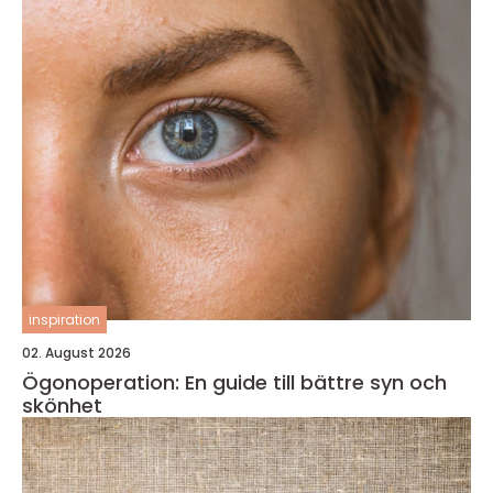
inspiration
02. August 2026
Ögonoperation: En guide till bättre syn och
skönhet