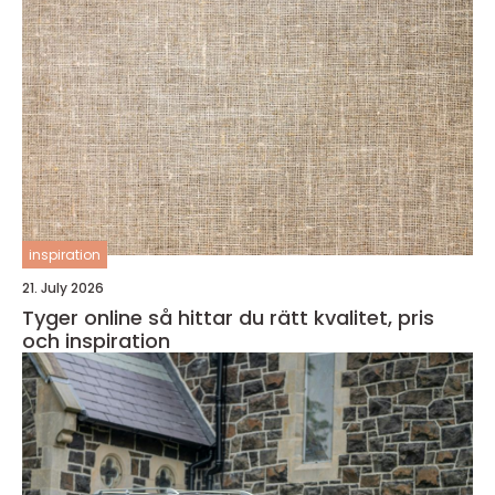
inspiration
21. July 2026
Tyger online så hittar du rätt kvalitet, pris
och inspiration