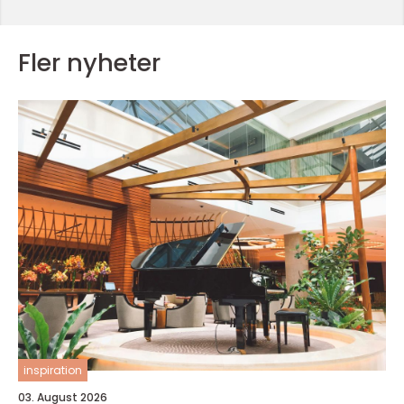
Fler nyheter
inspiration
03. August 2026