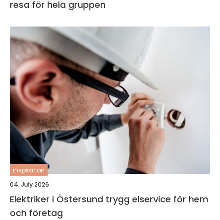
resa för hela gruppen
inspiration
04. July 2026
Elektriker i Östersund trygg elservice för hem
och företag