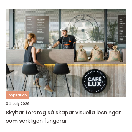
inspiration
04. July 2026
Skyltar företag så skapar visuella lösningar
som verkligen fungerar