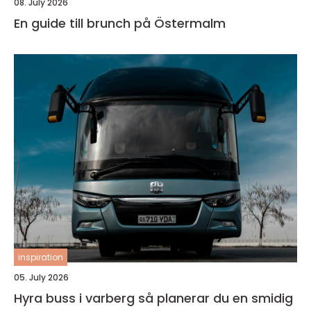
08. July 2026
En guide till brunch på Östermalm
inspiration
05. July 2026
Hyra buss i varberg så planerar du en smidig