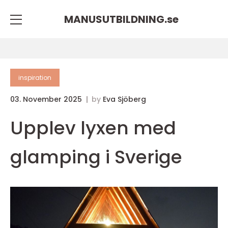
MANUSUTBILDNING.
se
inspiration
03. November 2025
by
Eva Sjöberg
Upplev lyxen med
glamping i Sverige