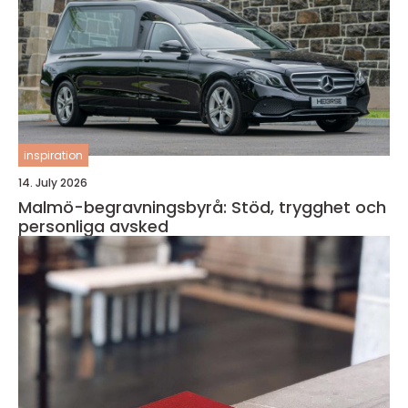
inspiration
14. July 2026
Malmö-begravningsbyrå: Stöd, trygghet och
personliga avsked