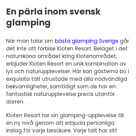
En pärla inom svensk
glamping
När man talar om
bästa glamping Sverige
går
det inte att förbise Kloten Resort. Beläget i det
natursköna området kring Klotenområdet,
erbjuder Kloten Resort en unik kombination av
lyx och naturupplevelser. Här kan gästerna bo i
exquisita tält utrustade med alla nödvändiga
bekvämligheter, samtidigt som de har en
fantastisk naturupplevelse precis utanför
dörren.
Kloten Resort tar sin glamping-upplevelse till
en ny nivå genom att erbjuda personliga
inslag för varje besökare. Varje tält har sitt