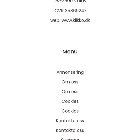
web:
www.klikko.dk
Menu
Annonsering
Om oss
Om oss
Cookies
Cookies
Kontakta oss
Kontakta oss