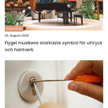
inspiration
03. August 2026
Flygel musikens starkaste symbol för uttryck
och hantverk