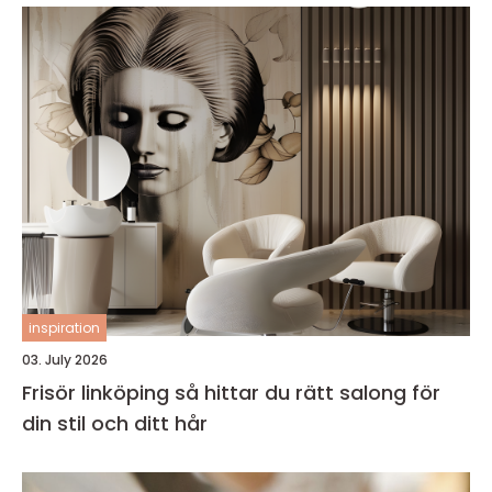
inspiration
03. July 2026
Frisör linköping så hittar du rätt salong för
din stil och ditt hår