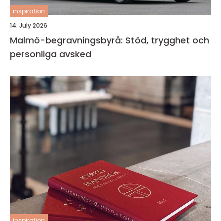
inspiration
14. July 2026
Malmö-begravningsbyrå: Stöd, trygghet och
personliga avsked
inspiration