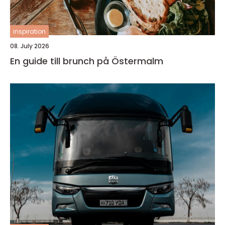
inspiration
08. July 2026
En guide till brunch på Östermalm