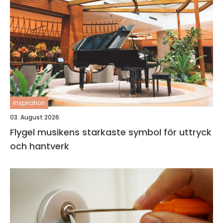
inspiration
03. August 2026
Flygel musikens starkaste symbol för uttryck
och hantverk