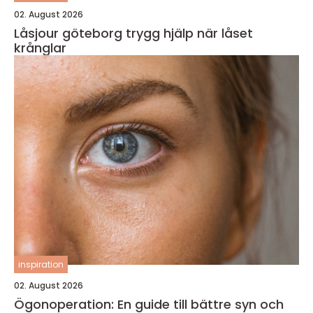
02. August 2026
Låsjour göteborg trygg hjälp när låset
krånglar
inspiration
02. August 2026
Ögonoperation: En guide till bättre syn och