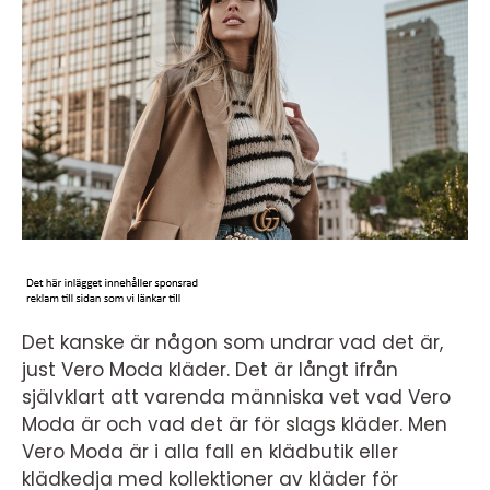
Det kanske är någon som undrar vad det är,
just Vero Moda kläder. Det är långt ifrån
självklart att varenda människa vet vad Vero
Moda är och vad det är för slags kläder. Men
Vero Moda är i alla fall en klädbutik eller
klädkedja med kollektioner av kläder för