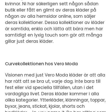
kvinnor. Ni har säkerligen sett någon sådan
butik eller fått en glimt av deras kläder på
någon av alla hemsidor online, som säljer
deras kollektioner. Dessa kollektioner av kläder
är samtida, enkla och lätta att bära men har
samtidigt en lyxig touch som gör att många
gillar just deras kläder.
Curvekollektionen hos Vero Moda
Visionen med just Vero Moda kläder är att alla
har rätt att se bra ut, varje dag. Inte bara till
fest eller vid speciella tillfällen, utan i det
vardagliga livet. Deras kläder kommer i alla
olika kategorier. Ytterkläder, klänningar, toppar,
byxor, jeans, stickat, kjolar, shorts och