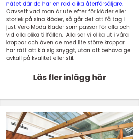
nätet där de har en rad olika återförsäljare.
Oavsett vad man är ute efter för kläder eller
storlek på sina kläder, så går det att få tag i
just Vero Moda kläder som passar för alla och
vid alla olika tillfällen. Alla ser vi olika ut i våra
kroppar och även de med lite större kroppar
har rätt att klä sig snyggt, utan att behöva ge
avkall på kvalitet eller stil.
Läs fler inlägg här