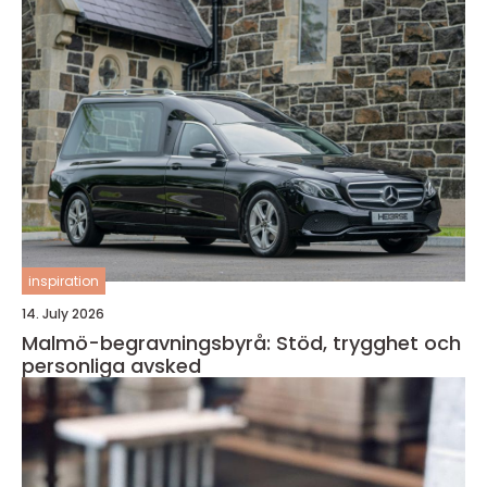
inspiration
14. July 2026
Malmö-begravningsbyrå: Stöd, trygghet och
personliga avsked