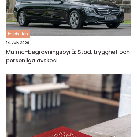
inspiration
14. July 2026
Malmö-begravningsbyrå: Stöd, trygghet och
personliga avsked