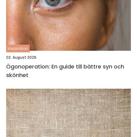
inspiration
02. August 2026
Ögonoperation: En guide till bättre syn och
skönhet