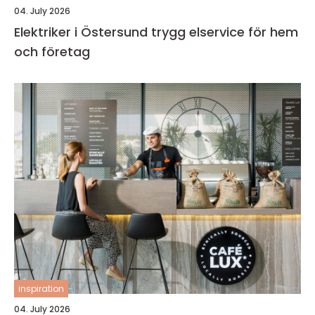
04. July 2026
Elektriker i Östersund trygg elservice för hem
och företag
inspiration
04. July 2026