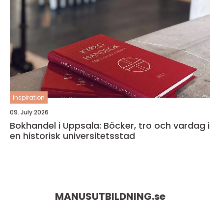
inspiration
09. July 2026
Bokhandel i Uppsala: Böcker, tro och vardag i
en historisk universitetsstad
MANUSUTBILDNING.
se