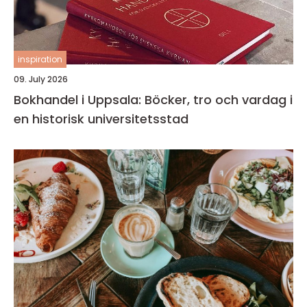
inspiration
09. July 2026
Bokhandel i Uppsala: Böcker, tro och vardag i
en historisk universitetsstad