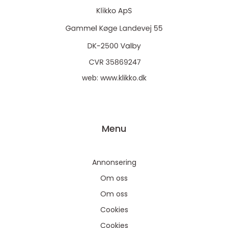
web:
www.klikko.dk
Menu
Annonsering
Om oss
Om oss
Cookies
Cookies