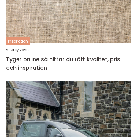
inspiration
21. July 2026
Tyger online så hittar du rätt kvalitet, pris
och inspiration