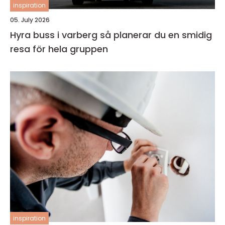
inspiration
05. July 2026
Hyra buss i varberg så planerar du en smidig
resa för hela gruppen
inspiration