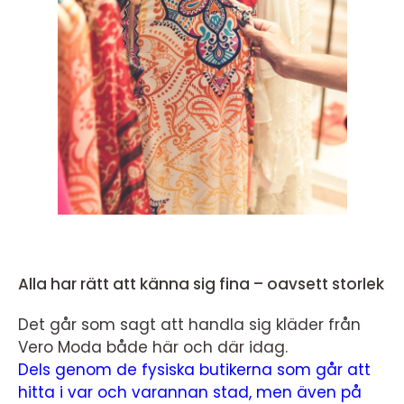
Alla har rätt att känna sig fina – oavsett storlek
Det går som sagt att handla sig kläder från
Vero Moda både här och där idag.
Dels genom de fysiska butikerna som går att
hitta i var och varannan stad, men även på