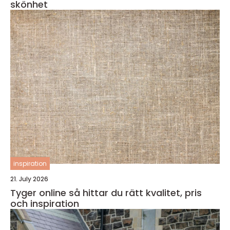
skönhet
inspiration
21. July 2026
Tyger online så hittar du rätt kvalitet, pris
och inspiration