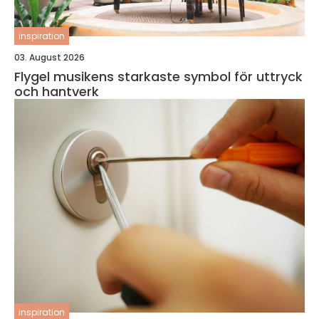
inspiration
03. August 2026
Flygel musikens starkaste symbol för uttryck
och hantverk
inspiration