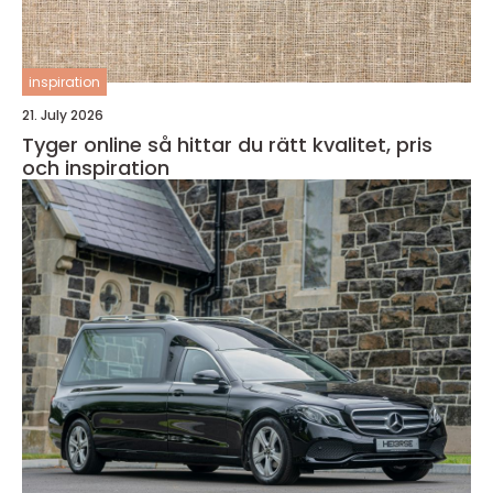
inspiration
21. July 2026
Tyger online så hittar du rätt kvalitet, pris
och inspiration