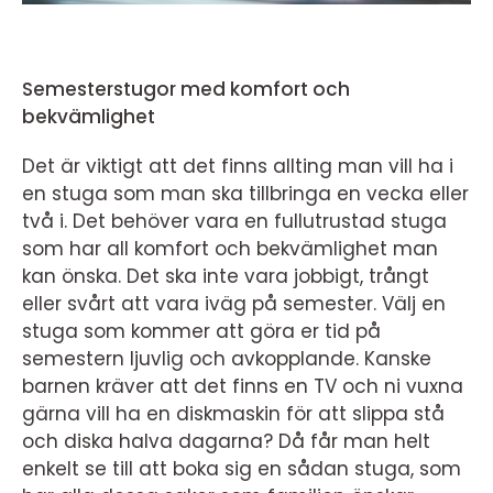
Semesterstugor med komfort och
bekvämlighet
Det är viktigt att det finns allting man vill ha i
en stuga som man ska tillbringa en vecka eller
två i. Det behöver vara en fullutrustad stuga
som har all komfort och bekvämlighet man
kan önska. Det ska inte vara jobbigt, trångt
eller svårt att vara iväg på semester. Välj en
stuga som kommer att göra er tid på
semestern ljuvlig och avkopplande. Kanske
barnen kräver att det finns en TV och ni vuxna
gärna vill ha en diskmaskin för att slippa stå
och diska halva dagarna? Då får man helt
enkelt se till att boka sig en sådan stuga, som