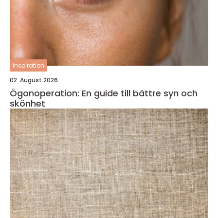
inspiration
02. August 2026
Ögonoperation: En guide till bättre syn och
skönhet