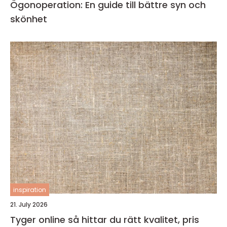
Ögonoperation: En guide till bättre syn och
skönhet
inspiration
21. July 2026
Tyger online så hittar du rätt kvalitet, pris