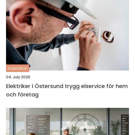
inspiration
04. July 2026
Elektriker i Östersund trygg elservice för hem
och företag