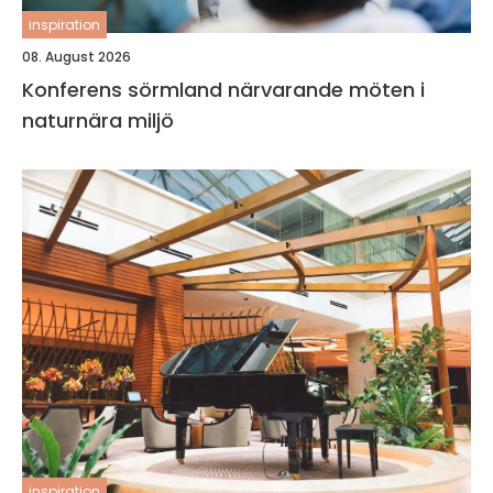
inspiration
08. August 2026
Konferens sörmland närvarande möten i
naturnära miljö
inspiration