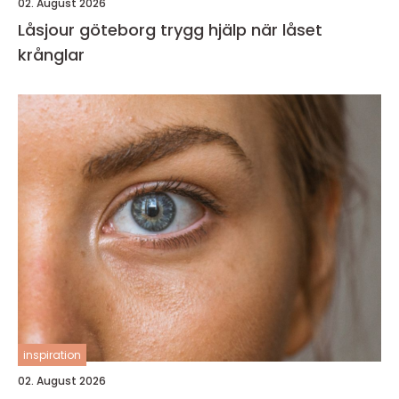
02. August 2026
Låsjour göteborg trygg hjälp när låset
krånglar
inspiration
02. August 2026