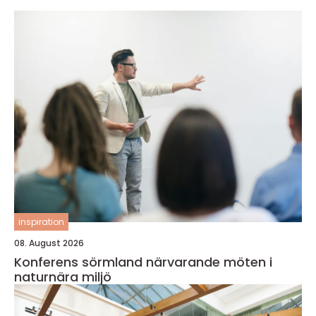
inspiration
08. August 2026
Konferens sörmland närvarande möten i
naturnära miljö