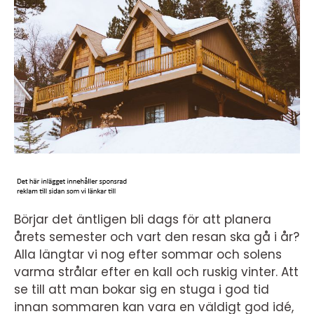
Börjar det äntligen bli dags för att planera
årets semester och vart den resan ska gå i år?
Alla längtar vi nog efter sommar och solens
varma strålar efter en kall och ruskig vinter. Att
se till att man bokar sig en stuga i god tid
innan sommaren kan vara en väldigt god idé,