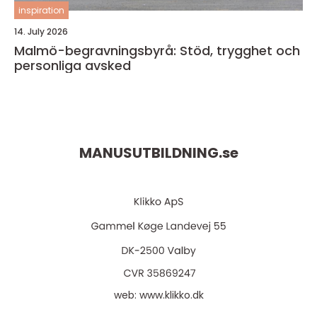
inspiration
14. July 2026
Malmö-begravningsbyrå: Stöd, trygghet och
personliga avsked
MANUSUTBILDNING.
se
web:
www.klikko.dk