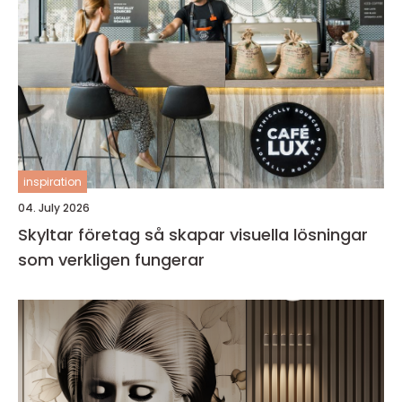
inspiration
04. July 2026
Skyltar företag så skapar visuella lösningar
som verkligen fungerar