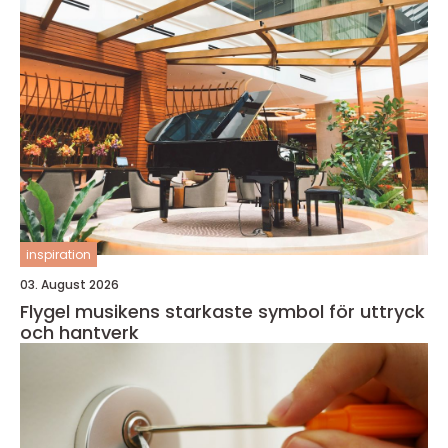
inspiration
03. August 2026
Flygel musikens starkaste symbol för uttryck
och hantverk