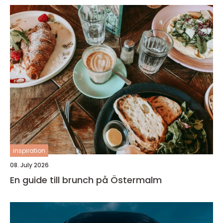
inspiration
08. July 2026
En guide till brunch på Östermalm