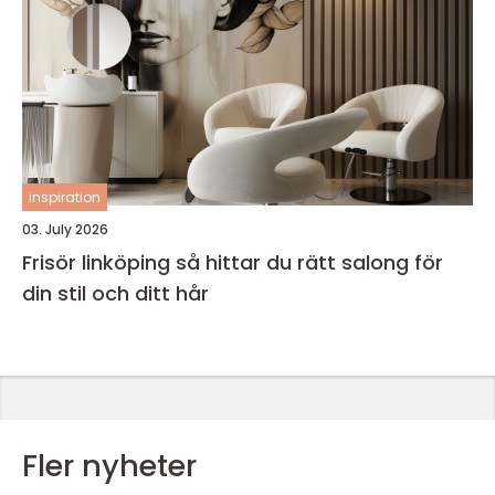
inspiration
03. July 2026
Frisör linköping så hittar du rätt salong för
din stil och ditt hår
Fler nyheter