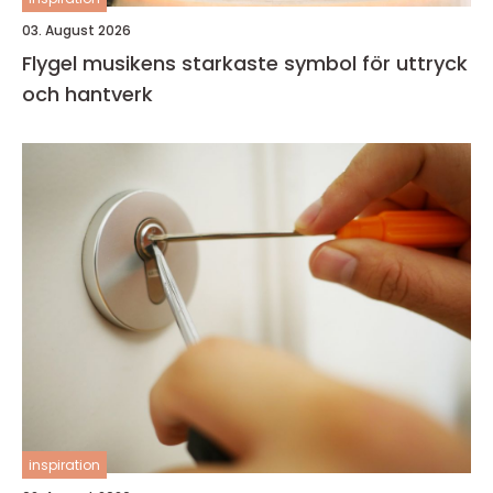
03. August 2026
Flygel musikens starkaste symbol för uttryck
och hantverk
inspiration