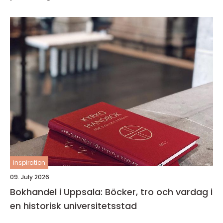
inspiration
09. July 2026
Bokhandel i Uppsala: Böcker, tro och vardag i
en historisk universitetsstad