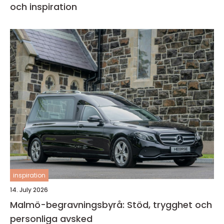
och inspiration
inspiration
14. July 2026
Malmö-begravningsbyrå: Stöd, trygghet och
personliga avsked