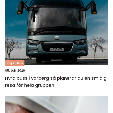
inspiration
05. July 2026
Hyra buss i varberg så planerar du en smidig
resa för hela gruppen