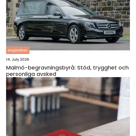
inspiration
14. July 2026
Malmö-begravningsbyrå: Stöd, trygghet och
personliga avsked