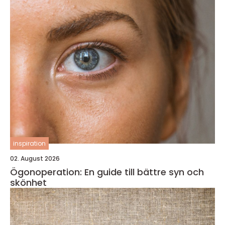
inspiration
02. August 2026
Ögonoperation: En guide till bättre syn och
skönhet