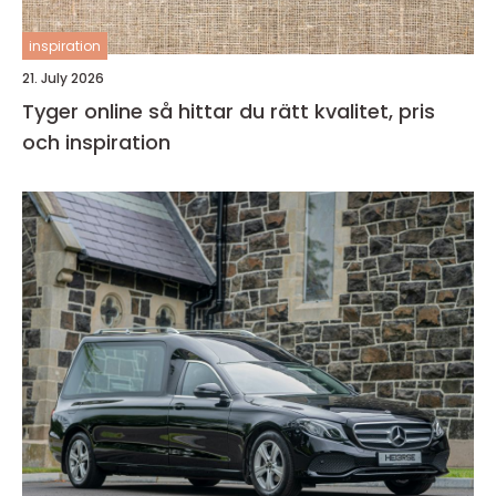
inspiration
21. July 2026
Tyger online så hittar du rätt kvalitet, pris
och inspiration