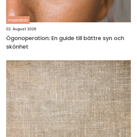
inspiration
02. August 2026
Ögonoperation: En guide till bättre syn och
skönhet