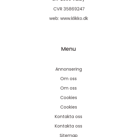
web:
www.klikko.dk
Menu
Annonsering
Om oss
Om oss
Cookies
Cookies
Kontakta oss
Kontakta oss
Sitemap