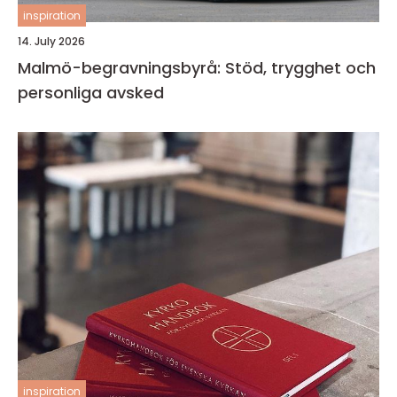
inspiration
14. July 2026
Malmö-begravningsbyrå: Stöd, trygghet och
personliga avsked
inspiration