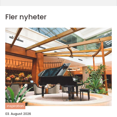
Fler nyheter
inspiration
03. August 2026