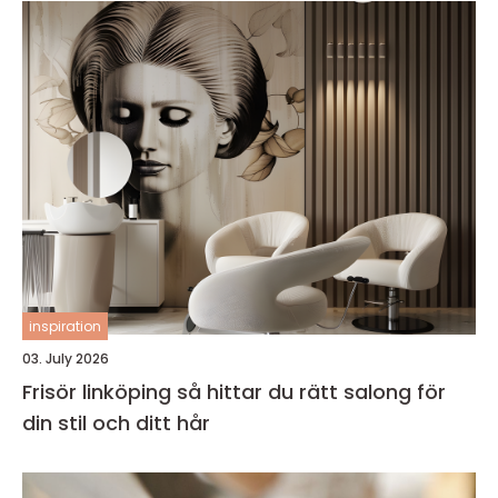
inspiration
03. July 2026
Frisör linköping så hittar du rätt salong för
din stil och ditt hår