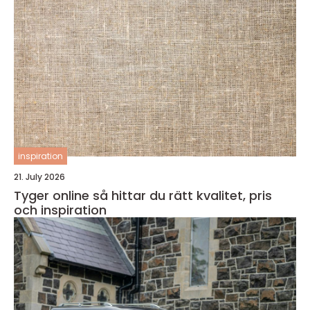
inspiration
21. July 2026
Tyger online så hittar du rätt kvalitet, pris
och inspiration