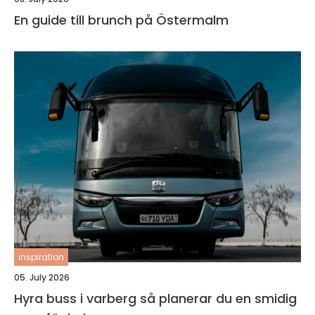
En guide till brunch på Östermalm
inspiration
05. July 2026
Hyra buss i varberg så planerar du en smidig