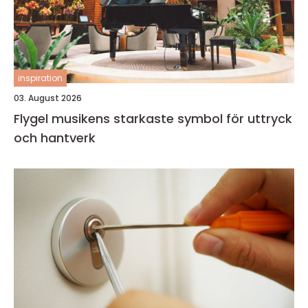
inspiration
03. August 2026
Flygel musikens starkaste symbol för uttryck
och hantverk