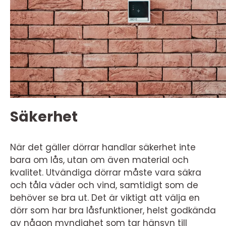
Säkerhet
När det gäller dörrar handlar säkerhet inte
bara om lås, utan om även material och
kvalitet. Utvändiga dörrar måste vara säkra
och tåla väder och vind, samtidigt som de
behöver se bra ut. Det är viktigt att välja en
dörr som har bra låsfunktioner, helst godkända
av någon myndighet som tar hänsyn till