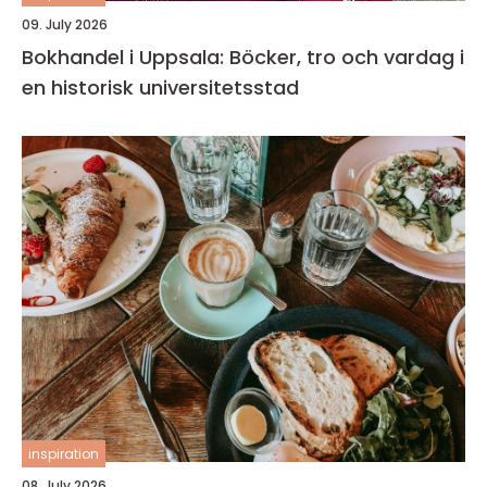
09. July 2026
Bokhandel i Uppsala: Böcker, tro och vardag i
en historisk universitetsstad
inspiration
08. July 2026