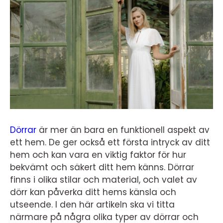
Dörrar
är mer än bara en funktionell aspekt av
ett hem. De ger också ett första intryck av ditt
hem och kan vara en viktig faktor för hur
bekvämt och säkert ditt hem känns. Dörrar
finns i olika stilar och material, och valet av
dörr kan påverka ditt hems känsla och
utseende. I den här artikeln ska vi titta
närmare på några olika typer av dörrar och