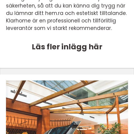
säkerheten, så att du kan känna dig trygg när
du lämnar ditt hem.ra och estetiskt tilltalande.
Klarhome är en professionell och tillförlitlig
leverantör som vi starkt rekommenderar.
Läs fler inlägg här