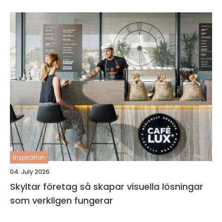
inspiration
04. July 2026
Skyltar företag så skapar visuella lösningar
som verkligen fungerar