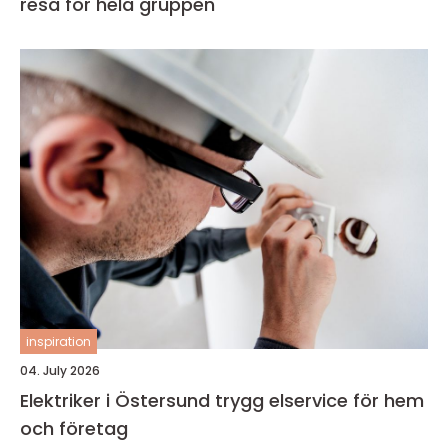
resa för hela gruppen
inspiration
04. July 2026
Elektriker i Östersund trygg elservice för hem
och företag