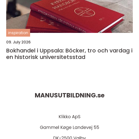
inspiration
09. July 2026
Bokhandel i Uppsala: Böcker, tro och vardag i
en historisk universitetsstad
MANUSUTBILDNING.
se