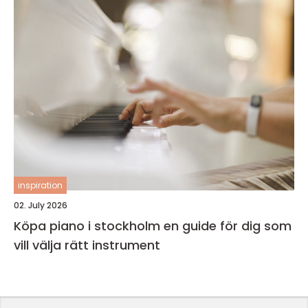
inspiration
02. July 2026
Köpa piano i stockholm en guide för dig som
vill välja rätt instrument