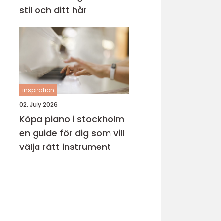
stil och ditt hår
inspiration
02. July 2026
Köpa piano i stockholm
en guide för dig som vill
välja rätt instrument