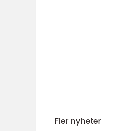
Fler nyheter