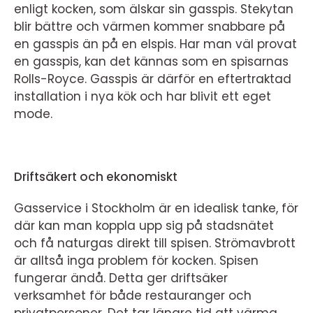
enligt kocken, som älskar sin gasspis. Stekytan
blir bättre och värmen kommer snabbare på
en gasspis än på en elspis. Har man väl provat
en gasspis, kan det kännas som en spisarnas
Rolls-Royce. Gasspis är därför en eftertraktad
installation i nya kök och har blivit ett eget
mode.
Driftsäkert och ekonomiskt
Gasservice i Stockholm är en idealisk tanke, för
där kan man koppla upp sig på stadsnätet
och få naturgas direkt till spisen. Strömavbrott
är alltså inga problem för kocken. Spisen
fungerar ändå. Detta ger driftsäker
verksamhet för både restauranger och