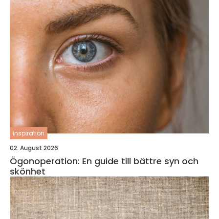
inspiration
02. August 2026
Ögonoperation: En guide till bättre syn och
skönhet