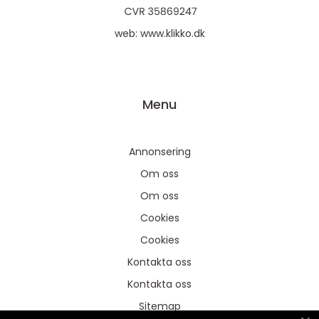
web:
www.klikko.dk
Menu
Annonsering
Om oss
Om oss
Cookies
Cookies
Kontakta oss
Kontakta oss
Sitemap