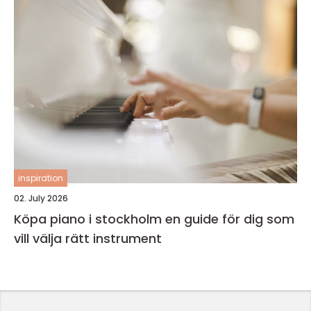
inspiration
02. July 2026
Köpa piano i stockholm en guide för dig som
vill välja rätt instrument