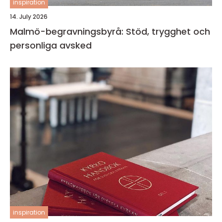
inspiration
14. July 2026
Malmö-begravningsbyrå: Stöd, trygghet och
personliga avsked
inspiration