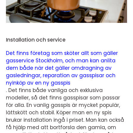
Installation och service
Det finns företag som sköter allt som gäller
gasservice Stockholm, och man kan anlita
dem både när det gäller omdragning av
gasledningar, reparation av gasspisar och
nyinköp av en ny gasspis
. Det finns både vanliga och exklusiva
modeller, så det finns gasspisar som passar
för alla. En vanlig gasspis är mycket populär,
lättskött och stabil. Köper man en ny spis
brukar installation ingå i priset. Man kan också
få hjälp med att bortforsla den gamla, om