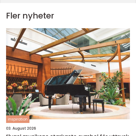
Fler nyheter
inspiration
03. August 2026