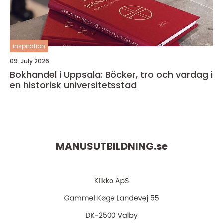
inspiration
09. July 2026
Bokhandel i Uppsala: Böcker, tro och vardag i
en historisk universitetsstad
MANUSUTBILDNING.
se