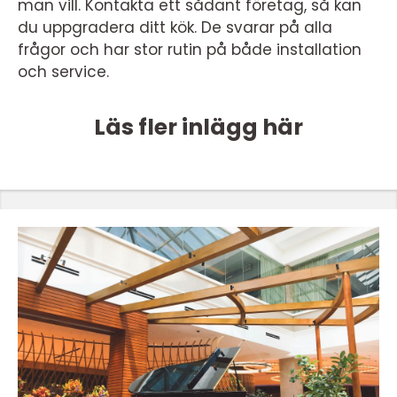
man vill. Kontakta ett sådant företag, så kan
du uppgradera ditt kök. De svarar på alla
frågor och har stor rutin på både installation
och service.
Läs fler inlägg här