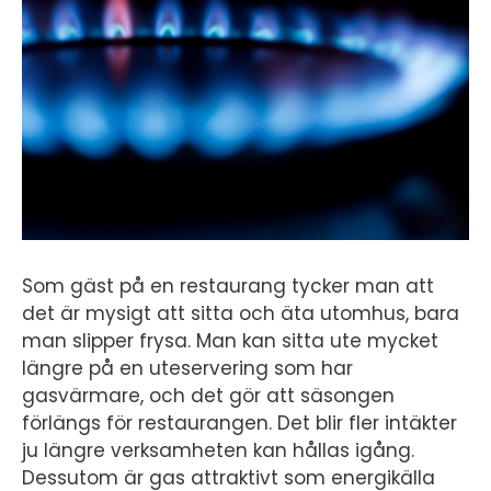
Som gäst på en restaurang tycker man att
det är mysigt att sitta och äta utomhus, bara
man slipper frysa. Man kan sitta ute mycket
längre på en uteservering som har
gasvärmare, och det gör att säsongen
förlängs för restaurangen. Det blir fler intäkter
ju längre verksamheten kan hållas igång.
Dessutom är gas attraktivt som energikälla