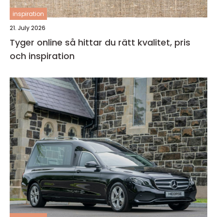
inspiration
21. July 2026
Tyger online så hittar du rätt kvalitet, pris
och inspiration