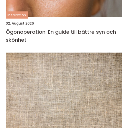
inspiration
02. August 2026
Ögonoperation: En guide till bättre syn och
skönhet