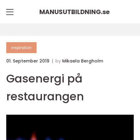
MANUSUTBILDNING.
se
inspiration
01. September 2019
by
Mikaela Bergholm
Gasenergi på
restaurangen