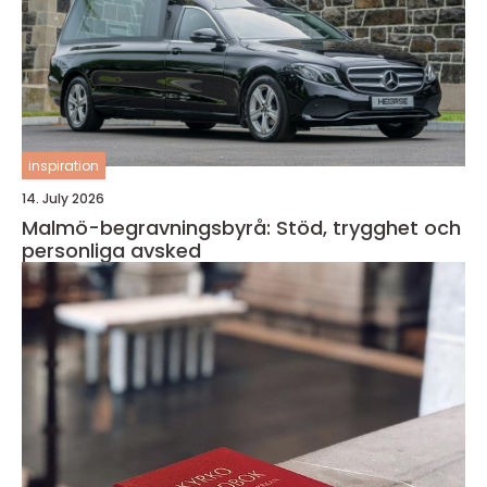
inspiration
14. July 2026
Malmö-begravningsbyrå: Stöd, trygghet och
personliga avsked