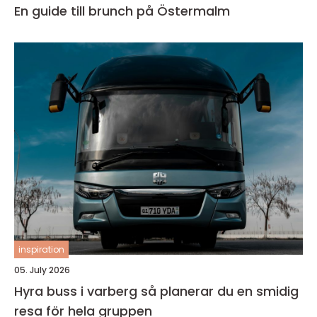
En guide till brunch på Östermalm
inspiration
05. July 2026
Hyra buss i varberg så planerar du en smidig
resa för hela gruppen