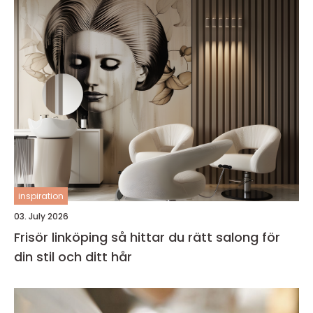
inspiration
03. July 2026
Frisör linköping så hittar du rätt salong för
din stil och ditt hår