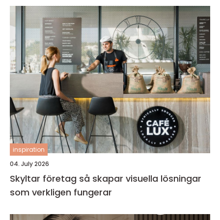
inspiration
04. July 2026
Skyltar företag så skapar visuella lösningar
som verkligen fungerar