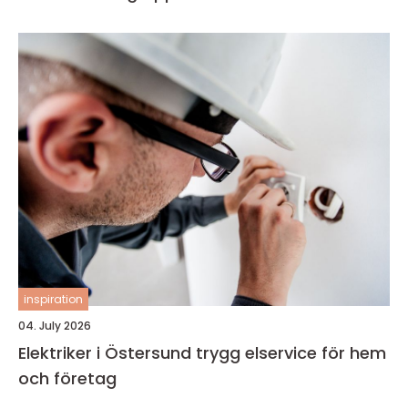
inspiration
04. July 2026
Elektriker i Östersund trygg elservice för hem
och företag