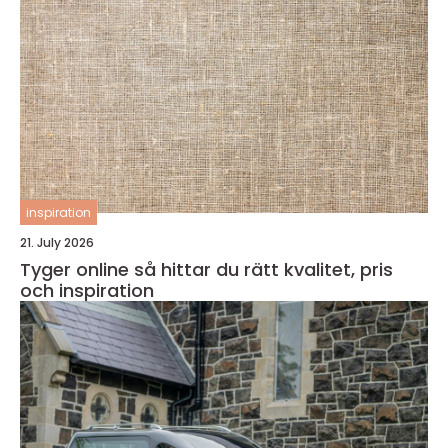
inspiration
21. July 2026
Tyger online så hittar du rätt kvalitet, pris
och inspiration