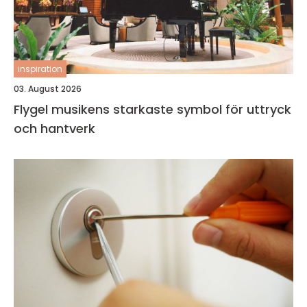
inspiration
03. August 2026
Flygel musikens starkaste symbol för uttryck
och hantverk