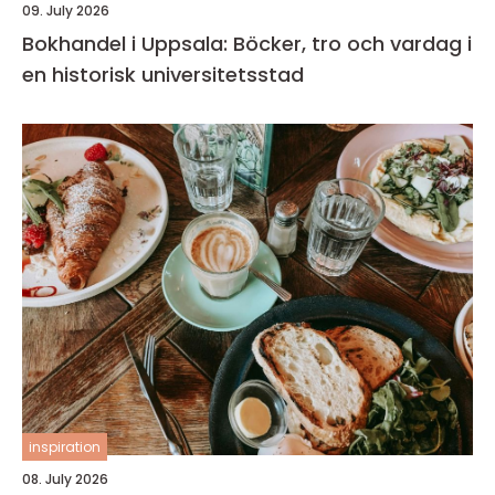
09. July 2026
Bokhandel i Uppsala: Böcker, tro och vardag i
en historisk universitetsstad
inspiration
08. July 2026