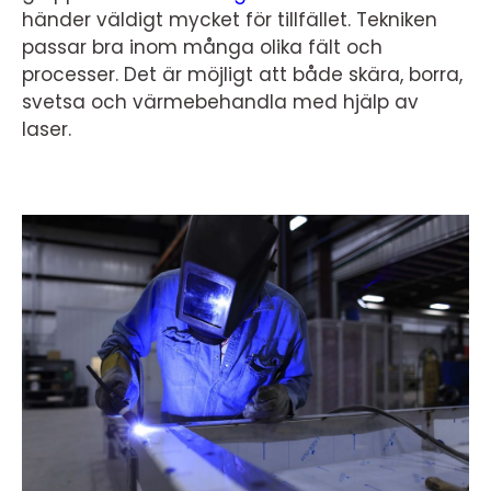
händer väldigt mycket för tillfället. Tekniken
passar bra inom många olika fält och
processer. Det är möjligt att både skära, borra,
svetsa och värmebehandla med hjälp av
laser.