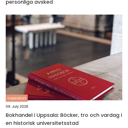
personliga avsked
inspiration
09. July 2026
Bokhandel i Uppsala: Böcker, tro och vardag i
en historisk universitetsstad