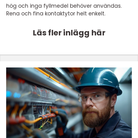
hög och inga fyllmedel behöver användas.
Rena och fina kontaktytor helt enkelt.
Läs fler inlägg här