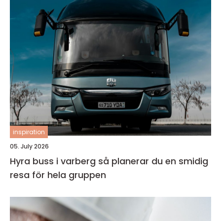
inspiration
05. July 2026
Hyra buss i varberg så planerar du en smidig
resa för hela gruppen