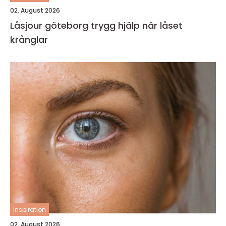
02. August 2026
Låsjour göteborg trygg hjälp när låset
krånglar
inspiration
02. August 2026