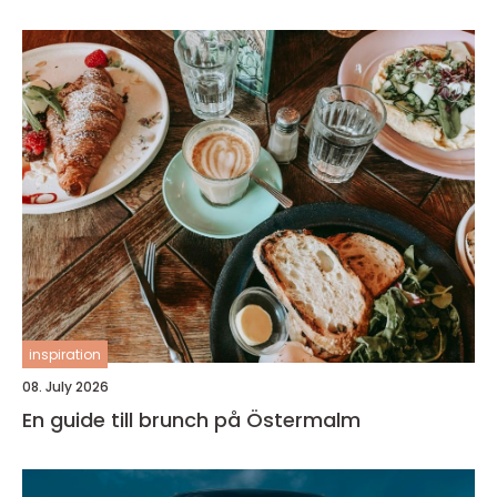
inspiration
08. July 2026
En guide till brunch på Östermalm