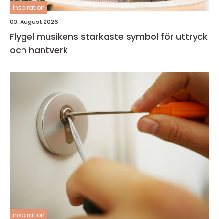
inspiration
03. August 2026
Flygel musikens starkaste symbol för uttryck
och hantverk
inspiration