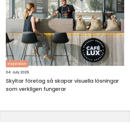
inspiration
04. July 2026
Skyltar företag så skapar visuella lösningar
som verkligen fungerar