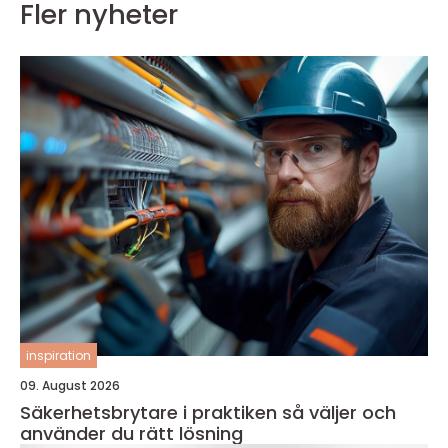
Fler nyheter
inspiration
09. August 2026
Säkerhetsbrytare i praktiken så väljer och
använder du rätt lösning