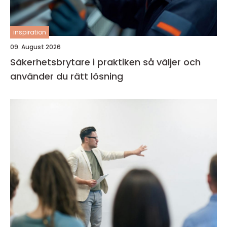
inspiration
09. August 2026
Säkerhetsbrytare i praktiken så väljer och
använder du rätt lösning