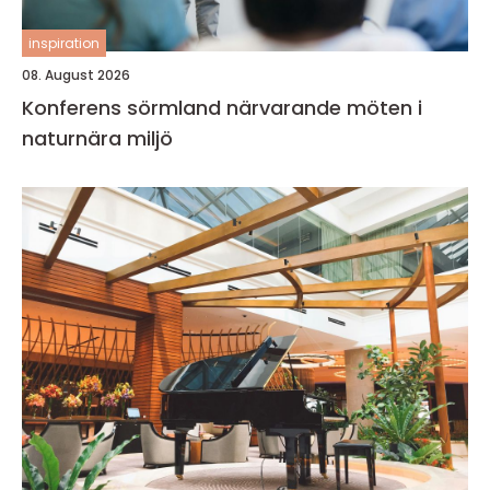
inspiration
08. August 2026
Konferens sörmland närvarande möten i
naturnära miljö