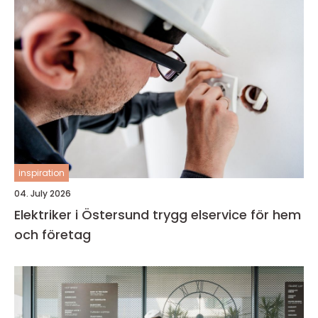
inspiration
04. July 2026
Elektriker i Östersund trygg elservice för hem
och företag