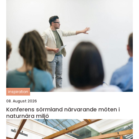
inspiration
08. August 2026
Konferens sörmland närvarande möten i
naturnära miljö