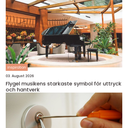
inspiration
03. August 2026
Flygel musikens starkaste symbol för uttryck
och hantverk