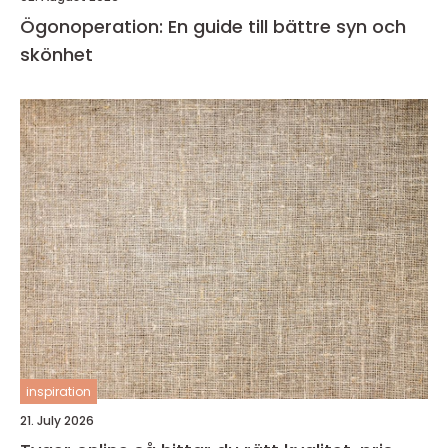
Ögonoperation: En guide till bättre syn och
skönhet
inspiration
21. July 2026