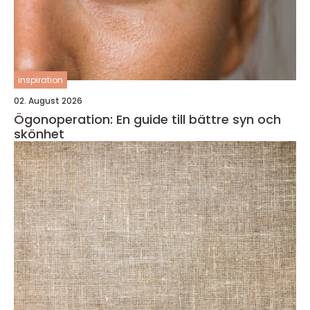
inspiration
02. August 2026
Ögonoperation: En guide till bättre syn och
skönhet