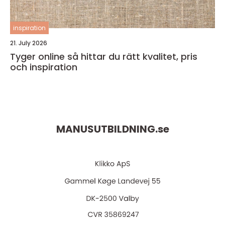
inspiration
21. July 2026
Tyger online så hittar du rätt kvalitet, pris
och inspiration
MANUSUTBILDNING.
se