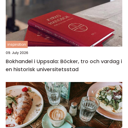
inspiration
09. July 2026
Bokhandel i Uppsala: Böcker, tro och vardag i
en historisk universitetsstad