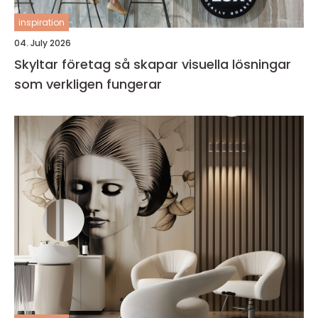
inspiration
04. July 2026
Skyltar företag så skapar visuella lösningar
som verkligen fungerar