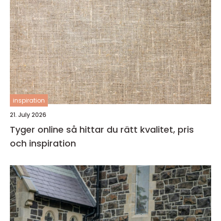
inspiration
21. July 2026
Tyger online så hittar du rätt kvalitet, pris
och inspiration