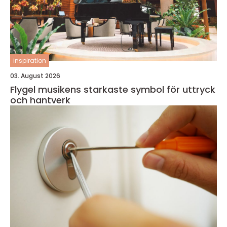
inspiration
03. August 2026
Flygel musikens starkaste symbol för uttryck
och hantverk