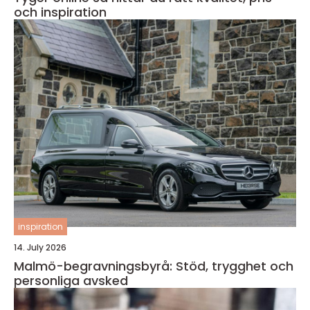
och inspiration
inspiration
14. July 2026
Malmö-begravningsbyrå: Stöd, trygghet och
personliga avsked