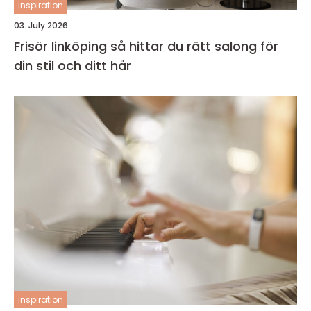
inspiration
03. July 2026
Frisör linköping så hittar du rätt salong för
din stil och ditt hår
inspiration