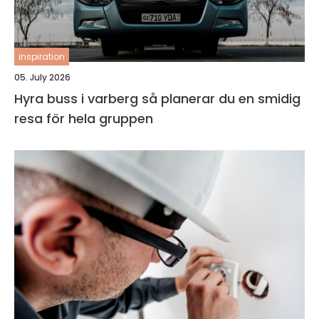
inspiration
05. July 2026
Hyra buss i varberg så planerar du en smidig
resa för hela gruppen