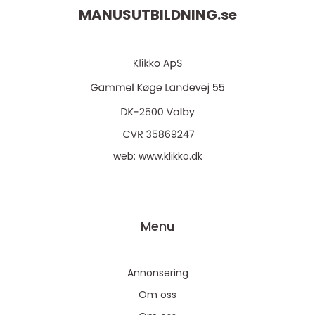
MANUSUTBILDNING.
se
web:
www.klikko.dk
Menu
Annonsering
Om oss