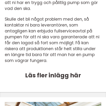
att ni har en trygg och pålitlig pump som gör
vad den ska.
Skulle det bli något problem med den, så
kontaktar ni bara leverantören, som
antagligen kan erbjuda fullserviceavtal på
pumpen för att ni ska vara garanterade att ni
får den lagad så fort som möjligt. Få kan
riskera att produktionen står helt stilla under
en längre tid bara för att man har en pump
som vägrar fungera.
Läs fler inlägg här