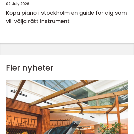
02. July 2026
Köpa piano i stockholm en guide för dig som
vill välja rätt instrument
Fler nyheter