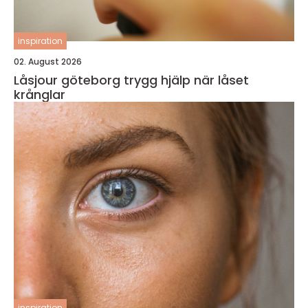
inspiration
02. August 2026
Låsjour göteborg trygg hjälp när låset
krånglar
inspiration