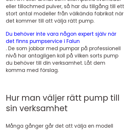
eller tillochmed pulver, så har du tillgång till ett
stort antal modeller från välkända fabrikat när
det kommer till att välja rätt pump.
Du behöver inte vara någon expert själv när
det finns pumpservice i Falun
. De som jobbar med pumpar på professionell
nivå har antagligen koll på vilken sorts pump
du behöver till din verksamhet. Låt dem
komma med förslag.
Hur man väljer rätt pump till
sin verksamhet
Många gånger går det att välja en modell