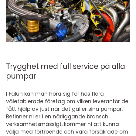
Trygghet med full service på alla
pumpar
I Falun kan man höra sig för hos flera
väletablerade företag om vilken leverantör de
fått hjälp av just när det gäller sina pumpar.
Befinner ni er i en närliggande bransch
verksamhetsmässigt, kommer ni att kunna
välja med förtroende och vara försäkrade om