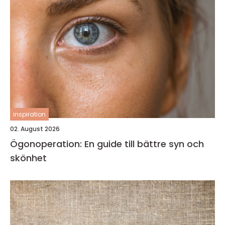
inspiration
02. August 2026
Ögonoperation: En guide till bättre syn och
skönhet