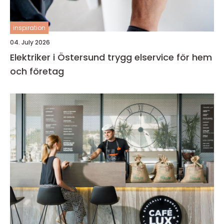
inspiration
04. July 2026
Elektriker i Östersund trygg elservice för hem
och företag