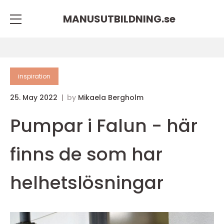
MANUSUTBILDNING.
se
inspiration
25. May 2022
by
Mikaela Bergholm
Pumpar i Falun - här
finns de som har
helhetslösningar