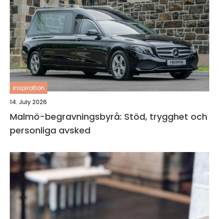
inspiration
14. July 2026
Malmö-begravningsbyrå: Stöd, trygghet och
personliga avsked