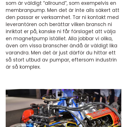
som är väldigt “allround”, som exempelvis en
membranpump. Men det är inte alls säkert att
den passar er verksamhet. Tar ni kontakt med
leverantören och berättar vilken bransch ni
inriktat er på, kanske ni får förslaget att välja
en magnetpump istället. Alla jobbar vi olika,
även om vissa branscher ändå är väldigt lika
varandra. Men det är just därför du hittar ett
så stort utbud av pumpar, eftersom industrin
är så komplex.