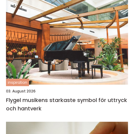
inspiration
03. August 2026
Flygel musikens starkaste symbol för uttryck
och hantverk