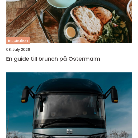
inspiration
08. July 2026
En guide till brunch på Östermalm