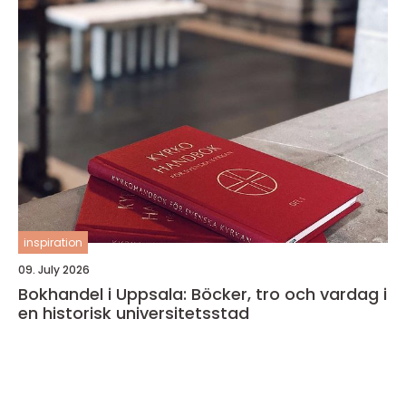
inspiration
09. July 2026
Bokhandel i Uppsala: Böcker, tro och vardag i
en historisk universitetsstad