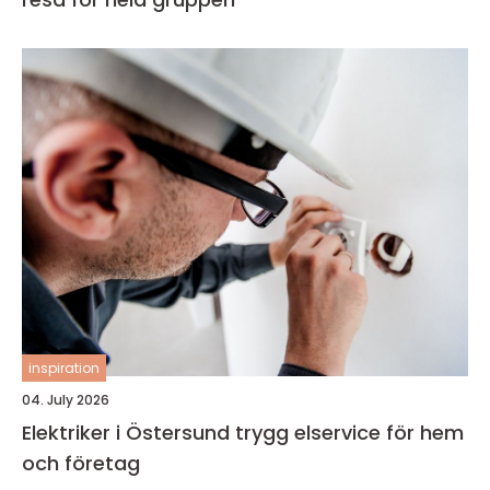
inspiration
04. July 2026
Elektriker i Östersund trygg elservice för hem
och företag