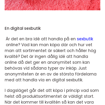
En digital sexbutik
Är det en bra idé att handla på en
sexbutik
online? Vad kan man köpa där och hur vet
man att sortimentet är säkert och håller hög
kvalité? Det är ingen dålig idé att handla
online då det ger en anonymitet som kan
behövas vid sådana typer av inköp. Just
anonymiteten är en av de största fördelarna
med att handla via en digital sexbutik.
I dagsläget går det att köpa i princip vad som
helst då produktsortimentet är väldigt stort.
När det kommer till kvalitén så kan det vara