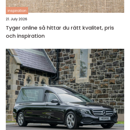
inspiration
21. July 2026
Tyger online så hittar du rätt kvalitet, pris
och inspiration