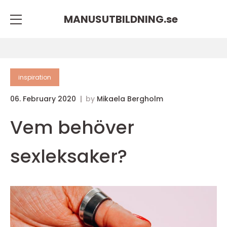
MANUSUTBILDNING.
se
inspiration
06. February 2020
by
Mikaela Bergholm
Vem behöver
sexleksaker?