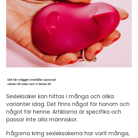
Sexleksaker kan hittas i många och olika
varianter idag. Det finns något för honom och
något för henne. Artiklarna är specifika och
passar inte alla människor.
Frågorna kring sexleksakerna har varit många,