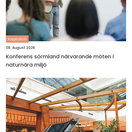
inspiration
08. August 2026
Konferens sörmland närvarande möten i
naturnära miljö