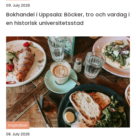
09. July 2026
Bokhandel i Uppsala: Böcker, tro och vardag i
en historisk universitetsstad
inspiration
08. July 2026