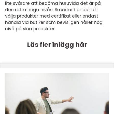
lite svårare att bedöma huruvida det är på
den rätta höga nivån. Smartast är det att
välja produkter med certifikat eller endast
handla via butiker som bevisligen håller hög
nivå på sina produkter.
Läs fler inlägg här