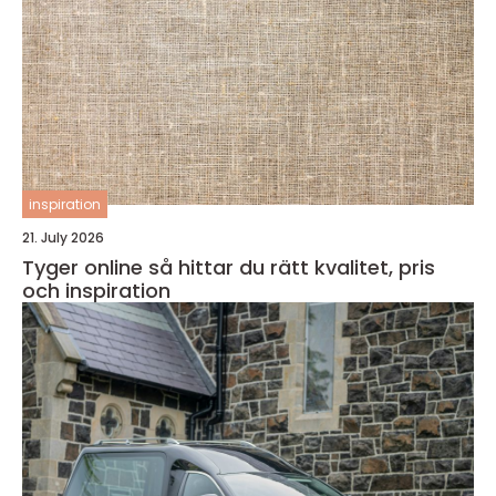
inspiration
21. July 2026
Tyger online så hittar du rätt kvalitet, pris
och inspiration