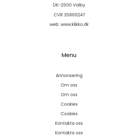
web:
www.klikko.dk
Menu
Annonsering
Om oss
Om oss
Cookies
Cookies
Kontakta oss
Kontakta oss