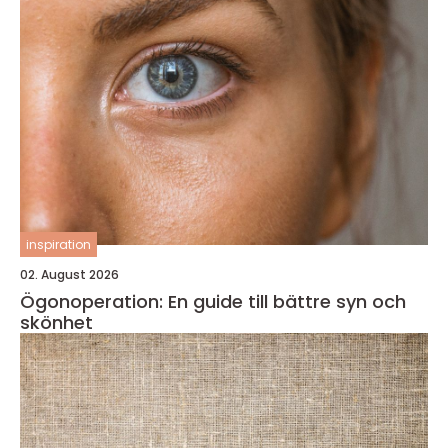
inspiration
02. August 2026
Ögonoperation: En guide till bättre syn och
skönhet