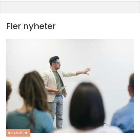
Fler nyheter
inspiration