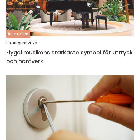
inspiration
03. August 2026
Flygel musikens starkaste symbol för uttryck
och hantverk