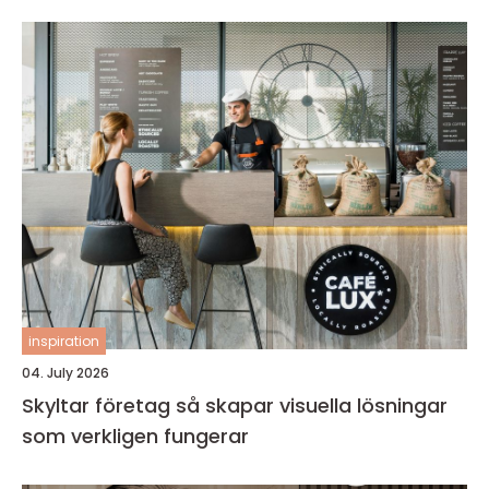
inspiration
04. July 2026
Skyltar företag så skapar visuella lösningar
som verkligen fungerar