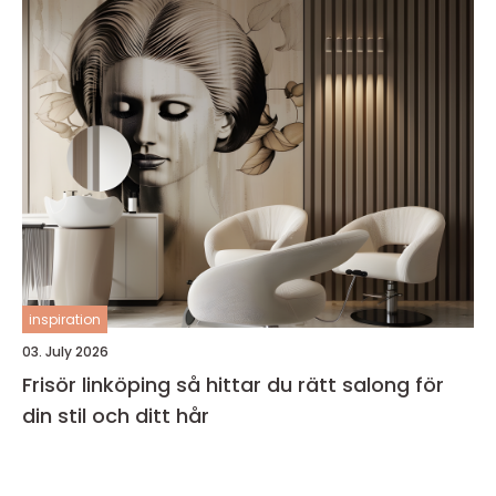
inspiration
03. July 2026
Frisör linköping så hittar du rätt salong för
din stil och ditt hår