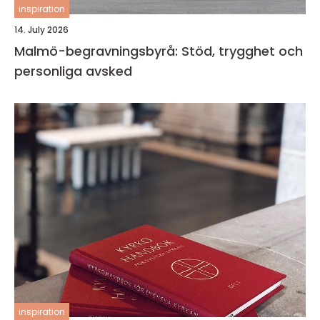
inspiration
14. July 2026
Malmö-begravningsbyrå: Stöd, trygghet och
personliga avsked
inspiration