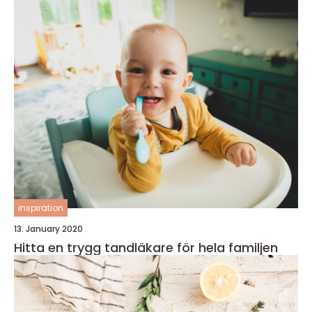
inspiration
13. January 2020
Hitta en trygg tandläkare för hela familjen