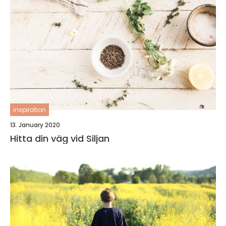
inspiration
13. January 2020
Hitta din väg vid Siljan