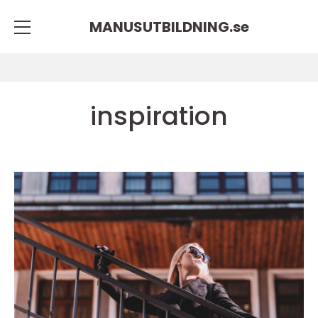
MANUSUTBILDNING.
se
inspiration