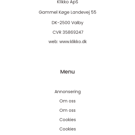
web:
www.klikko.dk
Menu
Annonsering
Om oss
Om oss
Cookies
Cookies