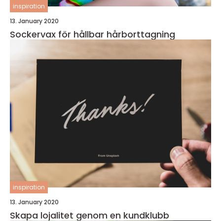
inspiration
13. January 2020
Sockervax för hållbar hårborttagning
inspiration
13. January 2020
Skapa lojalitet genom en kundklubb