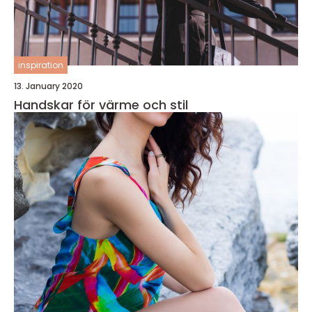
inspiration
13. January 2020
Handskar för värme och stil